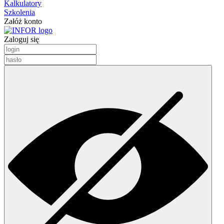
Kalkulatory
Szkolenia
Załóż konto
Zaloguj się