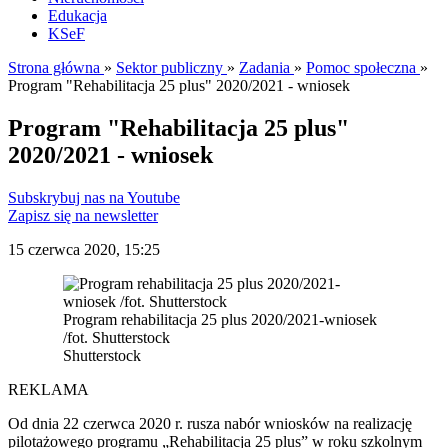
Edukacja
KSeF
Strona główna
»
Sektor publiczny
»
Zadania
»
Pomoc społeczna
»
Program "Rehabilitacja 25 plus" 2020/2021 - wniosek
Program "Rehabilitacja 25 plus"
2020/2021 - wniosek
Subskrybuj nas na Youtube
Zapisz się na newsletter
15 czerwca 2020, 15:25
Program rehabilitacja 25 plus 2020/2021-wniosek
/fot. Shutterstock
Shutterstock
REKLAMA
Od dnia 22 czerwca 2020 r. rusza nabór wniosków na realizację
pilotażowego programu „Rehabilitacja 25 plus” w roku szkolnym