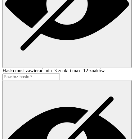
Hasło musi zawierać min. 3 znaki i max. 12 znaków