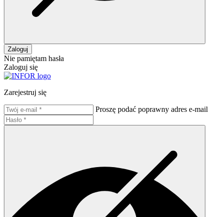
Zaloguj
Nie pamiętam hasła
Zaloguj się
Zarejestruj się
Proszę podać poprawny adres e-mail