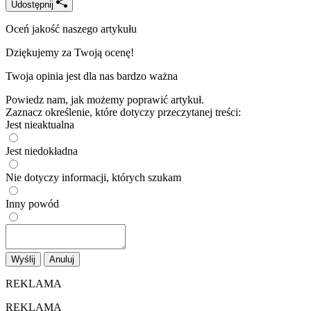
Udostępnij
Oceń jakość naszego artykułu
Dziękujemy za Twoją ocenę!
Twoja opinia jest dla nas bardzo ważna
Powiedz nam, jak możemy poprawić artykuł.
Zaznacz określenie, które dotyczy przeczytanej treści:
Jest nieaktualna
Jest niedokładna
Nie dotyczy informacji, których szukam
Inny powód
Wyślij
Anuluj
REKLAMA
REKLAMA