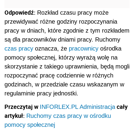
Odpowiedź:
Rozkład czasu pracy może
przewidywać różne godziny rozpoczynania
pracy w dniach, które zgodnie z tym rozkładem
są dla pracowników dniami pracy. Ruchomy
czas pracy
oznacza, że
pracownicy
ośrodka
pomocy społecznej, którzy wyrażą wolę na
skorzystanie z takiego uprawnienia, będą mogli
rozpoczynać pracę codziennie w różnych
godzinach, w przedziale czasu wskazanym w
regulaminie pracy jednostki.
Przeczytaj w
cały
INFORLEX.PL Administracja
artykuł:
Ruchomy czas pracy w ośrodku
pomocy społecznej