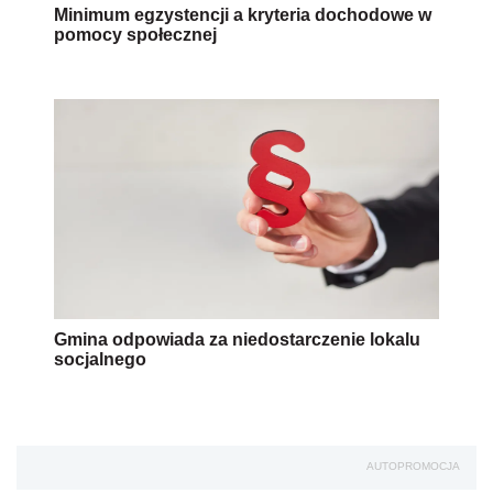
Minimum egzystencji a kryteria dochodowe w
pomocy społecznej
Gmina odpowiada za niedostarczenie lokalu
socjalnego
AUTOPROMOCJA