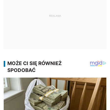
REKLAMA