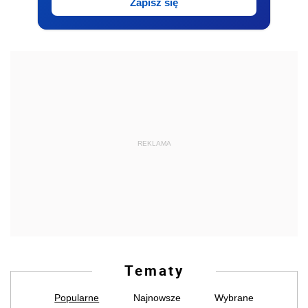
Zapisz się
REKLAMA
Tematy
Popularne
Najnowsze
Wybrane