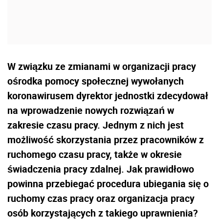
W związku ze zmianami w organizacji pracy
ośrodka pomocy społecznej wywołanych
koronawirusem dyrektor jednostki zdecydował
na wprowadzenie nowych rozwiązań w
zakresie czasu pracy. Jednym z nich jest
możliwość skorzystania przez pracowników z
ruchomego czasu pracy, także w okresie
świadczenia pracy zdalnej. Jak prawidłowo
powinna przebiegać procedura ubiegania się o
ruchomy czas pracy oraz organizacja pracy
osób korzystających z takiego uprawnienia?