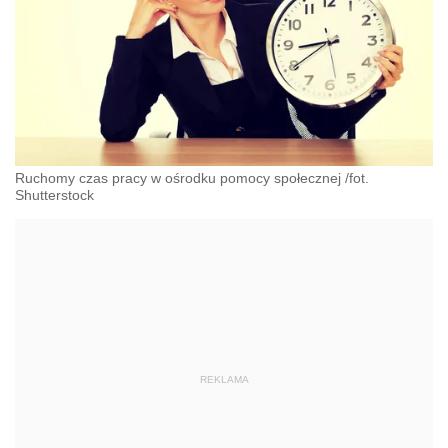
Ruchomy czas pracy w ośrodku pomocy społecznej /fot.
Shutterstock