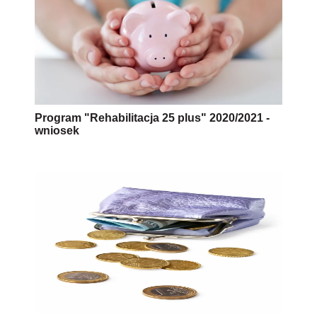
Program "Rehabilitacja 25 plus" 2020/2021 -
wniosek