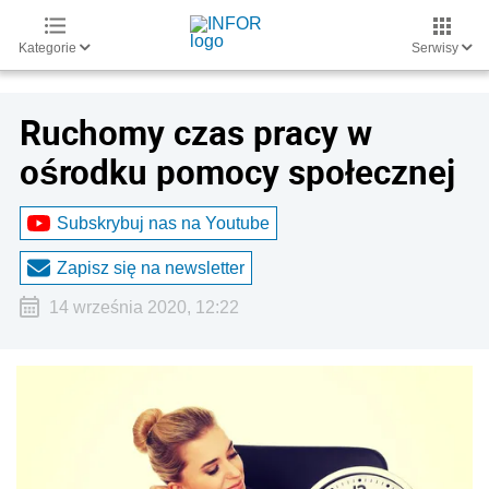
Kategorie
Serwisy
Ruchomy czas pracy w
ośrodku pomocy społecznej
Subskrybuj nas na Youtube
Zapisz się na newsletter
14 września 2020, 12:22