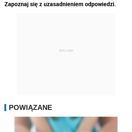
Zapoznaj się z uzasadnieniem odpowiedzi.
REKLAMA
POWIĄZANE