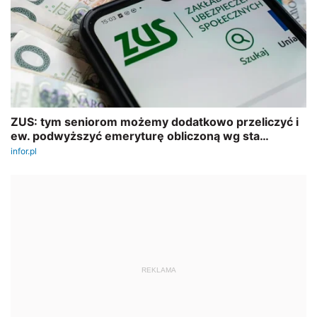
REKLAMA