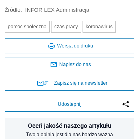
Źródło:
INFOR LEX Administracja
pomoc społeczna
czas pracy
koronawirus
Wersja do druku
Napisz do nas
Zapisz się na newsletter
Udostępnij
Oceń jakość naszego artykułu
Twoja opinia jest dla nas bardzo ważna