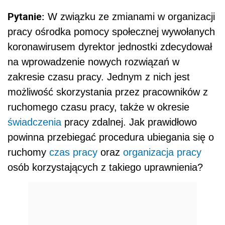
Pytanie:
W związku ze zmianami w organizacji
pracy ośrodka pomocy społecznej wywołanych
koronawirusem dyrektor jednostki zdecydował
na wprowadzenie nowych rozwiązań w
zakresie czasu pracy. Jednym z nich jest
możliwość skorzystania przez pracowników z
ruchomego czasu pracy, także w okresie
świadczenia
pracy zdalnej. Jak prawidłowo
powinna przebiegać procedura ubiegania się o
ruchomy
czas pracy
oraz
organizacja pracy
osób korzystających z takiego uprawnienia?