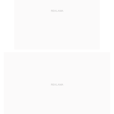
REKLAMA
REKLAMA