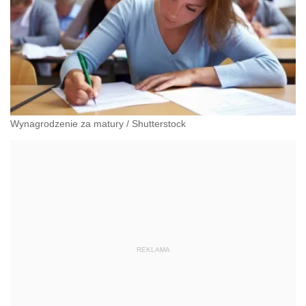
Wynagrodzenie za matury
/
Shutterstock