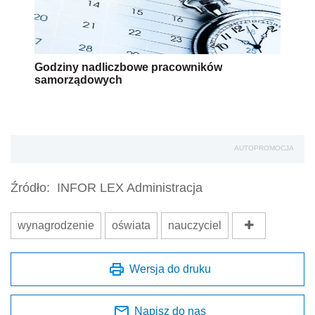
Godziny nadliczbowe pracowników
samorządowych
AUTOPROMOCJA
Źródło:
INFOR LEX Administracja
wynagrodzenie
oświata
nauczyciel
Wersja do druku
Napisz do nas