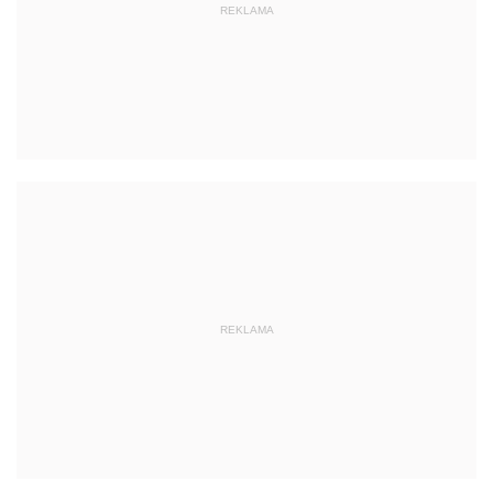
REKLAMA
REKLAMA