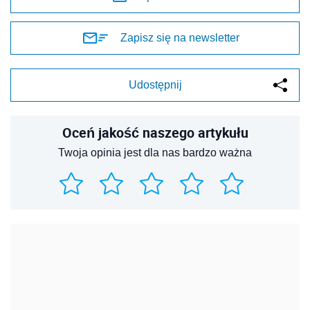
Zapisz się na newsletter
Udostępnij
Oceń jakość naszego artykułu
Twoja opinia jest dla nas bardzo ważna