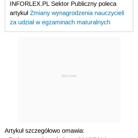
INFORLEX.PL Sektor Publiczny poleca
artykuł
Zmiany wynagrodzenia nauczycieli
za udział w egzaminach maturalnych
REKLAMA
Artykuł szczegółowo omawia: