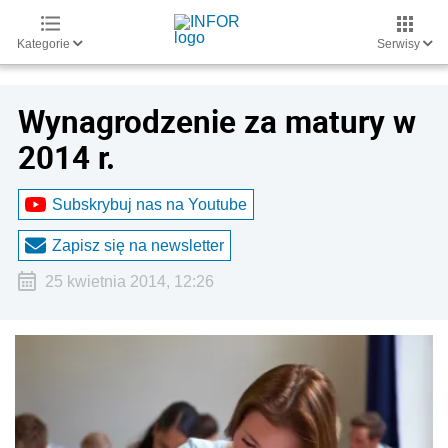
Kategorie
Serwisy
Wynagrodzenie za matury w
2014 r.
Subskrybuj nas na Youtube
Zapisz się na newsletter
25 kwietnia 2014, 12:26