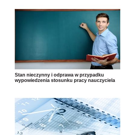
Stan nieczynny i odprawa w przypadku
wypowiedzenia stosunku pracy nauczyciela