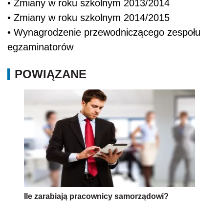
• Zmiany w roku szkolnym 2013/2014
• Zmiany w roku szkolnym 2014/2015
• Wynagrodzenie przewodniczącego zespołu
egzaminatorów
POWIĄZANE
Ile zarabiają pracownicy samorządowi?