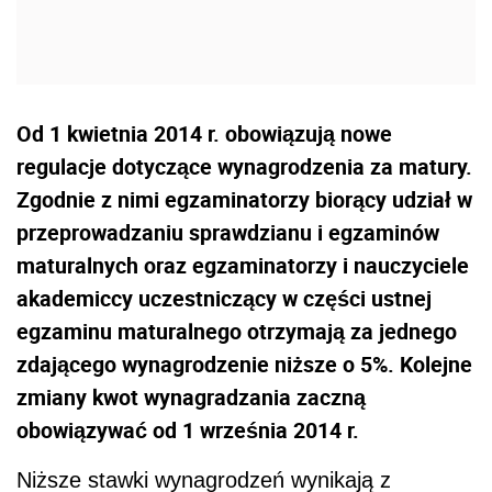
Od 1 kwietnia 2014 r. obowiązują nowe
regulacje dotyczące wynagrodzenia za matury.
Zgodnie z nimi egzaminatorzy biorący udział w
przeprowadzaniu sprawdzianu i egzaminów
maturalnych oraz egzaminatorzy i nauczyciele
akademiccy uczestniczący w części ustnej
egzaminu maturalnego otrzymają za jednego
zdającego wynagrodzenie niższe o 5%. Kolejne
zmiany kwot wynagradzania zaczną
obowiązywać od 1 września 2014 r.
Niższe stawki wynagrodzeń wynikają z