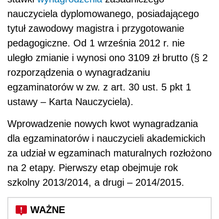
nauczyciela dyplomowanego, posiadającego
tytuł zawodowy magistra i przygotowanie
pedagogiczne. Od 1 września 2012 r. nie
uległo zmianie i wynosi ono 3109 zł brutto (§ 2
rozporządzenia o wynagradzaniu
egzaminatorów w zw. z art. 30 ust. 5 pkt 1
ustawy – Karta Nauczyciela).
Wprowadzenie nowych kwot wynagradzania
dla egzaminatorów i nauczycieli akademickich
za udział w egzaminach maturalnych rozłożono
na 2 etapy. Pierwszy etap obejmuje rok
szkolny 2013/2014, a drugi – 2014/2015.