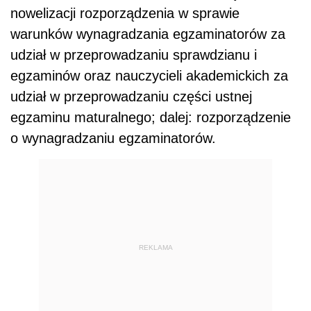
nowelizacji rozporządzenia w sprawie
warunków wynagradzania egzaminatorów za
udział w przeprowadzaniu sprawdzianu i
egzaminów oraz nauczycieli akademickich za
udział w przeprowadzaniu części ustnej
egzaminu maturalnego; dalej: rozporządzenie
o wynagradzaniu egzaminatorów.
REKLAMA