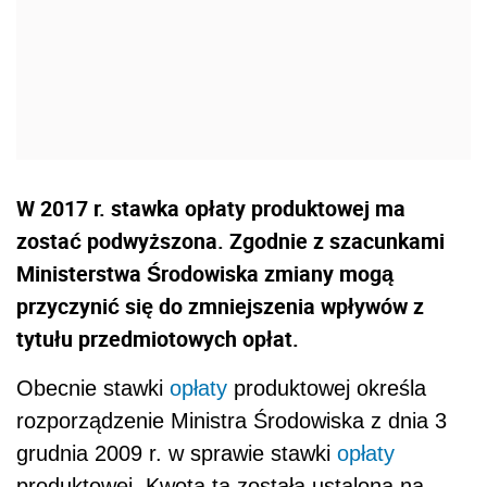
W 2017 r. stawka opłaty produktowej ma
zostać podwyższona. Zgodnie z szacunkami
Ministerstwa Środowiska zmiany mogą
przyczynić się do zmniejszenia wpływów z
tytułu przedmiotowych opłat.
Obecnie stawki
opłaty
produktowej określa
rozporządzenie Ministra Środowiska z dnia 3
grudnia 2009 r. w sprawie stawki
opłaty
produktowej. Kwota ta została ustalona na