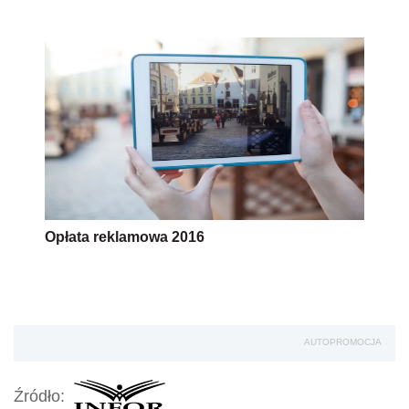
Opłata reklamowa 2016
AUTOPROMOCJA
Źródło: