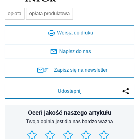
opłata
opłata produktowa
Wersja do druku
Napisz do nas
Zapisz się na newsletter
Udostępnij
Oceń jakość naszego artykułu
Twoja opinia jest dla nas bardzo ważna