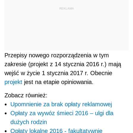
REKLAMA
Przepisy nowego rozporządzenia w tym
zakresie (projekt z 14 stycznia 2016 r.) mają
wejść w życie 1 stycznia 2017 r. Obecnie
projekt
jest na etapie opiniowania.
Zobacz również:
Upomnienie za brak opłaty reklamowej
Opłaty za wywóz śmieci 2016 – ulgi dla
dużych rodzin
Opłaty lokalne 2016 - fakultatywnie