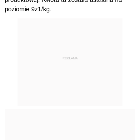
poziomie 9z1/kg.
REKLAMA