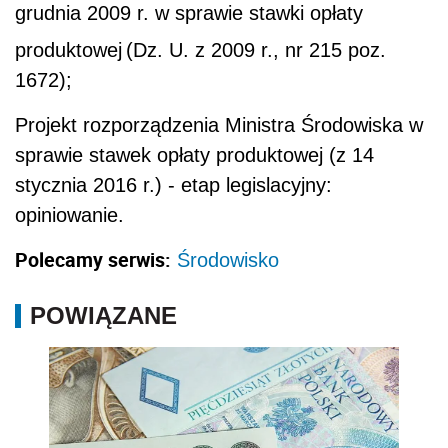
grudnia 2009 r. w sprawie stawki opłaty
produktowej
(Dz. U. z 2009 r., nr 215 poz.
1672);
Projekt rozporządzenia Ministra Środowiska w
sprawie stawek opłaty produktowej (z 14
stycznia 2016 r.) - etap legislacyjny:
opiniowanie.
Polecamy serwis:
Środowisko
POWIĄZANE