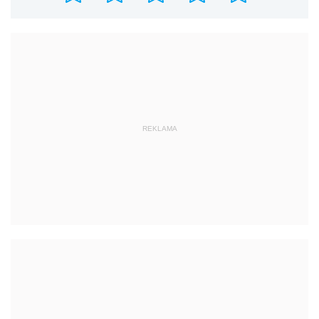
REKLAMA