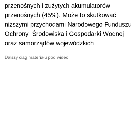
przenośnych i zużytych akumulatorów
przenośnych (45%). Może to skutkować
niższymi przychodami Narodowego Funduszu
Ochrony Środowiska i Gospodarki Wodnej
oraz samorządów wojewódzkich.
Dalszy ciąg materiału pod wideo