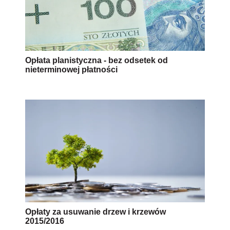
Opłata planistyczna - bez odsetek od
nieterminowej płatności
Opłaty za usuwanie drzew i krzewów
2015/2016