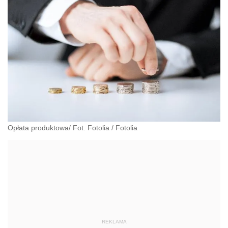
Opłata produktowa/ Fot. Fotolia
/
Fotolia