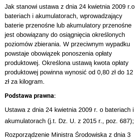
Jak stanowi ustawa z dnia 24 kwietnia 2009 r.o
bateriach i akumulatorach, wprowadzający
baterie przenośne lub akumulatory przenośne
jest obowiązany do osiągnięcia określonych
poziomów zbierania. W przeciwnym wypadku
powstaje obowiązek ponoszenia opłaty
produktowej. Określona ustawą kwota opłaty
produktowej powinna wynosić od 0,80 zł do 12
zł za kilogram.
Podstawa prawna:
Ustawa z dnia 24 kwietnia 2009 r. o bateriach i
akumulatorach (j.t. Dz. U. z 2015 r., poz. 687);
Rozporządzenie Ministra Środowiska z dnia 3