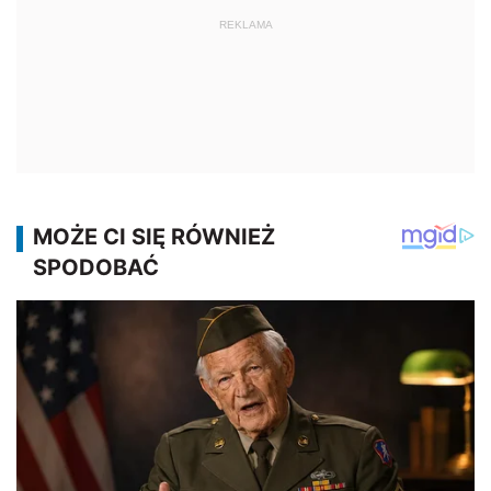
REKLAMA