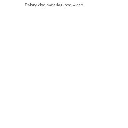
Dalszy ciąg materiału pod wideo