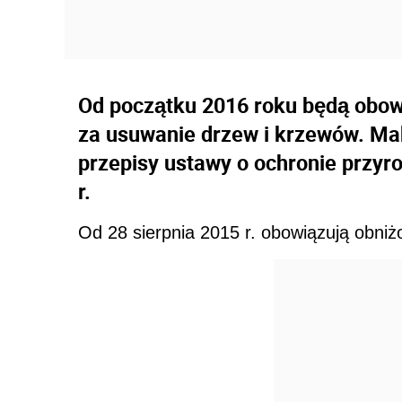
Od początku 2016 roku będą obo
za usuwanie drzew i krzewów. Ma
przepisy ustawy o ochronie przyro
r.
Od 28 sierpnia 2015 r. obowiązują obniż