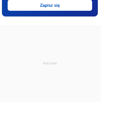
Zapisz się
REKLAMA