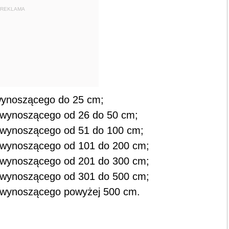
REKLAMA
wynoszącego do 25 cm;
 wynoszącego od 26 do 50 cm;
 wynoszącego od 51 do 100 cm;
 wynoszącego od 101 do 200 cm;
 wynoszącego od 201 do 300 cm;
 wynoszącego od 301 do 500 cm;
a wynoszącego powyżej 500 cm.