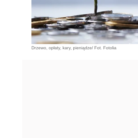
Drzewo, opłaty, kary, pieniądze/ Fot. Fotolia