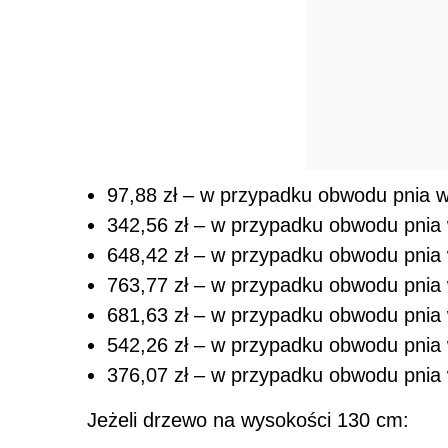
97,88 zł – w przypadku obwodu pnia 
342,56 zł – w przypadku obwodu pnia
648,42 zł – w przypadku obwodu pnia
763,77 zł – w przypadku obwodu pnia
681,63 zł – w przypadku obwodu pnia
542,26 zł – w przypadku obwodu pnia
376,07 zł – w przypadku obwodu pni
Jeżeli drzewo na wysokości 130 cm: