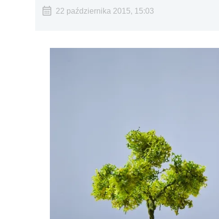
22 października 2015, 15:03