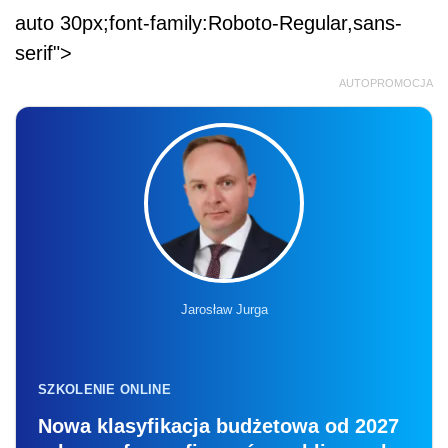
auto 30px;font-family:Roboto-Regular,sans-
serif">
AUTOPROMOCJA
Jarosław Jurga
SZKOLENIE ONLINE
Nowa klasyfikacja budżetowa od 2027