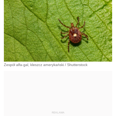
Zespół alfa-gal, kleszcz amerykański
/
Shutterstock