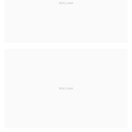
REKLAMA
REKLAMA