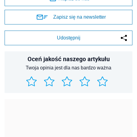
Zapisz się na newsletter
Udostępnij
Oceń jakość naszego artykułu
Twoja opinia jest dla nas bardzo ważna