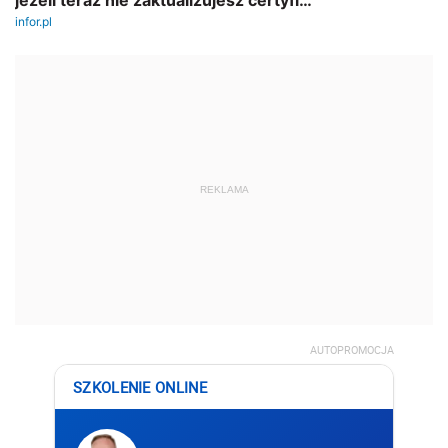
REKLAMA
AUTOPROMOCJA
SZKOLENIE ONLINE