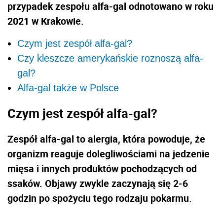
przypadek zespołu alfa-gal odnotowano w roku
2021 w Krakowie.
Czym jest zespół alfa-gal?
Czy kleszcze amerykańskie roznoszą alfa-
gal?
Alfa-gal także w Polsce
Czym jest zespół alfa-gal?
Zespół alfa-gal to alergia, która powoduje, że
organizm reaguje dolegliwościami na jedzenie
mięsa i innych produktów pochodzących od
ssaków. Objawy zwykle zaczynają się 2-6
godzin po spożyciu tego rodzaju pokarmu
.