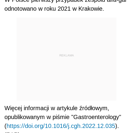
odnotowano w roku 2021 w Krakowie.
REKLAMA
Więcej informacji w artykule źródłowym,
opublikowanym w piśmie "Gastroenterology"
(
https://doi.org/10.1016/j.cgh.2022.12.035
).