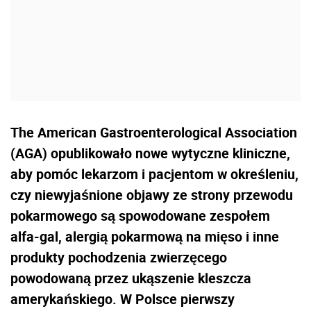
The American Gastroenterological Association
(AGA) opublikowało nowe wytyczne kliniczne,
aby pomóc lekarzom i pacjentom w określeniu,
czy niewyjaśnione objawy ze strony przewodu
pokarmowego są spowodowane zespołem
alfa-gal, alergią pokarmową na mięso i inne
produkty pochodzenia zwierzęcego
powodowaną przez ukąszenie kleszcza
amerykańskiego. W Polsce pierwszy