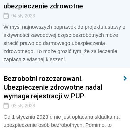
ubezpieczenie zdrowotne
04 sty 2023
W myśl najnowszych poprawek do projektu ustawy o
aktywności zawodowej część bezrobotnych może
stracić prawo do darmowego ubezpieczenia
zdrowotnego. To może grozić tym, że za leczenie
zapłacą z własnej kieszeni.
Bezrobotni rozczarowani.
Ubezpieczenie zdrowotne nadal
wymaga rejestracji w PUP
03 sty 2023
Od 1 stycznia 2023 r. nie jest opłacana składka na
ubezpieczenie osób bezrobotnych. Pomimo, to