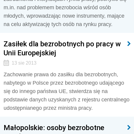
m.in. nad problemem bezrobocia wśród osób
młodych, wprowadzając nowe instrumenty, mające
na celu aktywizację tych osób na rynku pracy.
Zasiłek dla bezrobotnych po pracy w
Unii Europejskiej
13 sie 2013
Zachowanie prawa do zasiłku dla bezrobotnych,
nabytego w Polsce przez bezrobotnego udającego
się do innego państwa UE, stwierdza się na
podstawie danych uzyskanych z rejestru centralnego
udostępnianego przez ministra pracy.
Małopolskie: osoby bezrobotne