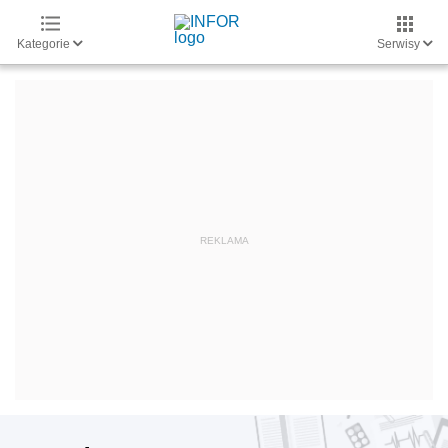
Kategorie
Serwisy