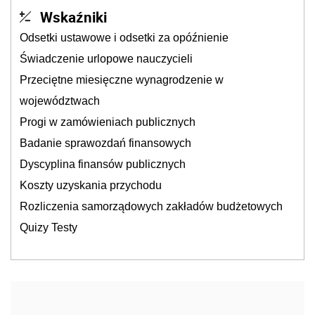
Wskaźniki
Odsetki ustawowe i odsetki za opóźnienie
Świadczenie urlopowe nauczycieli
Przeciętne miesięczne wynagrodzenie w
województwach
Progi w zamówieniach publicznych
Badanie sprawozdań finansowych
Dyscyplina finansów publicznych
Koszty uzyskania przychodu
Rozliczenia samorządowych zakładów budżetowych
Quizy Testy