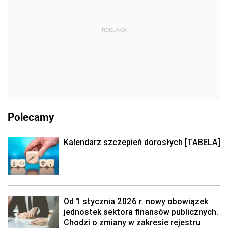
REKLAMA
Polecamy
Kalendarz szczepień dorosłych [TABELA]
Od 1 stycznia 2026 r. nowy obowiązek
jednostek sektora finansów publicznych.
Chodzi o zmiany w zakresie rejestru