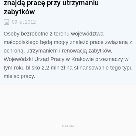
znajdą pracę przy utrzymaniu
zabytków
09 lut 2012
Osoby bezrobotne z terenu województwa
małopolskiego będą mogły znaleźć pracę związaną z
ochroną, utrzymaniem i renowacją zabytków.
Wojewódzki Urząd Pracy w Krakowie przeznaczy w
tym roku blisko 2,2 mln zł na sfinansowanie tego typu
miejsc pracy.
REKLAMA