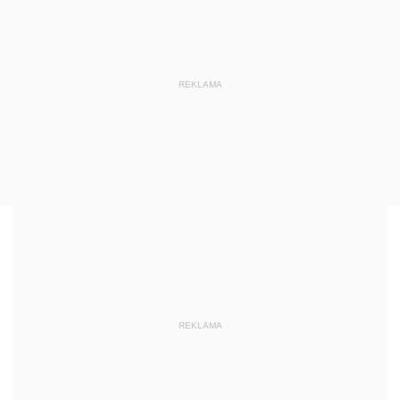
REKLAMA
REKLAMA