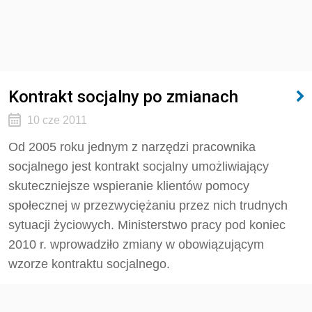
Kontrakt socjalny po zmianach
10 cze 2011
Od 2005 roku jednym z narzędzi pracownika
socjalnego jest kontrakt socjalny umożliwiający
skuteczniejsze wspieranie klientów pomocy
społecznej w przezwyciężaniu przez nich trudnych
sytuacji życiowych. Ministerstwo pracy pod koniec
2010 r. wprowadziło zmiany w obowiązującym
wzorze kontraktu socjalnego.