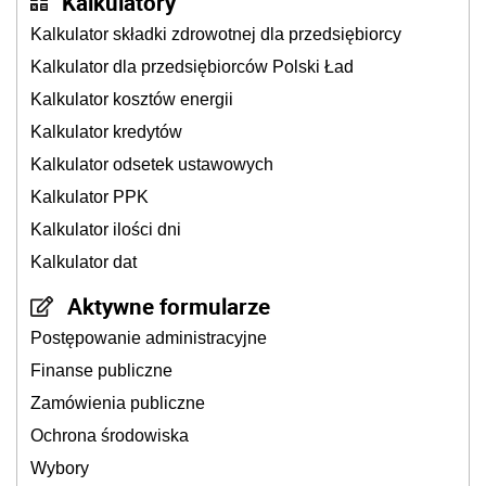
Kalkulatory
Kalkulator składki zdrowotnej dla przedsiębiorcy
Kalkulator dla przedsiębiorców Polski Ład
Kalkulator kosztów energii
Kalkulator kredytów
Kalkulator odsetek ustawowych
Kalkulator PPK
Kalkulator ilości dni
Kalkulator dat
Aktywne formularze
Postępowanie administracyjne
Finanse publiczne
Zamówienia publiczne
Ochrona środowiska
Wybory