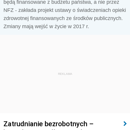
będą finansowane z budżetu państwa, a nie przez
NFZ - zakłada projekt ustawy o świadczeniach opieki
zdrowotnej finansowanych ze środków publicznych.
Zmiany mają wejść w życie w 2017 r.
REKLAMA
Zatrudnianie bezrobotnych –