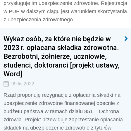
przysługuje im ubezpieczenie zdrowotne. Rejestracja
w PUP w dalszym ciągu jest warunkiem skorzystania
z ubezpieczenia zdrowotnego.
Wykaz osób, za które nie będzie w
2023 r. opłacana składka zdrowotna.
Bezrobotni, żołnierze, uczniowie,
studenci, doktoranci [projekt ustawy,
Word]
09 lis 2022
Rząd proponuję rezygnację z opłacania składki na
ubezpieczenie zdrowotne finansowanej obecnie z
budżetu państwa w ramach działu 851 – Ochrona
zdrowia. Projekt przewiduje zaprzestanie opłacania
składek na ubezpieczenie zdrowotne z tytułów