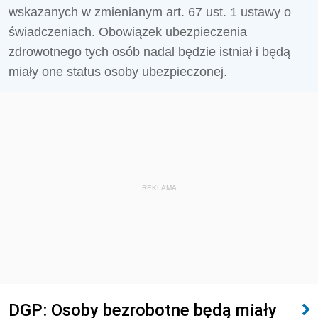
wskazanych w zmienianym art. 67 ust. 1 ustawy o
świadczeniach. Obowiązek ubezpieczenia
zdrowotnego tych osób nadal będzie istniał i będą
miały one status osoby ubezpieczonej.
REKLAMA
DGP: Osoby bezrobotne będą miały