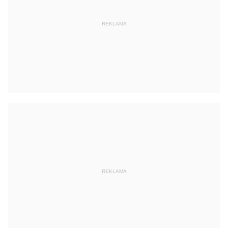
REKLAMA
REKLAMA