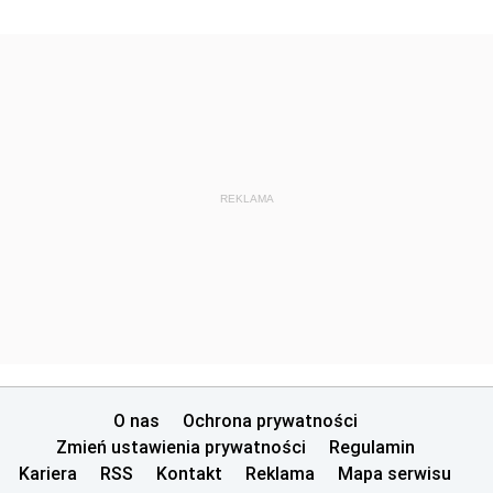
REKLAMA
O nas
Ochrona prywatności
Zmień ustawienia prywatności
Regulamin
Kariera
RSS
Kontakt
Reklama
Mapa serwisu