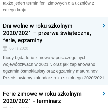
także jeden termin ferii zimowych dla uczniów z
całego kraju.
Dni wolne w roku szkolnym
2020/2021 – przerwa świąteczna,
ferie, egzaminy
06 lis 2020
Kiedy będą ferie zimowe w poszczególnych
województwach w 2021 r. oraz jak zaplanowano
egzamin ósmoklasisty oraz egzaminy maturalne?
Przedstawiamy kalendarz roku szkolnego 2020/2021.
Ferie zimowe w roku szkolnym
2020/2021 - terminarz