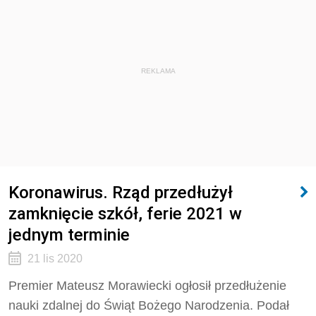
REKLAMA
Koronawirus. Rząd przedłużył
zamknięcie szkół, ferie 2021 w
jednym terminie
21 lis 2020
Premier Mateusz Morawiecki ogłosił przedłużenie
nauki zdalnej do Świąt Bożego Narodzenia. Podał