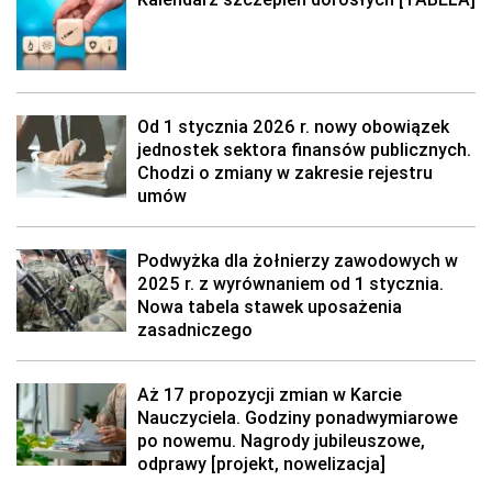
Od 1 stycznia 2026 r. nowy obowiązek
jednostek sektora finansów publicznych.
Chodzi o zmiany w zakresie rejestru
umów
Podwyżka dla żołnierzy zawodowych w
2025 r. z wyrównaniem od 1 stycznia.
Nowa tabela stawek uposażenia
zasadniczego
Aż 17 propozycji zmian w Karcie
Nauczyciela. Godziny ponadwymiarowe
po nowemu. Nagrody jubileuszowe,
odprawy [projekt, nowelizacja]