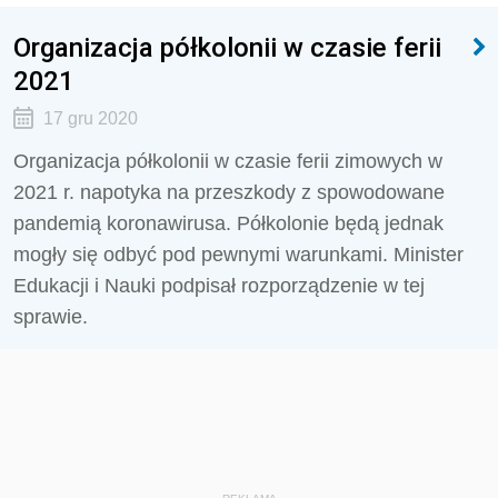
Organizacja półkolonii w czasie ferii
2021
17 gru 2020
Organizacja półkolonii w czasie ferii zimowych w
2021 r. napotyka na przeszkody z spowodowane
pandemią koronawirusa. Półkolonie będą jednak
mogły się odbyć pod pewnymi warunkami. Minister
Edukacji i Nauki podpisał rozporządzenie w tej
sprawie.