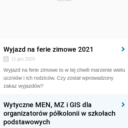
REKLAMA
Wyjazd na ferie zimowe 2021
11 gru 2020
Wyjazd na ferie zimowe to w tej chwili marzenie wielu
uczniów i ich rodziców. Czy został wprowadzony
zakaz wyjazdów?
Wytyczne MEN, MZ i GIS dla
organizatorów półkolonii w szkołach
podstawowych