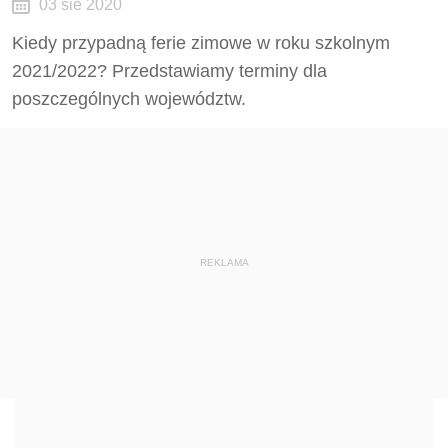
03 sie 2020
Kiedy przypadną ferie zimowe w roku szkolnym
2021/2022? Przedstawiamy terminy dla
poszczególnych województw.
REKLAMA