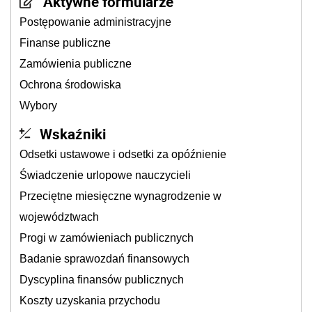
Aktywne formularze
Postępowanie administracyjne
Finanse publiczne
Zamówienia publiczne
Ochrona środowiska
Wybory
Wskaźniki
Odsetki ustawowe i odsetki za opóźnienie
Świadczenie urlopowe nauczycieli
Przeciętne miesięczne wynagrodzenie w
województwach
Progi w zamówieniach publicznych
Badanie sprawozdań finansowych
Dyscyplina finansów publicznych
Koszty uzyskania przychodu