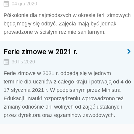
04 gru 2020
Półkolonie dla najmłodszych w okresie ferii zimowych
będą mogły się odbyć. Zajęcia mają być jednak
prowadzone w ścisłym reżimie sanitarnym.
Ferie zimowe w 2021 r.
30 lis 2020
Ferie zimowe w 2021 r. odbędą się w jednym
terminie dla uczniów z całego kraju i potrwają od 4 do
17 stycznia 2021 r. W podpisanym przez Ministra
Edukacji i Nauki rozporządzeniu wprowadzono też
zmiany odnośnie dni wolnych od zajęć ustalanych
przez dyrektora oraz egzaminów zawodowych.