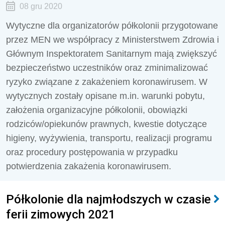
08 gru 2020
Wytyczne dla organizatorów półkolonii przygotowane
przez MEN we współpracy z Ministerstwem Zdrowia i
Głównym Inspektoratem Sanitarnym mają zwiększyć
bezpieczeństwo uczestników oraz zminimalizować
ryzyko związane z zakażeniem koronawirusem. W
wytycznych zostały opisane m.in. warunki pobytu,
założenia organizacyjne półkolonii, obowiązki
rodziców/opiekunów prawnych, kwestie dotyczące
higieny, wyżywienia, transportu, realizacji programu
oraz procedury postępowania w przypadku
potwierdzenia zakażenia koronawirusem.
Półkolonie dla najmłodszych w czasie
ferii zimowych 2021