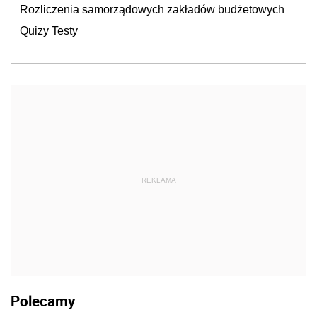
Rozliczenia samorządowych zakładów budżetowych
Quizy Testy
REKLAMA
Polecamy