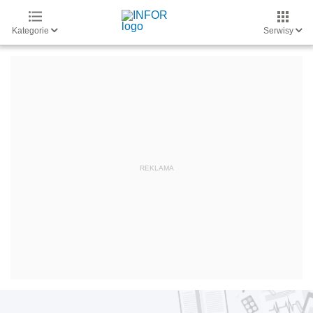
Kategorie
Serwisy