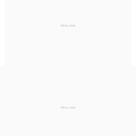
REKLAMA
REKLAMA