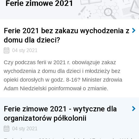
Ferie zimowe 2021
Ferie 2021 bez zakazu wychodzenia z
domu dla dzieci?
04 sty 2021
Czy podczas ferii w 2021 r. obowiązuje zakaz
wychodzenia z domu dla dzieci i młodzieży bez
opieki dorosłych w godz. 8-16? Minister zdrowia
Adam Niedzielski poinformował o zmianie.
Ferie zimowe 2021 - wytyczne dla
organizatorów półkolonii
04 sty 2021