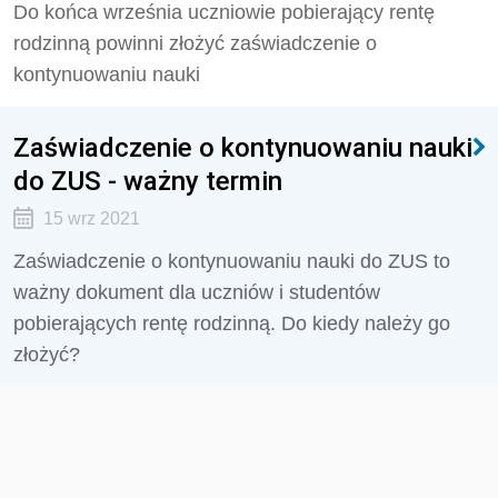
Do końca września uczniowie pobierający rentę
rodzinną powinni złożyć zaświadczenie o
kontynuowaniu nauki
Zaświadczenie o kontynuowaniu nauki
do ZUS - ważny termin
15 wrz 2021
Zaświadczenie o kontynuowaniu nauki do ZUS to
ważny dokument dla uczniów i studentów
pobierających rentę rodzinną. Do kiedy należy go
złożyć?