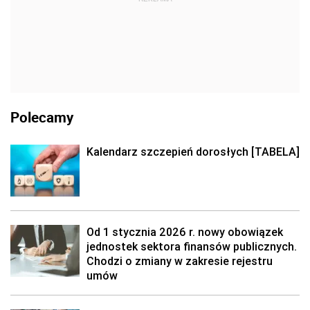
Polecamy
Kalendarz szczepień dorosłych [TABELA]
Od 1 stycznia 2026 r. nowy obowiązek
jednostek sektora finansów publicznych.
Chodzi o zmiany w zakresie rejestru
umów