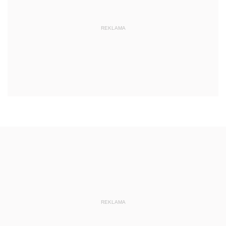
REKLAMA
REKLAMA