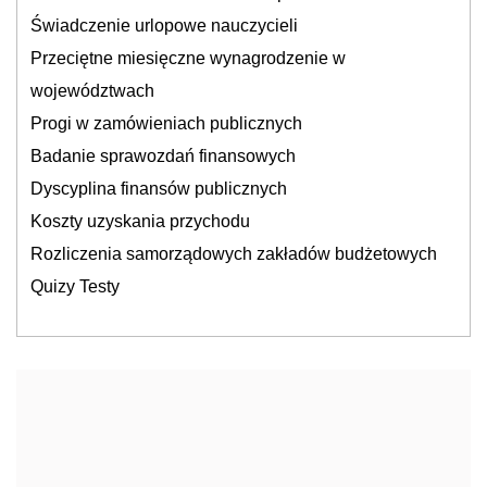
Świadczenie urlopowe nauczycieli
Przeciętne miesięczne wynagrodzenie w
województwach
Progi w zamówieniach publicznych
Badanie sprawozdań finansowych
Dyscyplina finansów publicznych
Koszty uzyskania przychodu
Rozliczenia samorządowych zakładów budżetowych
Quizy Testy