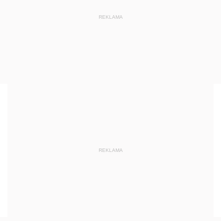
REKLAMA
REKLAMA