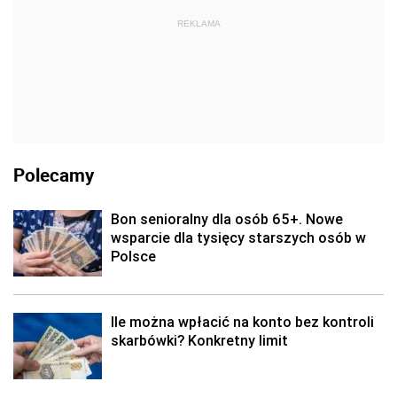
REKLAMA
Polecamy
Bon senioralny dla osób 65+. Nowe
wsparcie dla tysięcy starszych osób w
Polsce
Ile można wpłacić na konto bez kontroli
skarbówki? Konkretny limit