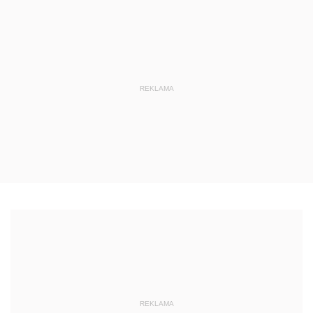
REKLAMA
REKLAMA