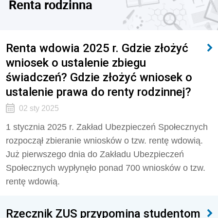
Renta rodzinna
Renta wdowia 2025 r. Gdzie złożyć
wniosek o ustalenie zbiegu
świadczeń? Gdzie złożyć wniosek o
ustalenie prawa do renty rodzinnej?
02 sty 2025
1 stycznia 2025 r. Zakład Ubezpieczeń Społecznych
rozpoczął zbieranie wniosków o tzw. rentę wdowią.
Już pierwszego dnia do Zakładu Ubezpieczeń
Społecznych wypłynęło ponad 700 wniosków o tzw.
rentę wdowią.
Rzecznik ZUS przypomina studentom