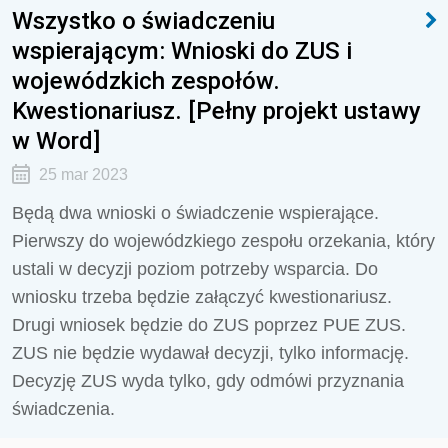
Wszystko o świadczeniu
wspierającym: Wnioski do ZUS i
wojewódzkich zespołów.
Kwestionariusz. [Pełny projekt ustawy
w Word]
25 mar 2023
Będą dwa wnioski o świadczenie wspierające.
Pierwszy do wojewódzkiego zespołu orzekania, który
ustali w decyzji
poziom potrzeby wsparcia. Do
wniosku trzeba będzie załączyć kwestionariusz.
Drugi wniosek będzie do
ZUS poprzez PUE ZUS.
ZUS nie będzie wydawał decyzji, tylko informację.
Decyzję ZUS wyda tylko, gdy odmówi przyznania
świadczenia.