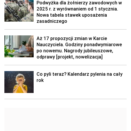
Podwyżka dla żołnierzy zawodowych w
2025 r. z wyrównaniem od 1 stycznia.
Nowa tabela stawek uposażenia
zasadniczego
Aż 17 propozycji zmian w Karcie
Nauczyciela. Godziny ponadwymiarowe
po nowemu. Nagrody jubileuszowe,
odprawy [projekt, nowelizacja]
Co pyli teraz? Kalendarz pylenia na cały
rok