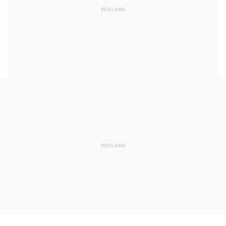
REKLAMA
REKLAMA