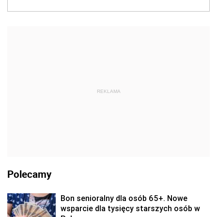
REKLAMA
Polecamy
Bon senioralny dla osób 65+. Nowe
wsparcie dla tysięcy starszych osób w