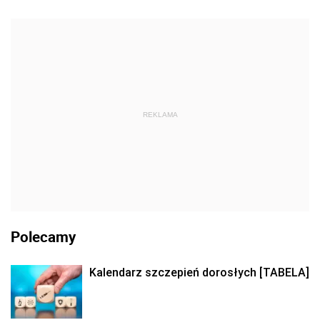
REKLAMA
Polecamy
Kalendarz szczepień dorosłych [TABELA]