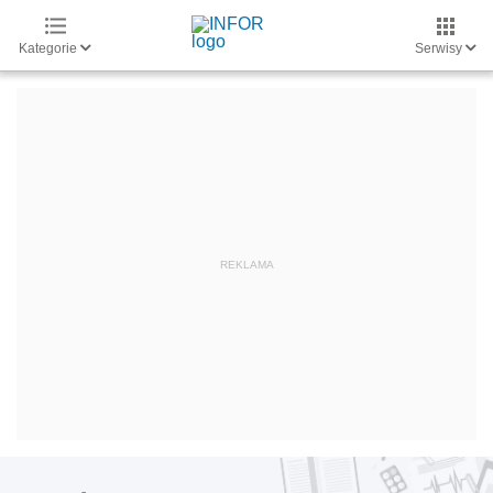
Kategorie
Serwisy