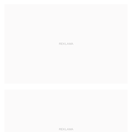
REKLAMA
REKLAMA