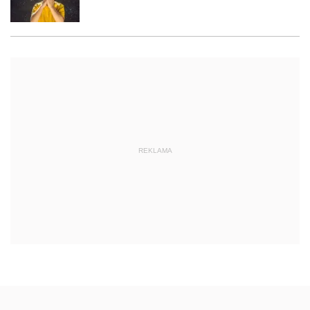
REKLAMA