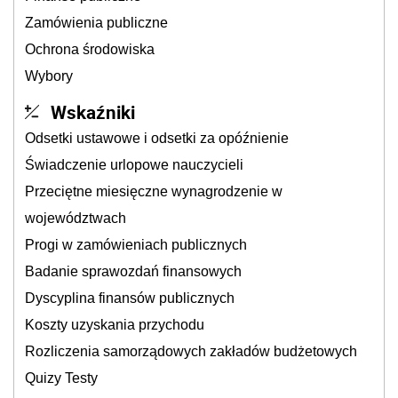
Zamówienia publiczne
Ochrona środowiska
Wybory
Wskaźniki
Odsetki ustawowe i odsetki za opóźnienie
Świadczenie urlopowe nauczycieli
Przeciętne miesięczne wynagrodzenie w
województwach
Progi w zamówieniach publicznych
Badanie sprawozdań finansowych
Dyscyplina finansów publicznych
Koszty uzyskania przychodu
Rozliczenia samorządowych zakładów budżetowych
Quizy Testy