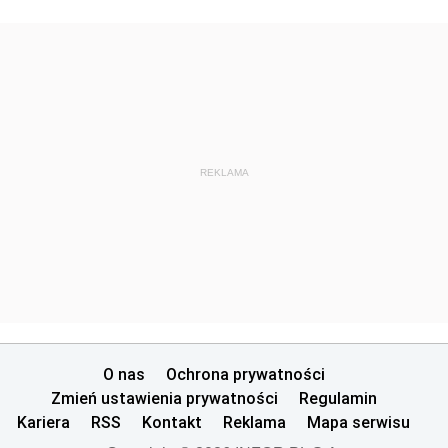
REKLAMA
O nas
Ochrona prywatności
Zmień ustawienia prywatności
Regulamin
Kariera
RSS
Kontakt
Reklama
Mapa serwisu