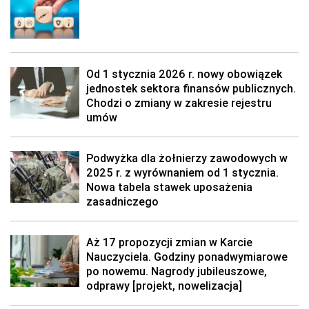
Od 1 stycznia 2026 r. nowy obowiązek
jednostek sektora finansów publicznych.
Chodzi o zmiany w zakresie rejestru
umów
Podwyżka dla żołnierzy zawodowych w
2025 r. z wyrównaniem od 1 stycznia.
Nowa tabela stawek uposażenia
zasadniczego
Aż 17 propozycji zmian w Karcie
Nauczyciela. Godziny ponadwymiarowe
po nowemu. Nagrody jubileuszowe,
odprawy [projekt, nowelizacja]