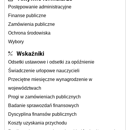
Postępowanie administracyjne
Finanse publiczne
Zamówienia publiczne
Ochrona środowiska
Wybory
Wskaźniki
Odsetki ustawowe i odsetki za opóźnienie
Świadczenie urlopowe nauczycieli
Przeciętne miesięczne wynagrodzenie w
województwach
Progi w zamówieniach publicznych
Badanie sprawozdań finansowych
Dyscyplina finansów publicznych
Koszty uzyskania przychodu