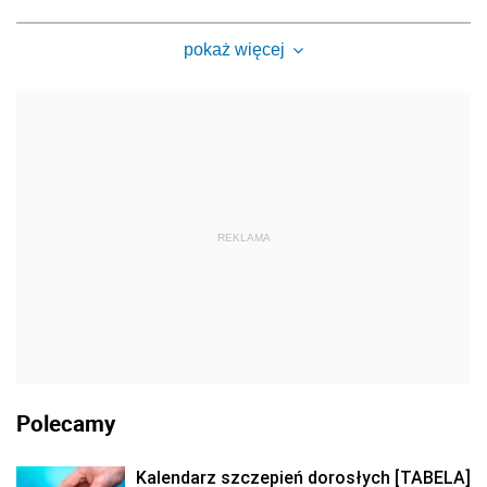
pokaż więcej
REKLAMA
Polecamy
Kalendarz szczepień dorosłych [TABELA]