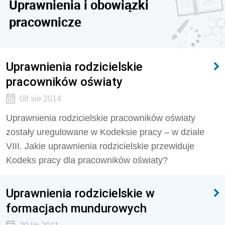
Uprawnienia i obowiązki
pracownicze
Uprawnienia rodzicielskie
pracowników oświaty
08 sie 2014
Uprawnienia rodzicielskie pracowników oświaty
zostały uregulowane w Kodeksie pracy – w dziale
VIII. Jakie uprawnienia rodzicielskie przewiduje
Kodeks pracy dla pracowników oświaty?
Uprawnienia rodzicielskie w
formacjach mundurowych