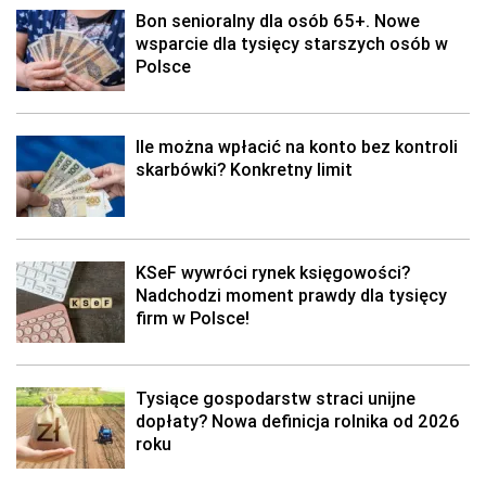
Bon senioralny dla osób 65+. Nowe
wsparcie dla tysięcy starszych osób w
Polsce
Ile można wpłacić na konto bez kontroli
skarbówki? Konkretny limit
KSeF wywróci rynek księgowości?
Nadchodzi moment prawdy dla tysięcy
firm w Polsce!
Tysiące gospodarstw straci unijne
dopłaty? Nowa definicja rolnika od 2026
roku