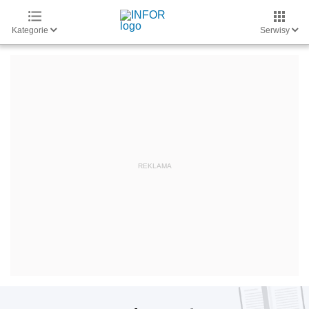
Kategorie
Serwisy