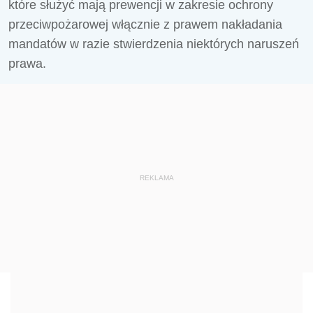
które służyć mają prewencji w zakresie ochrony
przeciwpożarowej włącznie z prawem nakładania
mandatów w razie stwierdzenia niektórych naruszeń
prawa.
REKLAMA