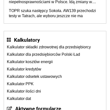
niepełnosprawnościami w Polsce. Idą zmiany w
przepisach
TOPR szuka następcy Sokoła. AW139 przechodzi
testy w Tatrach, ale wyboru jeszcze nie ma
Kalkulatory
Kalkulator składki zdrowotnej dla przedsiębiorcy
Kalkulator dla przedsiębiorców Polski Ład
Kalkulator kosztów energii
Kalkulator kredytów
Kalkulator odsetek ustawowych
Kalkulator PPK
Kalkulator ilości dni
Kalkulator dat
Aktywne formularze