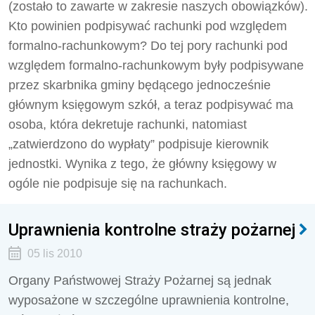
(zostało to zawarte w zakresie naszych obowiązków).
Kto powinien podpisywać rachunki pod względem
formalno-rachunkowym? Do tej pory rachunki pod
względem formalno-rachunkowym były podpisywane
przez skarbnika gminy będącego jednocześnie
głównym księgowym szkół, a teraz podpisywać ma
osoba, która dekretuje rachunki, natomiast
„zatwierdzono do wypłaty” podpisuje kierownik
jednostki. Wynika z tego, że główny księgowy w
ogóle nie podpisuje się na rachunkach.
Uprawnienia kontrolne straży pożarnej
05 lis 2010
Organy Państwowej Straży Pożarnej są jednak
wyposażone w szczególne uprawnienia kontrolne,