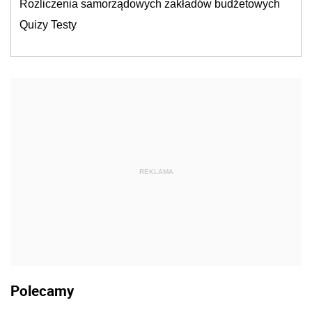
Rozliczenia samorządowych zakładów budżetowych
Quizy Testy
REKLAMA
Polecamy