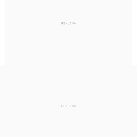
REKLAMA
REKLAMA