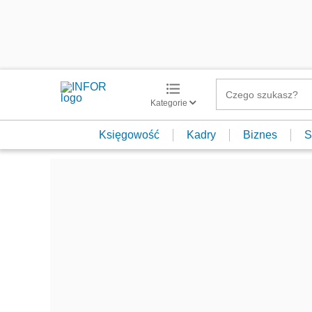
Kategorie
Księgowość
Kadry
Biznes
S