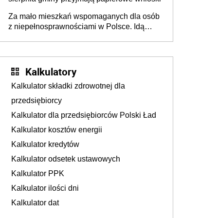
Za mało mieszkań wspomaganych dla osób
z niepełnosprawnościami w Polsce. Idą
zmiany w przepisach
Kalkulatory
Kalkulator składki zdrowotnej dla
przedsiębiorcy
Kalkulator dla przedsiębiorców Polski Ład
Kalkulator kosztów energii
Kalkulator kredytów
Kalkulator odsetek ustawowych
Kalkulator PPK
Kalkulator ilości dni
Kalkulator dat