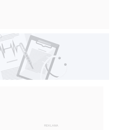
REKLAMA