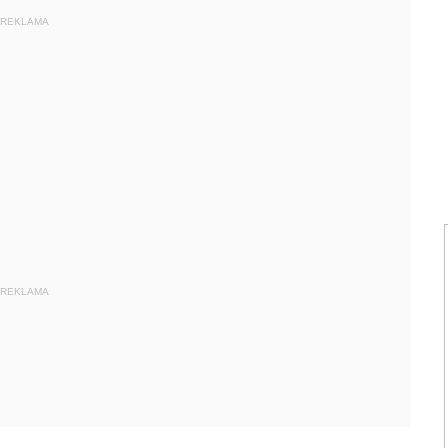
REKLAMA
REKLAMA