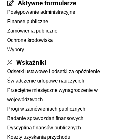
Aktywne formularze
Postępowanie administracyjne
Finanse publiczne
Zamówienia publiczne
Ochrona środowiska
Wybory
Wskaźniki
Odsetki ustawowe i odsetki za opóźnienie
Świadczenie urlopowe nauczycieli
Przeciętne miesięczne wynagrodzenie w
województwach
Progi w zamówieniach publicznych
Badanie sprawozdań finansowych
Dyscyplina finansów publicznych
Koszty uzyskania przychodu