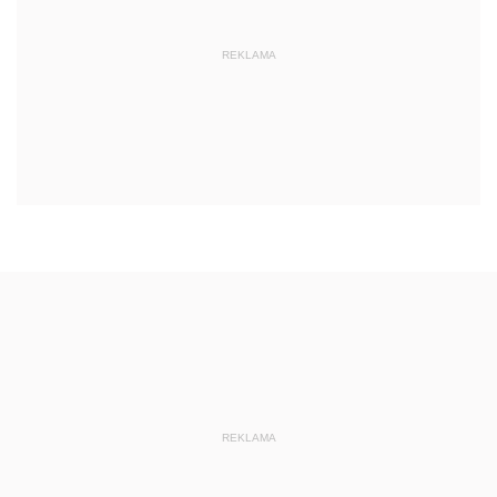
REKLAMA
REKLAMA