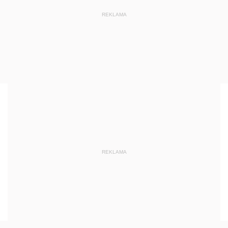
REKLAMA
REKLAMA