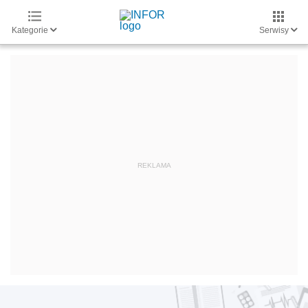
Kategorie
Serwisy