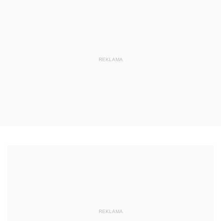
REKLAMA
REKLAMA