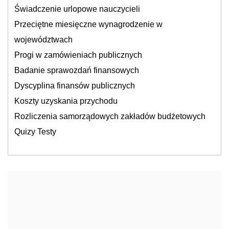
Świadczenie urlopowe nauczycieli
Przeciętne miesięczne wynagrodzenie w
województwach
Progi w zamówieniach publicznych
Badanie sprawozdań finansowych
Dyscyplina finansów publicznych
Koszty uzyskania przychodu
Rozliczenia samorządowych zakładów budżetowych
Quizy Testy