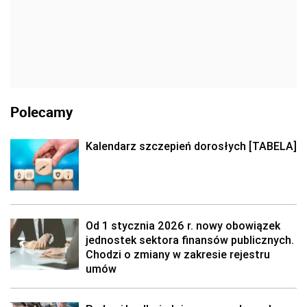
Polecamy
Kalendarz szczepień dorosłych [TABELA]
Od 1 stycznia 2026 r. nowy obowiązek
jednostek sektora finansów publicznych.
Chodzi o zmiany w zakresie rejestru
umów