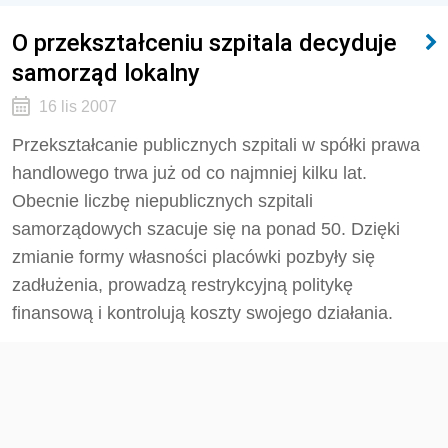
O przekształceniu szpitala decyduje
samorząd lokalny
16 lis 2007
Przekształcanie publicznych szpitali w spółki prawa
handlowego trwa już od co najmniej kilku lat.
Obecnie liczbę niepublicznych szpitali
samorządowych szacuje się na ponad 50. Dzięki
zmianie formy własności placówki pozbyły się
zadłużenia, prowadzą restrykcyjną politykę
finansową i kontrolują koszty swojego działania.