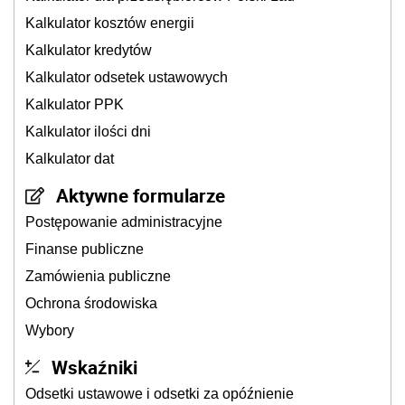
Kalkulator kosztów energii
Kalkulator kredytów
Kalkulator odsetek ustawowych
Kalkulator PPK
Kalkulator ilości dni
Kalkulator dat
Aktywne formularze
Postępowanie administracyjne
Finanse publiczne
Zamówienia publiczne
Ochrona środowiska
Wybory
Wskaźniki
Odsetki ustawowe i odsetki za opóźnienie