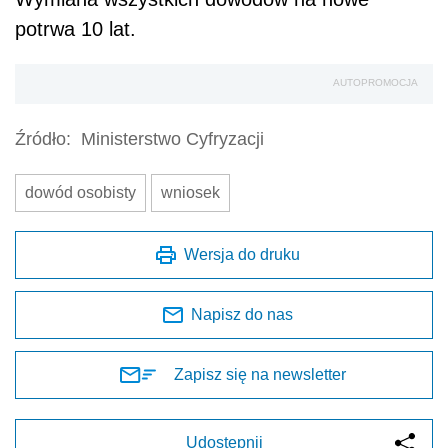
potrwa 10 lat.
AUTOPROMOCJA
Źródło:
Ministerstwo Cyfryzacji
dowód osobisty
wniosek
Wersja do druku
Napisz do nas
Zapisz się na newsletter
Udostępnij