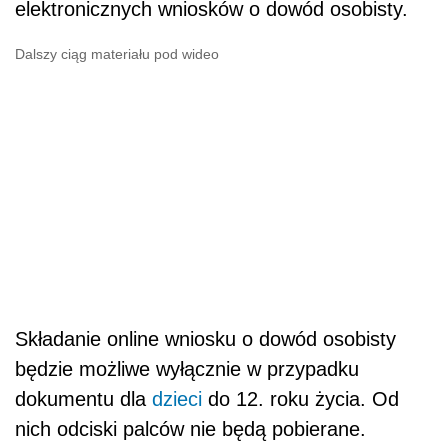
elektronicznych wniosków o dowód osobisty.
Dalszy ciąg materiału pod wideo
Składanie online wniosku o dowód osobisty
będzie możliwe wyłącznie w przypadku
dokumentu dla
dzieci
do 12. roku życia. Od
nich odciski palców nie będą pobierane.