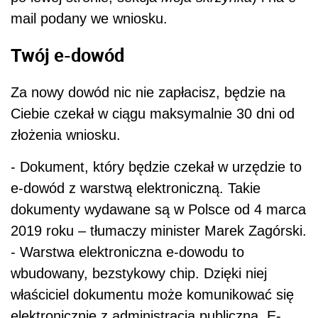
mail podany we wniosku.
Twój e-dowód
Za nowy dowód nic nie zapłacisz, będzie na
Ciebie czekał w ciągu maksymalnie 30 dni od
złożenia wniosku.
- Dokument, który będzie czekał w urzędzie to
e-dowód z warstwą elektroniczną. Takie
dokumenty wydawane są w Polsce od 4 marca
2019 roku – tłumaczy minister Marek Zagórski.
- Warstwa elektroniczna e-dowodu to
wbudowany, bezstykowy chip. Dzięki niej
właściciel dokumentu może komunikować się
elektronicznie z administracją publiczną. E-