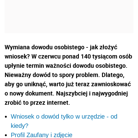
Wymiana dowodu osobistego - jak złożyć
wniosek? W czerwcu ponad 140 tysiącom osób
upłynie termin ważności dowodu osobistego.
Nieważny dowód to spory problem. Dlatego,
aby go uniknąć, warto już teraz zawnioskować
o nowy dokument. Najszybciej i najwygodniej
zrobić to przez internet.
Wniosek o dowód tylko w urzędzie - od
kiedy?
Profil Zaufany i zdjęcie