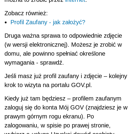
Zobacz również:
Profil Zaufany - jak założyć?
Druga ważna sprawa to odpowiednie zdjęcie
(w wersji elektronicznej). Możesz je zrobić w
domu, ale powinno spełniać określone
wymagania - sprawdź.
Jeśli masz już profil zaufany i zdjęcie – kolejny
krok to wizyta na portalu GOV.pl.
Kiedy już tam będziesz – profilem zaufanym
zaloguj się do konta Mój GOV (znajdziesz je w
prawym górnym rogu ekranu). Po
zalogowaniu, w spisie po prawej stronie,