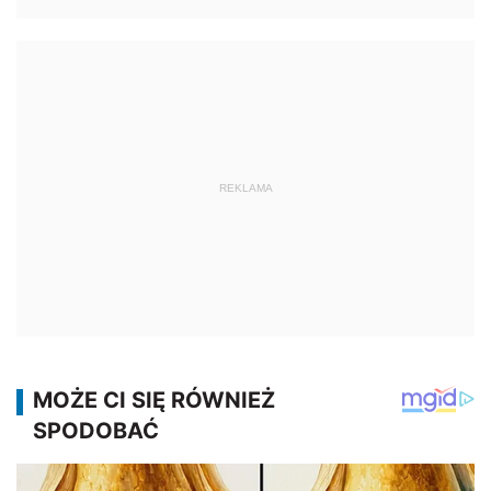
REKLAMA