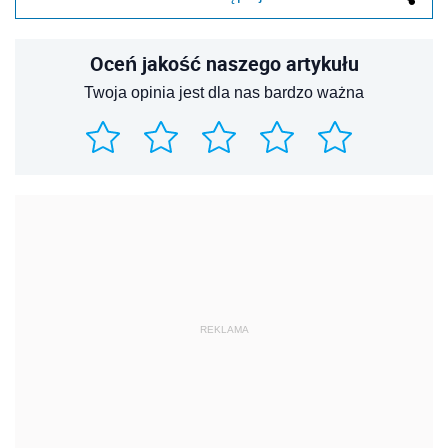
Oceń jakość naszego artykułu
Twoja opinia jest dla nas bardzo ważna
REKLAMA