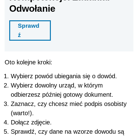
Odwołanie
Sprawd
ź
Oto kolejne kroki:
Wybierz powód ubiegania się o dowód.
Wybierz dowolny urząd, w którym
odbierzesz później gotowy dokument.
Zaznacz, czy chcesz mieć podpis osobisty
(warto!).
Dołącz zdjęcie.
Sprawdź, czy dane na wzorze dowodu są