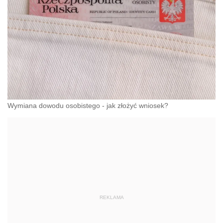
Wymiana dowodu osobistego - jak złożyć wniosek?