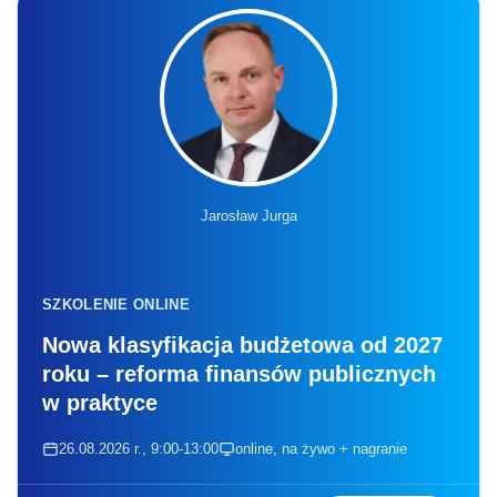
Jarosław Jurga
SZKOLENIE ONLINE
Nowa klasyfikacja budżetowa od 2027
roku – reforma finansów publicznych
w praktyce
26.08.2026 r., 9:00-13:00
online, na żywo + nagranie