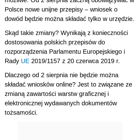
Polsce nowe unijne przepisy – wniosek o
dowód będzie można składać tylko w urzędzie.
Skąd takie zmiany? Wynikają z konieczności
dostosowania polskich przepisów do
rozporządzenia Parlamentu Europejskiego i
Rady
UE
2019/1157 z 20 czerwca 2019 r.
Dlaczego od 2 sierpnia nie będzie można
składać wniosków online? Jest to związane ze
zmianą zawartości warstw graficznej i
elektronicznej wydawanych dokumentów
tożsamości.