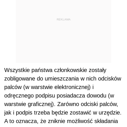
REKLAMA
Wszystkie państwa członkowskie zostały
zobligowane do umieszczania w nich odcisków
palców (w warstwie elektronicznej) i
odręcznego podpisu posiadacza dowodu (w
warstwie graficznej). Zarówno odciski palców,
jak i podpis trzeba będzie zostawić w urzędzie.
A to oznacza, że zniknie możliwość składania