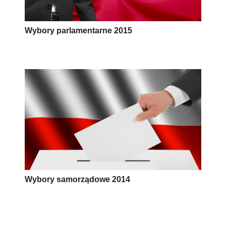
Wybory parlamentarne 2015
Wybory samorządowe 2014