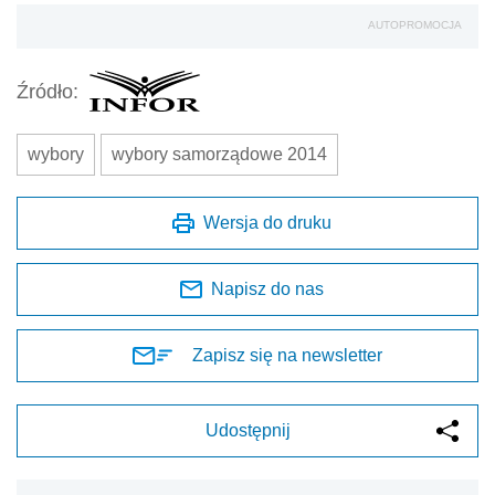
AUTOPROMOCJA
Źródło:
wybory
wybory samorządowe 2014
Wersja do druku
Napisz do nas
Zapisz się na newsletter
Udostępnij