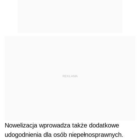
REKLAMA
Nowelizacja wprowadza także dodatkowe
udogodnienia dla osób niepełnosprawnych.