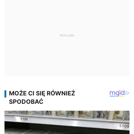
REKLAMA