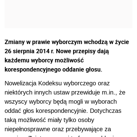
Zmiany w prawie wyborczym wchodzą w życie
26 sierpnia 2014 r. Nowe przepisy dają
każdemu wyborcy możliwość
korespondencyjnego oddanie głosu.
Nowelizacja Kodeksu wyborczego oraz
niektórych innych ustaw przewiduje m.in., że
wszyscy wyborcy będą mogli w wyborach
oddać głos korespondencyjnie. Dotychczas
taką możliwość miały tylko osoby
niepełnosprawne oraz przebywające za