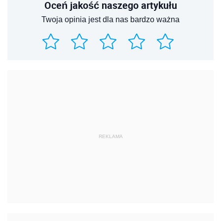
Oceń jakość naszego artykułu
Twoja opinia jest dla nas bardzo ważna
REKLAMA