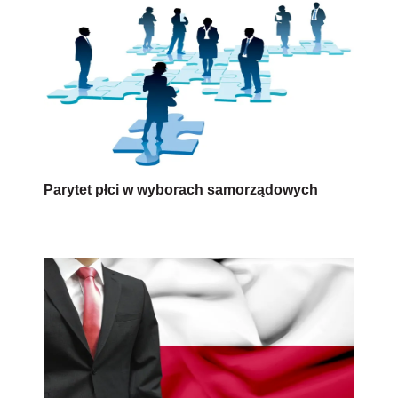
Parytet płci w wyborach samorządowych