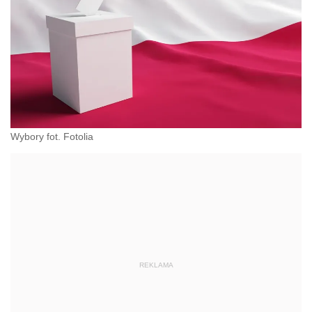
Wybory fot. Fotolia