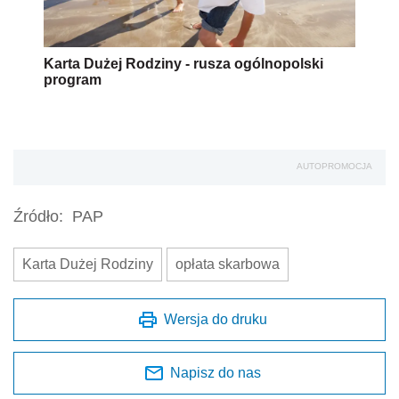
Karta Dużej Rodziny - rusza ogólnopolski
program
AUTOPROMOCJA
Źródło:
PAP
Karta Dużej Rodziny
opłata skarbowa
Wersja do druku
Napisz do nas