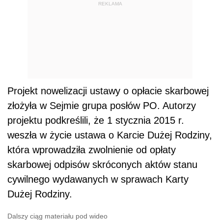
REKLAMA
Projekt nowelizacji ustawy o opłacie skarbowej
złożyła w Sejmie grupa posłów PO. Autorzy
projektu podkreślili, że 1 stycznia 2015 r.
weszła w życie ustawa o Karcie Dużej Rodziny,
która wprowadziła zwolnienie od opłaty
skarbowej odpisów skróconych aktów stanu
cywilnego wydawanych w sprawach Karty
Dużej Rodziny.
Dalszy ciąg materiału pod wideo