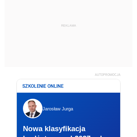
REKLAMA
AUTOPROMOCJA
SZKOLENIE ONLINE
Jarosław Jurga
Nowa klasyfikacja