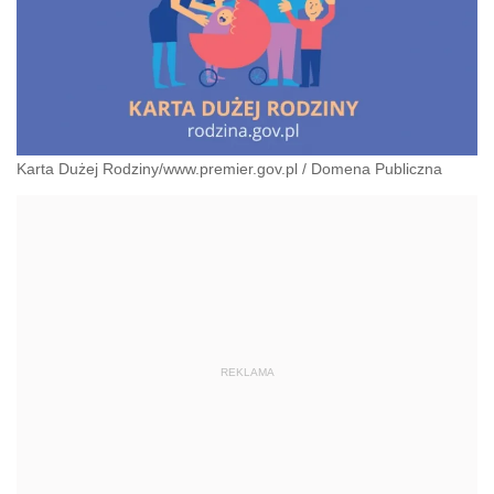
Karta Dużej Rodziny/www.premier.gov.pl
/
Domena Publiczna