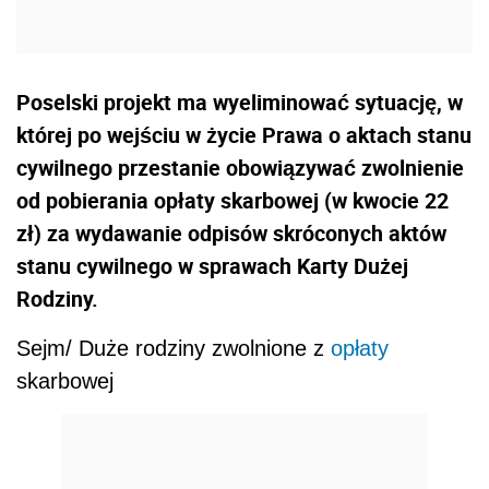
Poselski projekt ma wyeliminować sytuację, w
której po wejściu w życie Prawa o aktach stanu
cywilnego przestanie obowiązywać zwolnienie
od pobierania opłaty skarbowej (w kwocie 22
zł) za wydawanie odpisów skróconych aktów
stanu cywilnego w sprawach Karty Dużej
Rodziny.
Sejm/ Duże rodziny zwolnione z
opłaty
skarbowej