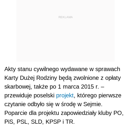
REKLAMA
Akty stanu cywilnego wydawane w sprawach
Karty Dużej Rodziny będą zwolnione z opłaty
skarbowej, także po 1 marca 2015 r. –
przewiduje poselski
projekt
, którego pierwsze
czytanie odbyło się w środę w Sejmie.
Poparcie dla projektu zapowiedziały kluby PO,
PiS, PSL, SLD, KPSP i TR.