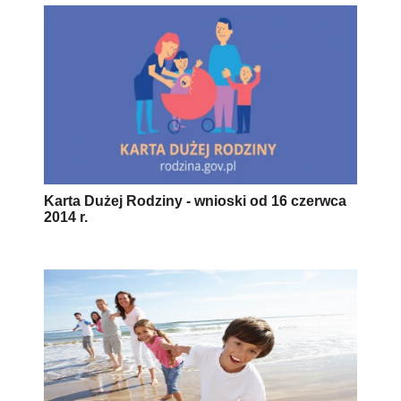
Karta Dużej Rodziny - wnioski od 16 czerwca
2014 r.