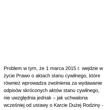
Problem w tym, że 1 marca 2015 r. wejdzie w
życie Prawo o aktach stanu cywilnego, które
również wprowadza zwolnienia za wydawanie
odpisów skróconych aktów stanu cywilnego,
nie uwzględnia jednak – jak uchwalona
wcześniej od ustawy o Karcie Dużej Rodziny -