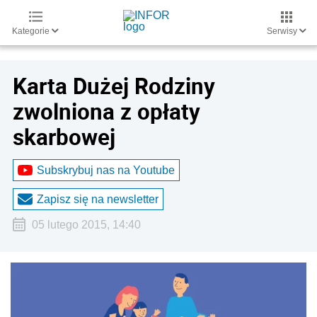
Kategorie
Serwisy
Karta Dużej Rodziny
zwolniona z opłaty
skarbowej
Subskrybuj nas na Youtube
Zapisz się na newsletter
05 lutego 2015, 14:40