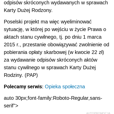
odpisów skróconych wydawanych w sprawach
Karty Dużej Rodzony.
Poselski projekt ma więc wyeliminować
sytuację, w której po wejściu w życie Prawa o
aktach stanu cywilnego, tj. po dniu 1 marca
2015 r., przestanie obowiązywać zwolnienie od
pobierania opłaty skarbowej (w kwocie 22 zł)
za wydawanie odpisów skróconych aktów
stanu cywilnego w sprawach Karty Dużej
Rodziny. (PAP)
Polecamy serwis:
Opieka społeczna
auto 30px;font-family:Roboto-Regular,sans-
serif">
AUTOPROMOCJA