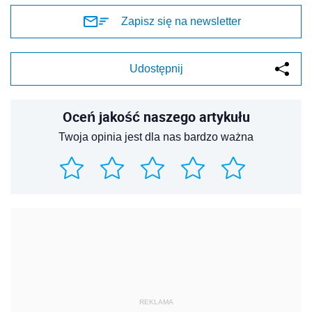
Zapisz się na newsletter
Udostępnij
Oceń jakość naszego artykułu
Twoja opinia jest dla nas bardzo ważna
REKLAMA