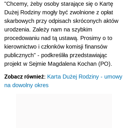
"Chcemy, żeby osoby starające się o Kartę
Dużej Rodziny mogły być zwolnione z opłat
skarbowych przy odpisach skróconych aktów
urodzenia. Zależy nam na szybkim
procedowaniu nad tą ustawą. Prosimy o to
kierownictwo i członków komisji finansów
publicznych" - podkreśliła przedstawiając
projekt w Sejmie Magdalena Kochan (PO).
Zobacz również:
Karta Dużej Rodziny - umowy
na dowolny okres