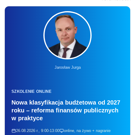
Jarosław Jurga
SZKOLENIE ONLINE
Nowa klasyfikacja budżetowa od 2027
roku – reforma finansów publicznych
w praktyce
26.08.2026 r., 9:00-13:00
online, na żywo + nagranie