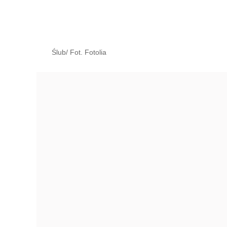
Ślub/ Fot. Fotolia