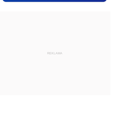
REKLAMA