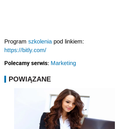
Program
szkolenia
pod linkiem:
https://bitly.com/
Polecamy serwis:
Marketing
POWIĄZANE