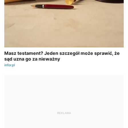
REKLAMA