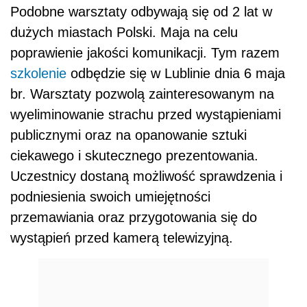
Podobne warsztaty odbywają się od 2 lat w
dużych miastach Polski. Maja na celu
poprawienie jakości komunikacji. Tym razem
szkolenie
odbędzie się w Lublinie dnia 6 maja
br. Warsztaty pozwolą zainteresowanym na
wyeliminowanie strachu przed wystąpieniami
publicznymi oraz na opanowanie sztuki
ciekawego i skutecznego prezentowania.
Uczestnicy dostaną możliwość sprawdzenia i
podniesienia swoich umiejętności
przemawiania oraz przygotowania się do
wystąpień przed kamerą telewizyjną.