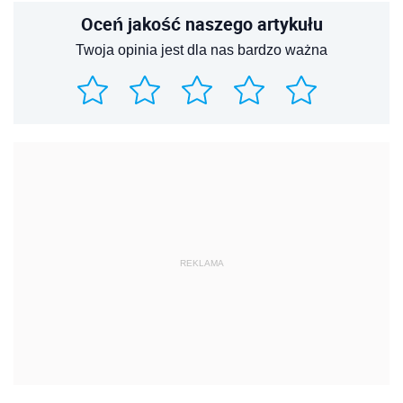
Oceń jakość naszego artykułu
Twoja opinia jest dla nas bardzo ważna
REKLAMA