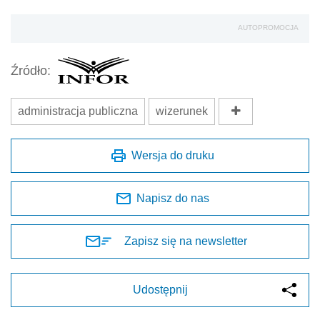
AUTOPROMOCJA
Źródło:
administracja publiczna
wizerunek
Wersja do druku
Napisz do nas
Zapisz się na newsletter
Udostępnij