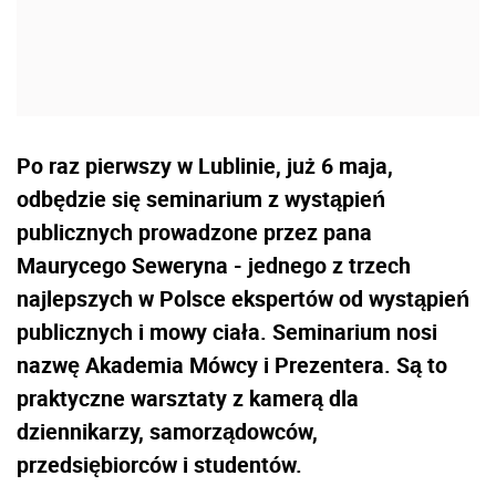
Po raz pierwszy w Lublinie, już 6 maja,
odbędzie się seminarium z wystąpień
publicznych prowadzone przez pana
Maurycego Seweryna - jednego z trzech
najlepszych w Polsce ekspertów od wystąpień
publicznych i mowy ciała. Seminarium nosi
nazwę Akademia Mówcy i Prezentera. Są to
praktyczne warsztaty z kamerą dla
dziennikarzy, samorządowców,
przedsiębiorców i studentów.