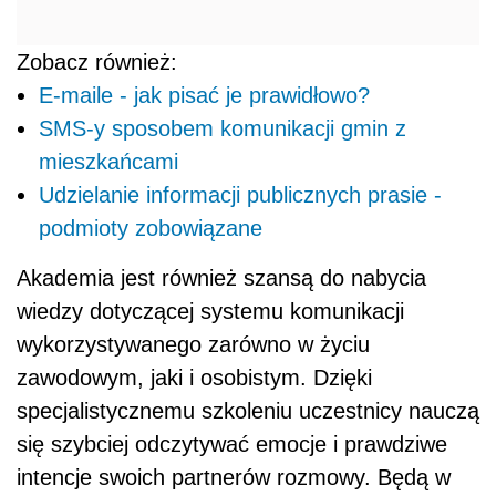
Zobacz również:
E-maile - jak pisać je prawidłowo?
SMS-y sposobem komunikacji gmin z
mieszkańcami
Udzielanie informacji publicznych prasie -
podmioty zobowiązane
Akademia jest również szansą do nabycia
wiedzy dotyczącej systemu komunikacji
wykorzystywanego zarówno w życiu
zawodowym, jaki i osobistym. Dzięki
specjalistycznemu szkoleniu uczestnicy nauczą
się szybciej odczytywać emocje i prawdziwe
intencje swoich partnerów rozmowy. Będą w