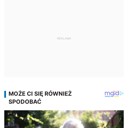
REKLAMA