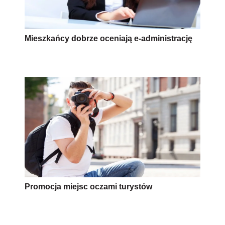
Mieszkańcy dobrze oceniają e-administrację
Promocja miejsc oczami turystów