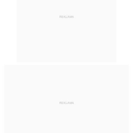
REKLAMA
REKLAMA