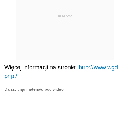
REKLAMA
Więcej informacji na stronie:
http://www.wgd-
pr.pl/
Dalszy ciąg materiału pod wideo