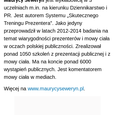
jest wykładowcą w 3
uczelniach m.in. na kierunku Dziennikarstwo i
PR. Jest autorem Systemu „Skutecznego
Treningu Prezentera”. Jako jedyny
przeprowadził w latach 2012-2014 badania na
temat wiarygodności prezenterów i mowy ciała
w oczach polskiej publiczności. Zrealizował
ponad 1050 szkoleń z prezentacji publicznej i z
mowy ciała. Ma na koncie ponad 6000
wystąpień publicznych. Jest komentatorem
mowy ciała w mediach.
Więcej na
www.maurycyseweryn.pl
.