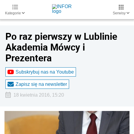
Kategorie
Serwisy
Po raz pierwszy w Lublinie
Akademia Mówcy i
Prezentera
Subskrybuj nas na Youtube
Zapisz się na newsletter
18 kwietnia 2016, 15:20