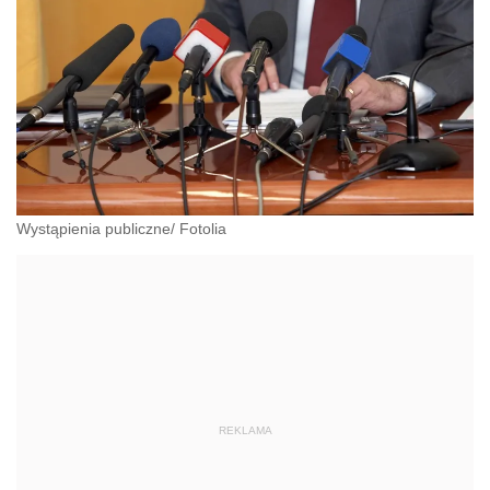
Wystąpienia publiczne/ Fotolia