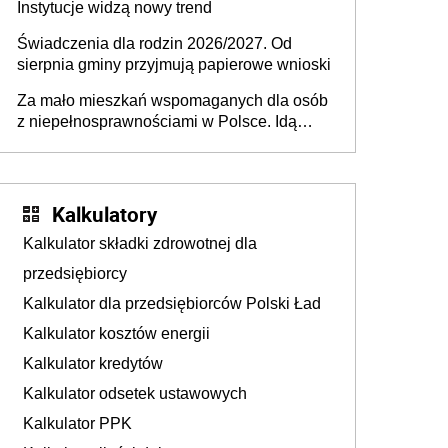
Instytucje widzą nowy trend
Świadczenia dla rodzin 2026/2027. Od
sierpnia gminy przyjmują papierowe wnioski
Za mało mieszkań wspomaganych dla osób
z niepełnosprawnościami w Polsce. Idą
zmiany w przepisach
Kalkulatory
Kalkulator składki zdrowotnej dla
przedsiębiorcy
Kalkulator dla przedsiębiorców Polski Ład
Kalkulator kosztów energii
Kalkulator kredytów
Kalkulator odsetek ustawowych
Kalkulator PPK