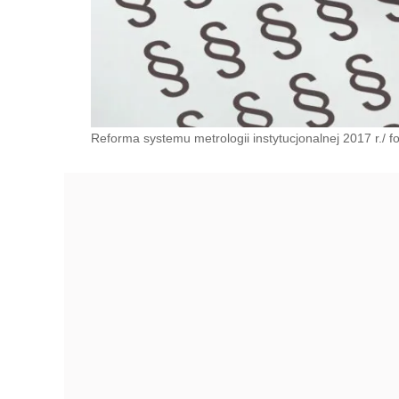
Reforma systemu metrologii instytucjonalnej 2017 r./ fo