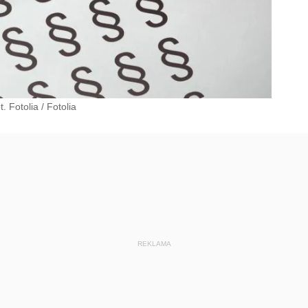
t. Fotolia
/
Fotolia