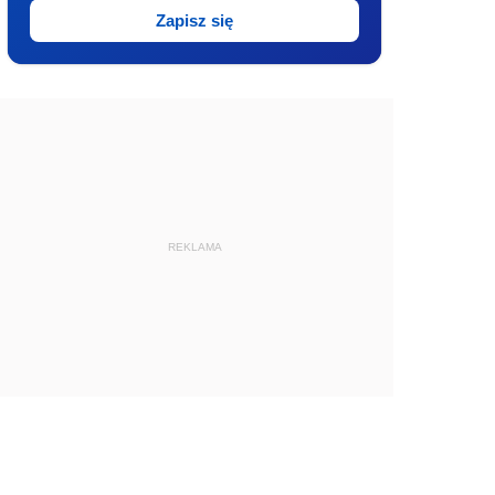
Zapisz się
REKLAMA