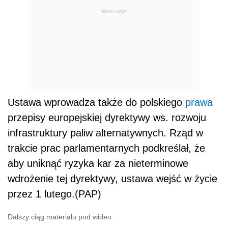
REKLAMA
Ustawa wprowadza także do polskiego
prawa
przepisy europejskiej dyrektywy ws. rozwoju
infrastruktury paliw alternatywnych. Rząd w
trakcie prac parlamentarnych podkreślał, że
aby uniknąć ryzyka kar za nieterminowe
wdrożenie tej dyrektywy, ustawa wejść w życie
przez 1 lutego.(PAP)
Dalszy ciąg materiału pod wideo