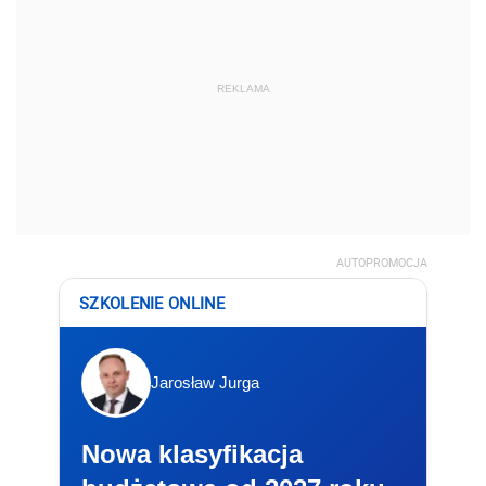
REKLAMA
AUTOPROMOCJA
SZKOLENIE ONLINE
Jarosław Jurga
Nowa klasyfikacja