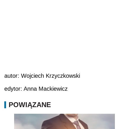
autor: Wojciech Krzyczkowski
edytor: Anna Mackiewicz
POWIĄZANE