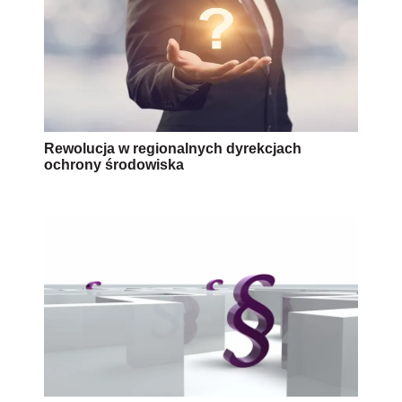
Rewolucja w regionalnych dyrekcjach
ochrony środowiska