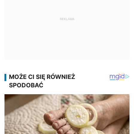
REKLAMA