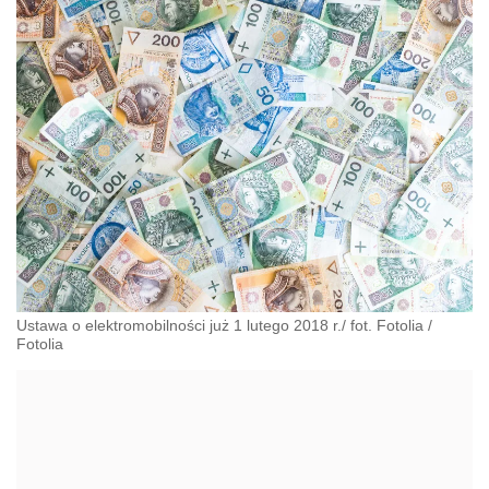
Ustawa o elektromobilności już 1 lutego 2018 r./ fot. Fotolia
/
Fotolia