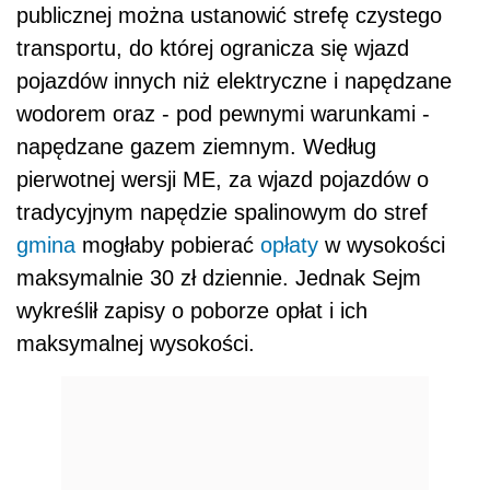
publicznej można ustanowić strefę czystego
transportu, do której ogranicza się wjazd
pojazdów innych niż elektryczne i napędzane
wodorem oraz - pod pewnymi warunkami -
napędzane gazem ziemnym. Według
pierwotnej wersji ME, za wjazd pojazdów o
tradycyjnym napędzie spalinowym do stref
gmina
mogłaby pobierać
opłaty
w wysokości
maksymalnie 30 zł dziennie. Jednak Sejm
wykreślił zapisy o poborze opłat i ich
maksymalnej wysokości.