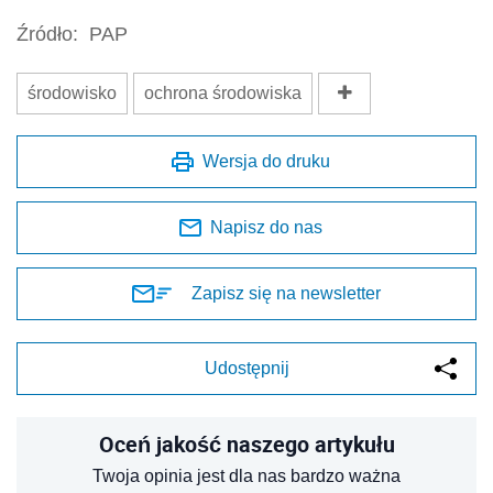
Źródło:
PAP
środowisko
ochrona środowiska
Wersja do druku
Napisz do nas
Zapisz się na newsletter
Udostępnij
Oceń jakość naszego artykułu
Twoja opinia jest dla nas bardzo ważna