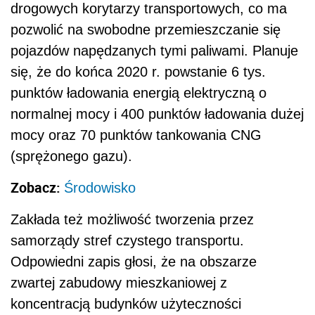
drogowych korytarzy transportowych, co ma
pozwolić na swobodne przemieszczanie się
pojazdów napędzanych tymi paliwami. Planuje
się, że do końca 2020 r. powstanie 6 tys.
punktów ładowania energią elektryczną o
normalnej mocy i 400 punktów ładowania dużej
mocy oraz 70 punktów tankowania CNG
(sprężonego gazu).
Zobacz:
Środowisko
Zakłada też możliwość tworzenia przez
samorządy stref czystego transportu.
Odpowiedni zapis głosi, że na obszarze
zwartej zabudowy mieszkaniowej z
koncentracją budynków użyteczności