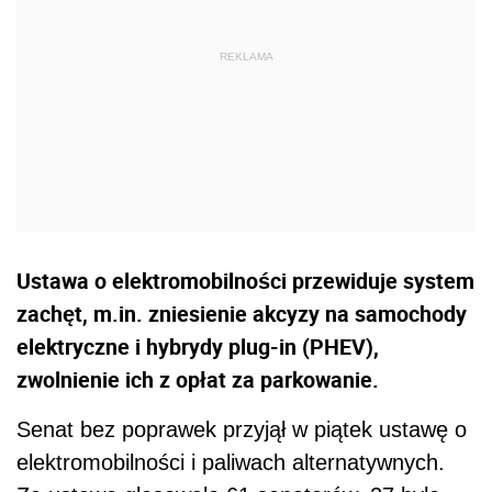
Ustawa o elektromobilności przewiduje system
zachęt, m.in. zniesienie akcyzy na samochody
elektryczne i hybrydy plug-in (PHEV),
zwolnienie ich z opłat za parkowanie.
Senat bez poprawek przyjął w piątek ustawę o
elektromobilności i paliwach alternatywnych.