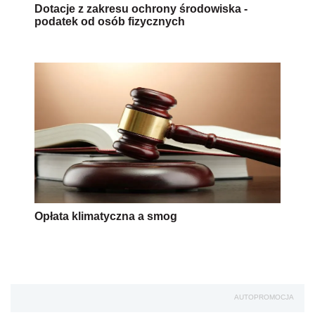
Dotacje z zakresu ochrony środowiska -
podatek od osób fizycznych
Opłata klimatyczna a smog
AUTOPROMOCJA