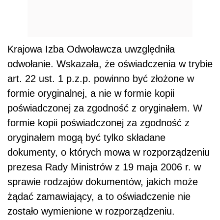
Krajowa Izba Odwoławcza uwzględniła
odwołanie. Wskazała, że oświadczenia w trybie
art. 22 ust. 1 p.z.p. powinno być złożone w
formie oryginalnej, a nie w formie kopii
poświadczonej za zgodność z oryginałem. W
formie kopii poświadczonej za zgodność z
oryginałem mogą być tylko składane
dokumenty, o których mowa w rozporządzeniu
prezesa Rady Ministrów z 19 maja 2006 r. w
sprawie rodzajów dokumentów, jakich może
żądać zamawiający, a to oświadczenie nie
zostało wymienione w rozporządzeniu.