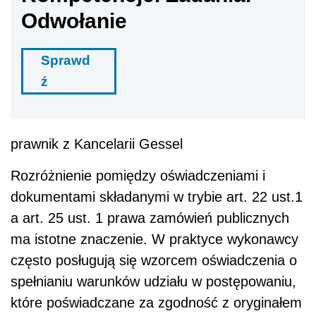
Odwołanie
Sprawd
ź
prawnik z Kancelarii Gessel
Rozróżnienie pomiędzy oświadczeniami i
dokumentami składanymi w trybie art. 22 ust.1
a art. 25 ust. 1 prawa zamówień publicznych
ma istotne znaczenie. W praktyce wykonawcy
często posługują się wzorcem oświadczenia o
spełnianiu warunków udziału w postępowaniu,
które poświadczane za zgodność z oryginałem