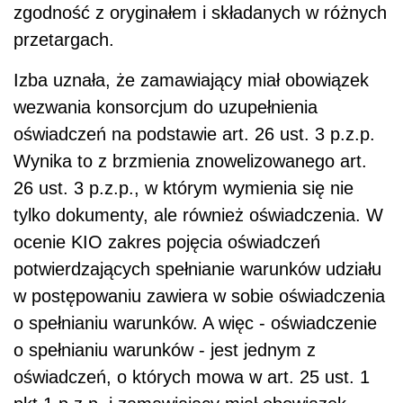
zgodność z oryginałem i składanych w różnych
przetargach.
Izba uznała, że zamawiający miał obowiązek
wezwania konsorcjum do uzupełnienia
oświadczeń na podstawie art. 26 ust. 3 p.z.p.
Wynika to z brzmienia znowelizowanego art.
26 ust. 3 p.z.p., w którym wymienia się nie
tylko dokumenty, ale również oświadczenia. W
ocenie KIO zakres pojęcia oświadczeń
potwierdzających spełnianie warunków udziału
w postępowaniu zawiera w sobie oświadczenia
o spełnianiu warunków. A więc - oświadczenie
o spełnianiu warunków - jest jednym z
oświadczeń, o których mowa w art. 25 ust. 1