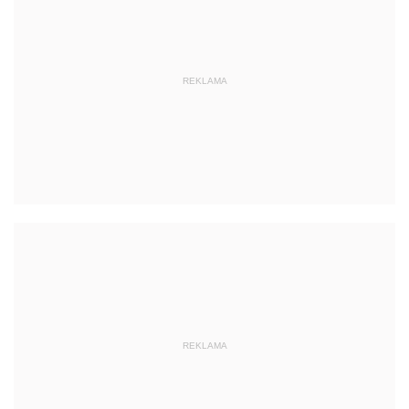
REKLAMA
REKLAMA