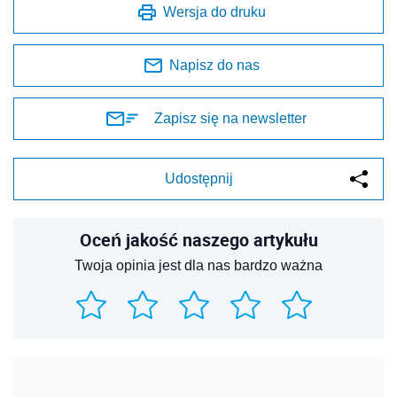
Wersja do druku
Napisz do nas
Zapisz się na newsletter
Udostępnij
Oceń jakość naszego artykułu
Twoja opinia jest dla nas bardzo ważna