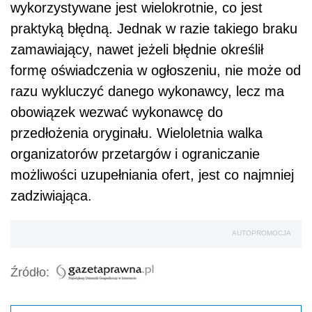
wykorzystywane jest wielokrotnie, co jest
praktyką błędną. Jednak w razie takiego braku
zamawiający, nawet jeżeli błędnie określił
formę oświadczenia w ogłoszeniu, nie może od
razu wykluczyć danego wykonawcy, lecz ma
obowiązek wezwać wykonawcę do
przedłożenia oryginału. Wieloletnia walka
organizatorów przetargów i ograniczanie
możliwości uzupełniania ofert, jest co najmniej
zadziwiająca.
AUTOPROMOCJA
Źródło: