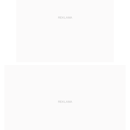
REKLAMA
REKLAMA