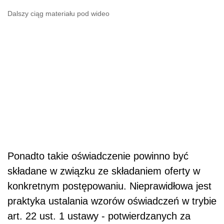
Dalszy ciąg materiału pod wideo
Ponadto takie oświadczenie powinno być
składane w związku ze składaniem oferty w
konkretnym postępowaniu. Nieprawidłowa jest
praktyka ustalania wzorów oświadczeń w trybie
art. 22 ust. 1 ustawy - potwierdzanych za