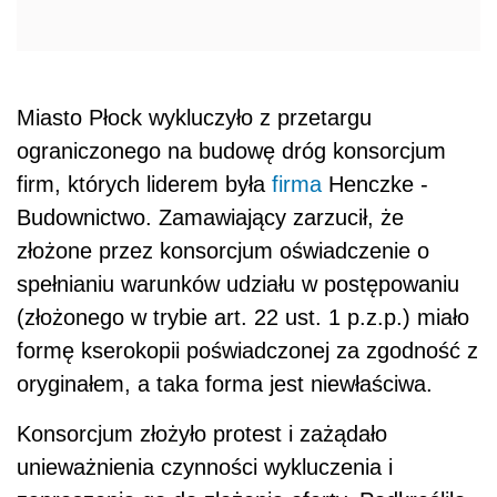
Miasto Płock wykluczyło z przetargu
ograniczonego na budowę dróg konsorcjum
firm, których liderem była
firma
Henczke -
Budownictwo. Zamawiający zarzucił, że
złożone przez konsorcjum oświadczenie o
spełnianiu warunków udziału w postępowaniu
(złożonego w trybie art. 22 ust. 1 p.z.p.) miało
formę kserokopii poświadczonej za zgodność z
oryginałem, a taka forma jest niewłaściwa.
Konsorcjum złożyło protest i zażądało
unieważnienia czynności wykluczenia i