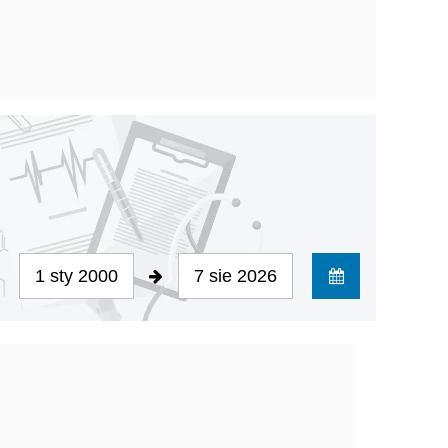
1 sty 2000
7 sie 2026