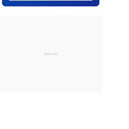
REKLAMA