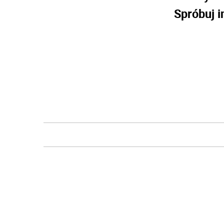
Spróbuj i