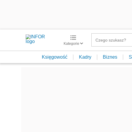
Kategorie
Księgowość
Kadry
Biznes
S