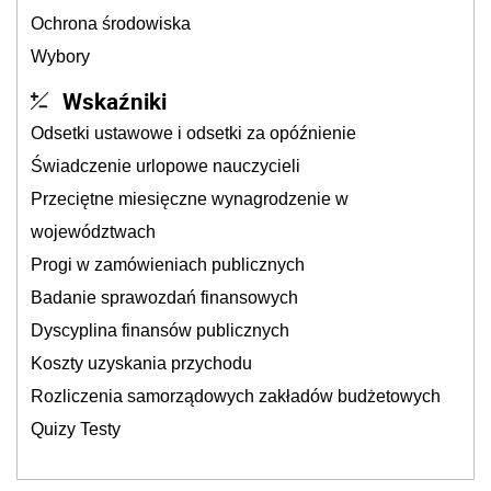
Ochrona środowiska
Wybory
Wskaźniki
Odsetki ustawowe i odsetki za opóźnienie
Świadczenie urlopowe nauczycieli
Przeciętne miesięczne wynagrodzenie w
województwach
Progi w zamówieniach publicznych
Badanie sprawozdań finansowych
Dyscyplina finansów publicznych
Koszty uzyskania przychodu
Rozliczenia samorządowych zakładów budżetowych
Quizy Testy