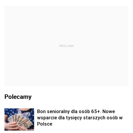
REKLAMA
Polecamy
Bon senioralny dla osób 65+. Nowe
wsparcie dla tysięcy starszych osób w
Polsce