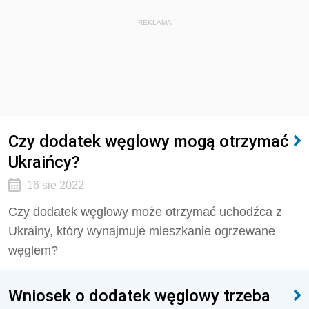
REKLAMA
Czy dodatek węglowy mogą otrzymać
Ukraińcy?
16 sie 2022
Czy dodatek węglowy może otrzymać uchodźca z
Ukrainy, który wynajmuje mieszkanie ogrzewane
węglem?
Wniosek o dodatek węglowy trzeba