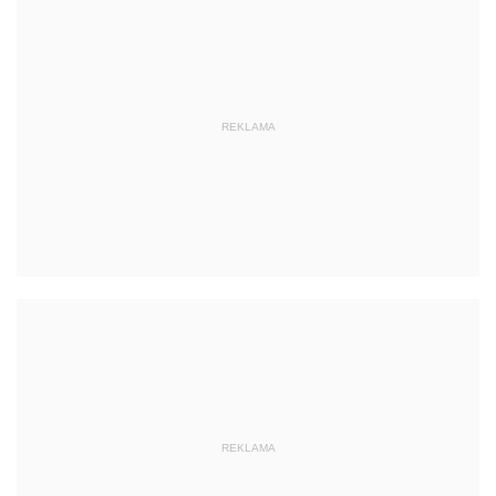
REKLAMA
REKLAMA