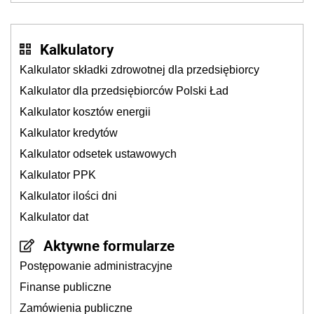
Kalkulatory
Kalkulator składki zdrowotnej dla przedsiębiorcy
Kalkulator dla przedsiębiorców Polski Ład
Kalkulator kosztów energii
Kalkulator kredytów
Kalkulator odsetek ustawowych
Kalkulator PPK
Kalkulator ilości dni
Kalkulator dat
Aktywne formularze
Postępowanie administracyjne
Finanse publiczne
Zamówienia publiczne