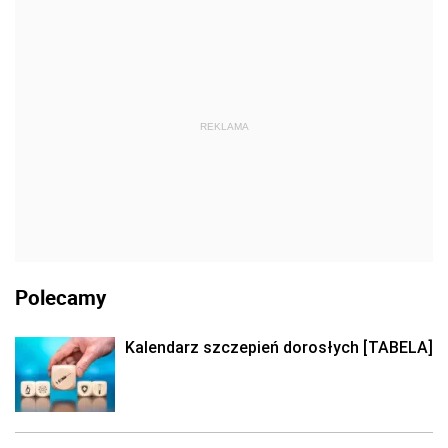
REKLAMA
Polecamy
Kalendarz szczepień dorosłych [TABELA]