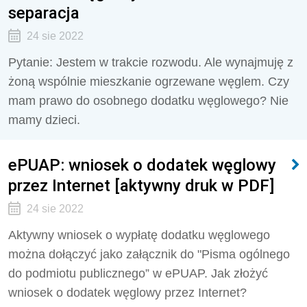
separacja
24 sie 2022
Pytanie: Jestem w trakcie rozwodu. Ale wynajmuję z
żoną wspólnie mieszkanie ogrzewane węglem. Czy
mam prawo do osobnego dodatku węglowego? Nie
mamy dzieci.
ePUAP: wniosek o dodatek węglowy
przez Internet [aktywny druk w PDF]
24 sie 2022
Aktywny wniosek o wypłatę dodatku węglowego
można dołączyć jako załącznik do "Pisma ogólnego
do podmiotu publicznego” w ePUAP. Jak złożyć
wniosek o dodatek węglowy przez Internet?