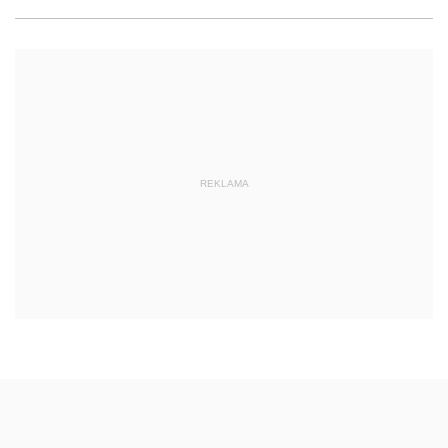
REKLAMA