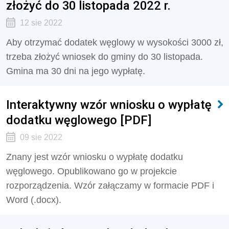
złożyć do 30 listopada 2022 r.
12 sie 2022
Aby otrzymać dodatek węglowy w wysokości 3000 zł,
trzeba złożyć wniosek do gminy do 30 listopada.
Gmina ma 30 dni na jego wypłatę.
Interaktywny wzór wniosku o wypłatę
dodatku węglowego [PDF]
09 sie 2022
Znany jest wzór wniosku o wypłatę dodatku
węglowego. Opublikowano go w projekcie
rozporządzenia. Wzór załączamy w formacie PDF i
Word (.docx).