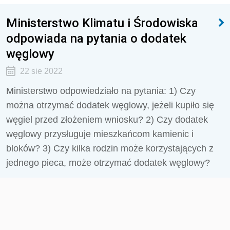
Ministerstwo Klimatu i Środowiska
odpowiada na pytania o dodatek
węglowy
22 sie 2022
Ministerstwo odpowiedziało na pytania: 1) Czy
można otrzymać dodatek węglowy, jeżeli kupiło się
węgiel przed złożeniem wniosku? 2) Czy dodatek
węglowy przysługuje mieszkańcom kamienic i
bloków? 3) Czy kilka rodzin może korzystających z
jednego pieca, może otrzymać dodatek węglowy?