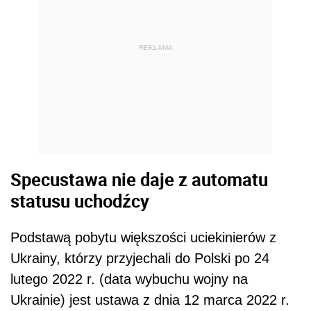
REKLAMA
Specustawa nie daje z automatu
statusu uchodźcy
Podstawą pobytu większości uciekinierów z
Ukrainy, którzy przyjechali do Polski po 24
lutego 2022 r. (data wybuchu wojny na
Ukrainie) jest ustawa z dnia 12 marca 2022 r.