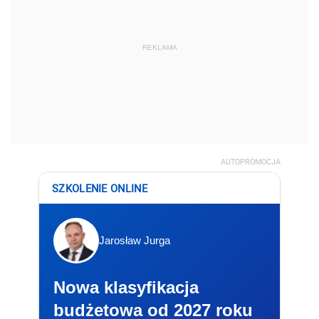
REKLAMA
AUTOPROMOCJA
SZKOLENIE ONLINE
Jarosław Jurga
Nowa klasyfikacja
budżetowa od 2027 roku