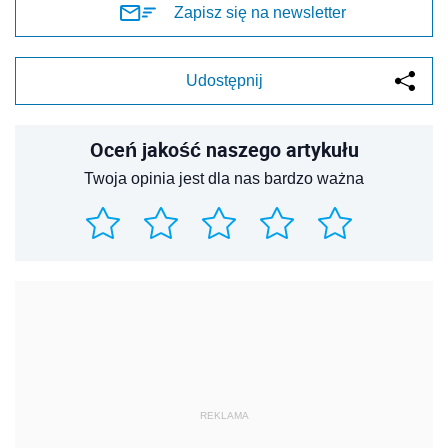
Zapisz się na newsletter
Udostępnij
Oceń jakość naszego artykułu
Twoja opinia jest dla nas bardzo ważna
REKLAMA