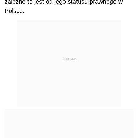
zależne to jest od jego statusu prawnego w
Polsce.
REKLAMA