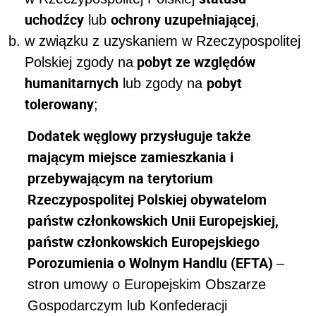
uchodźcy
ochrony uzupełniającej
lub
,
w związku z uzyskaniem w Rzeczypospolitej
pobyt ze względów
Polskiej zgody na
humanitarnych
pobyt
lub zgody na
tolerowany
;
Dodatek węglowy przysługuje także
mającym miejsce zamieszkania i
przebywającym na terytorium
Rzeczypospolitej Polskiej obywatelom
państw członkowskich Unii Europejskiej,
państw członkowskich Europejskiego
Porozumienia o Wolnym Handlu (EFTA)
–
stron umowy o Europejskim Obszarze
Gospodarczym lub Konfederacji