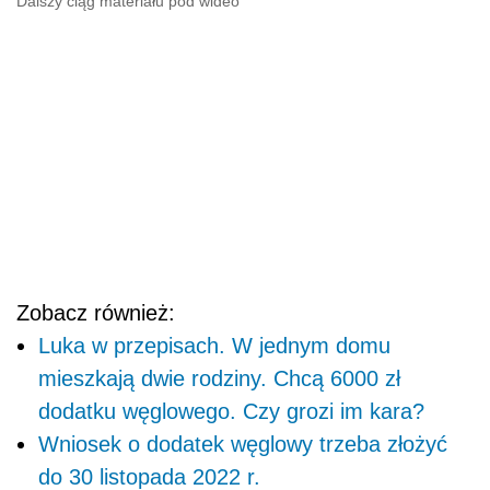
Dalszy ciąg materiału pod wideo
Zobacz również:
Luka w przepisach. W jednym domu
mieszkają dwie rodziny. Chcą 6000 zł
dodatku węglowego. Czy grozi im kara?
Wniosek o dodatek węglowy trzeba złożyć
do 30 listopada 2022 r.