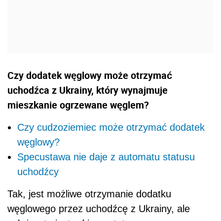
Czy dodatek węglowy może otrzymać
uchodźca z Ukrainy, który wynajmuje
mieszkanie ogrzewane węglem?
Czy cudzoziemiec może otrzymać dodatek
węglowy?
Specustawa nie daje z automatu statusu
uchodźcy
Tak, jest możliwe otrzymanie dodatku
węglowego przez uchodźcę z Ukrainy, ale