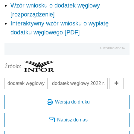
Wzór wniosku o dodatek węglowy
[rozporządzenie]
Interaktywny wzór wniosku o wypłatę
dodatku węglowego [PDF]
AUTOPROMOCJA
Źródło:
dodatek węglowy
dodatek węglowy 2022 r.
Wersja do druku
Napisz do nas