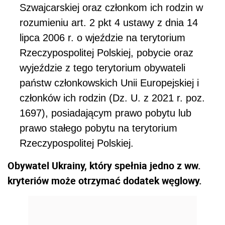
Szwajcarskiej oraz członkom ich rodzin w
rozumieniu art. 2 pkt 4 ustawy z dnia 14
lipca 2006 r. o wjeździe na terytorium
Rzeczypospolitej Polskiej, pobycie oraz
wyjeździe z tego terytorium obywateli
państw członkowskich Unii Europejskiej i
członków ich rodzin (Dz. U. z 2021 r. poz.
1697), posiadającym
prawo
pobytu lub
prawo
stałego pobytu na terytorium
Rzeczypospolitej Polskiej.
Obywatel Ukrainy, który spełnia jedno z ww.
kryteriów może otrzymać dodatek węglowy.