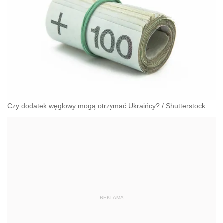
Czy dodatek węglowy mogą otrzymać Ukraińcy?
/
Shutterstock