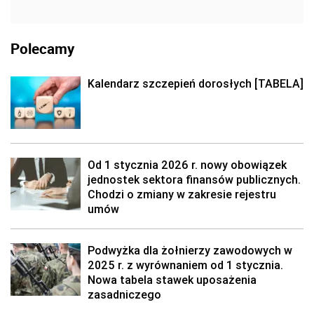
Polecamy
Kalendarz szczepień dorosłych [TABELA]
Od 1 stycznia 2026 r. nowy obowiązek
jednostek sektora finansów publicznych.
Chodzi o zmiany w zakresie rejestru
umów
Podwyżka dla żołnierzy zawodowych w
2025 r. z wyrównaniem od 1 stycznia.
Nowa tabela stawek uposażenia
zasadniczego