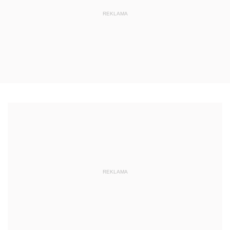
REKLAMA
REKLAMA