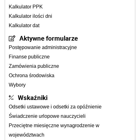
Kalkulator PPK
Kalkulator ilości dni
Kalkulator dat
Aktywne formularze
Postępowanie administracyjne
Finanse publiczne
Zamówienia publiczne
Ochrona środowiska
Wybory
Wskaźniki
Odsetki ustawowe i odsetki za opóźnienie
Świadczenie urlopowe nauczycieli
Przeciętne miesięczne wynagrodzenie w
województwach