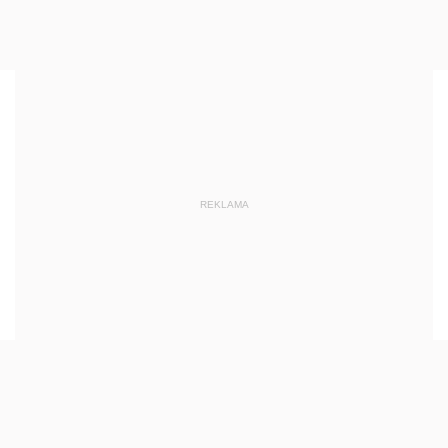
REKLAMA