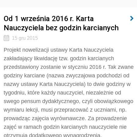
Od 1 września 2016 r. Karta
Nauczyciela bez godzin karcianych
15 gru 2015
Projekt nowelizacji ustawy Karta Nauczyciela
zakładający likwidację tzw. godzin karcianych
przedstawiony zostanie w styczniu 2016 r. Tak zwane
godziny karciane (nazwa zwyczajowa podchodzi od
nazwy ustawy Karta Nauczyciela) to dwie godziny w
tygodniu, które każdy nauczyciel, niezależnie od
swego pensum dydaktycznego, czyli obowiązkowego
wymiaru lekcji, musi przepracować z uczniami, np.
prowadząc zajęcia wyrównawcze. Za prowadzenie
zajęć w ramach godzin karcianych nauczyciele nie
otrzymują dodatkowego wynagrodzenia.