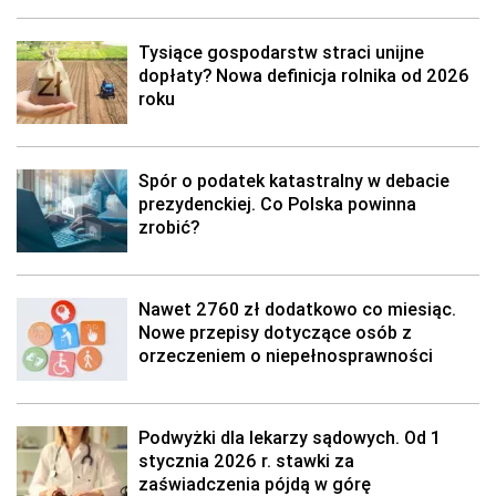
Tysiące gospodarstw straci unijne
dopłaty? Nowa definicja rolnika od 2026
roku
Spór o podatek katastralny w debacie
prezydenckiej. Co Polska powinna
zrobić?
Nawet 2760 zł dodatkowo co miesiąc.
Nowe przepisy dotyczące osób z
orzeczeniem o niepełnosprawności
Podwyżki dla lekarzy sądowych. Od 1
stycznia 2026 r. stawki za
zaświadczenia pójdą w górę