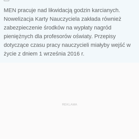
MEN pracuje nad likwidacją godzin karcianych.
Nowelizacja Karty Nauczyciela zakłada również
zabezpieczenie środków na wypłaty nagród
pieniężnych dla profesorów oświaty. Przepisy
dotyczące czasu pracy nauczycieli miałyby wejść w
życie z dniem 1 września 2016 r.
REKLAMA