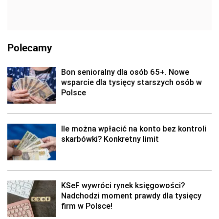
Polecamy
Bon senioralny dla osób 65+. Nowe
wsparcie dla tysięcy starszych osób w
Polsce
Ile można wpłacić na konto bez kontroli
skarbówki? Konkretny limit
KSeF wywróci rynek księgowości?
Nadchodzi moment prawdy dla tysięcy
firm w Polsce!