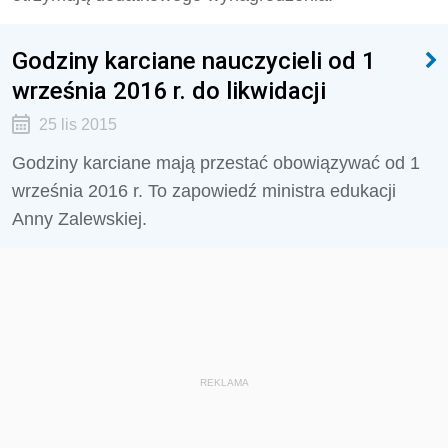
Godziny karciane nauczycieli od 1
września 2016 r. do likwidacji
25 lis 2015
Godziny karciane mają przestać obowiązywać od 1
września 2016 r. To zapowiedź ministra edukacji
Anny Zalewskiej.
REKLAMA