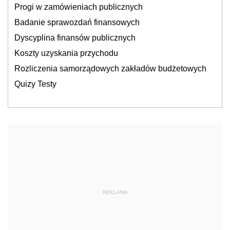
Progi w zamówieniach publicznych
Badanie sprawozdań finansowych
Dyscyplina finansów publicznych
Koszty uzyskania przychodu
Rozliczenia samorządowych zakładów budżetowych
Quizy Testy
REKLAMA