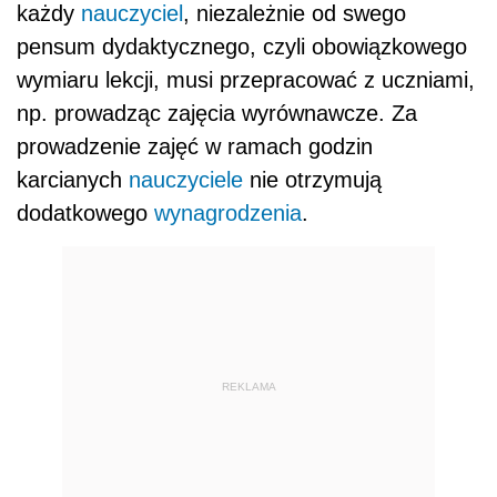
każdy
nauczyciel
, niezależnie od swego
pensum dydaktycznego, czyli obowiązkowego
wymiaru lekcji, musi przepracować z uczniami,
np. prowadząc zajęcia wyrównawcze. Za
prowadzenie zajęć w ramach godzin
karcianych
nauczyciele
nie otrzymują
dodatkowego
wynagrodzenia
.
REKLAMA