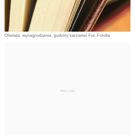
Oświata, wynagrodzenia, godziny karciane/ Fot. Fotolia