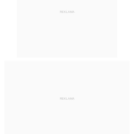
REKLAMA
REKLAMA