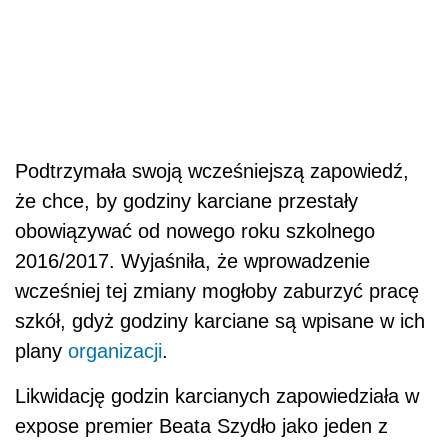
Podtrzymała swoją wcześniejszą zapowiedź,
że chce, by godziny karciane przestały
obowiązywać od nowego roku szkolnego
2016/2017. Wyjaśniła, że wprowadzenie
wcześniej tej zmiany mogłoby zaburzyć pracę
szkół, gdyż godziny karciane są wpisane w ich
plany
organizacji
.
Likwidację godzin karcianych zapowiedziała w
expose premier Beata Szydło jako jeden z