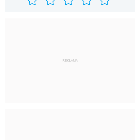
REKLAMA