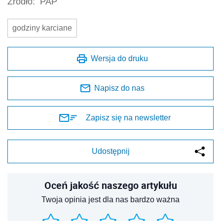
Źródło:
PAP
godziny karciane
Wersja do druku
Napisz do nas
Zapisz się na newsletter
Udostępnij
Oceń jakość naszego artykułu
Twoja opinia jest dla nas bardzo ważna