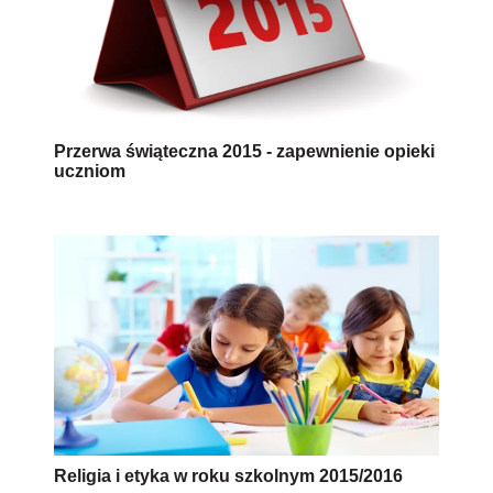
Przerwa świąteczna 2015 - zapewnienie opieki
uczniom
Religia i etyka w roku szkolnym 2015/2016