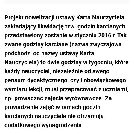
Projekt nowelizacji ustawy Karta Nauczyciela
zakładający likwidację tzw. godzin karcianych
przedstawiony zostanie w styczniu 2016 r. Tak
zwane godziny karciane (nazwa zwyczajowa
podchodzi od nazwy ustawy Karta
Nauczyciela) to dwie godziny w tygodniu, które
każdy nauczyciel, niezależnie od swego
pensum dydaktycznego, czyli obowiązkowego
wymiaru lekcji, musi przepracować z uczniami,
np. prowadząc zajęcia wyrównawcze. Za
prowadzenie zajęć w ramach godzin
karcianych nauczyciele nie otrzymują
dodatkowego wynagrodzenia.