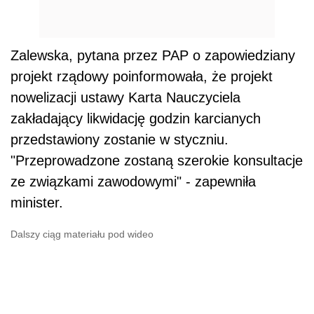
Zalewska, pytana przez PAP o zapowiedziany
projekt rządowy poinformowała, że projekt
nowelizacji ustawy Karta Nauczyciela
zakładający likwidację godzin karcianych
przedstawiony zostanie w styczniu.
"Przeprowadzone zostaną szerokie konsultacje
ze związkami zawodowymi" - zapewniła
minister.
Dalszy ciąg materiału pod wideo