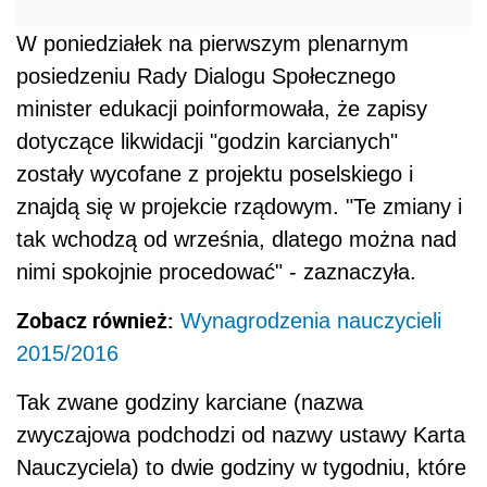
W poniedziałek na pierwszym plenarnym
posiedzeniu Rady Dialogu Społecznego
minister edukacji poinformowała, że zapisy
dotyczące likwidacji "godzin karcianych"
zostały wycofane z projektu poselskiego i
znajdą się w projekcie rządowym. "Te zmiany i
tak wchodzą od września, dlatego można nad
nimi spokojnie procedować" - zaznaczyła.
Zobacz również:
Wynagrodzenia nauczycieli
2015/2016
Tak zwane godziny karciane (nazwa
zwyczajowa podchodzi od nazwy ustawy Karta
Nauczyciela) to dwie godziny w tygodniu, które