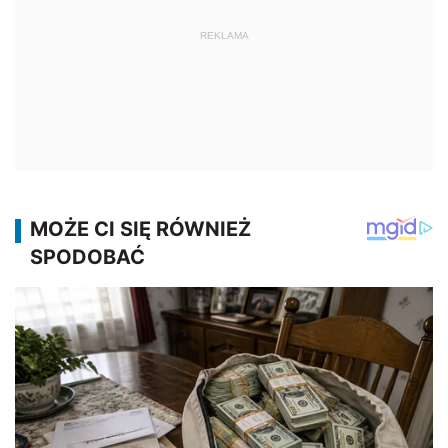
REKLAMA