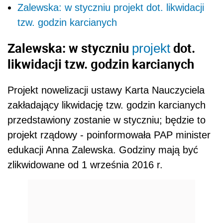
Zalewska: w styczniu projekt dot. likwidacji
tzw. godzin karcianych
Zalewska: w styczniu
dot.
projekt
likwidacji tzw. godzin karcianych
Projekt nowelizacji ustawy Karta Nauczyciela
zakładający likwidację tzw. godzin karcianych
przedstawiony zostanie w styczniu; będzie to
projekt rządowy - poinformowała PAP minister
edukacji Anna Zalewska. Godziny mają być
zlikwidowane od 1 września 2016 r.