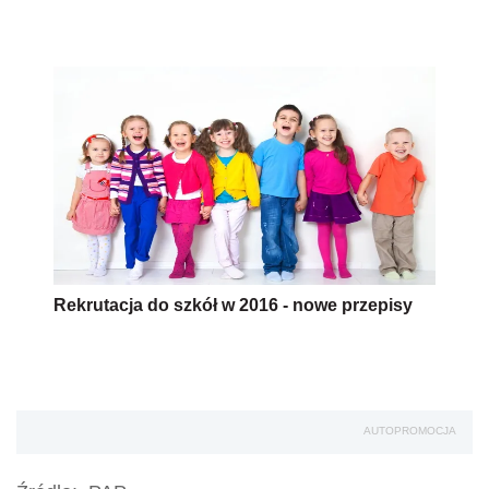
Rekrutacja do szkół w 2016 - nowe przepisy
AUTOPROMOCJA