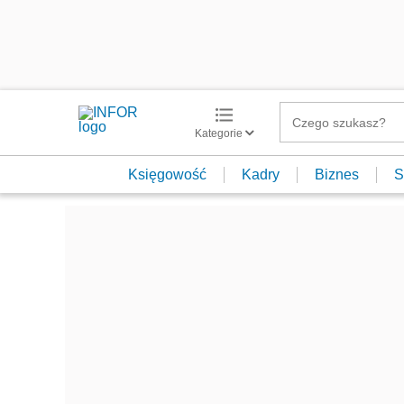
Kategorie
Księgowość
Kadry
Biznes
S