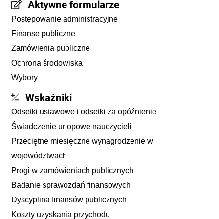
Aktywne formularze
Postępowanie administracyjne
Finanse publiczne
Zamówienia publiczne
Ochrona środowiska
Wybory
Wskaźniki
Odsetki ustawowe i odsetki za opóźnienie
Świadczenie urlopowe nauczycieli
Przeciętne miesięczne wynagrodzenie w
województwach
Progi w zamówieniach publicznych
Badanie sprawozdań finansowych
Dyscyplina finansów publicznych
Koszty uzyskania przychodu