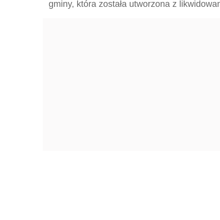
gminy, która została utworzona z likwid