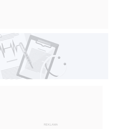
REKLAMA