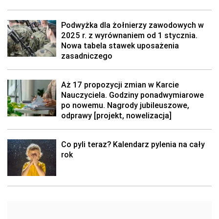
Podwyżka dla żołnierzy zawodowych w
2025 r. z wyrównaniem od 1 stycznia.
Nowa tabela stawek uposażenia
zasadniczego
Aż 17 propozycji zmian w Karcie
Nauczyciela. Godziny ponadwymiarowe
po nowemu. Nagrody jubileuszowe,
odprawy [projekt, nowelizacja]
Co pyli teraz? Kalendarz pylenia na cały
rok