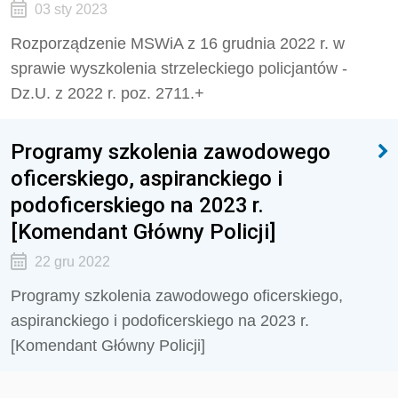
03 sty 2023
Rozporządzenie MSWiA z 16 grudnia 2022 r. w
sprawie wyszkolenia strzeleckiego policjantów -
Dz.U. z 2022 r. poz. 2711.+
Programy szkolenia zawodowego
oficerskiego, aspiranckiego i
podoficerskiego na 2023 r.
[Komendant Główny Policji]
22 gru 2022
Programy szkolenia zawodowego oficerskiego,
aspiranckiego i podoficerskiego na 2023 r.
[Komendant Główny Policji]