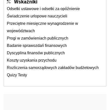
Wskaźniki
Odsetki ustawowe i odsetki za opóźnienie
Świadczenie urlopowe nauczycieli
Przeciętne miesięczne wynagrodzenie w
województwach
Progi w zamówieniach publicznych
Badanie sprawozdań finansowych
Dyscyplina finansów publicznych
Koszty uzyskania przychodu
Rozliczenia samorządowych zakładów budżetowych
Quizy Testy