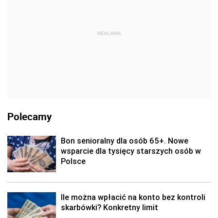
REKLAMA
Polecamy
Bon senioralny dla osób 65+. Nowe
wsparcie dla tysięcy starszych osób w
Polsce
Ile można wpłacić na konto bez kontroli
skarbówki? Konkretny limit