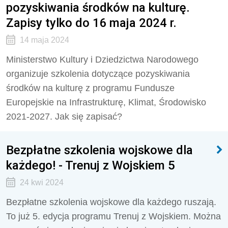
pozyskiwania środków na kulturę.
Zapisy tylko do 16 maja 2024 r.
14 maja 2024
Ministerstwo Kultury i Dziedzictwa Narodowego
organizuje szkolenia dotyczące pozyskiwania
środków na kulturę z programu Fundusze
Europejskie na Infrastrukturę, Klimat, Środowisko
2021-2027. Jak się zapisać?
Bezpłatne szkolenia wojskowe dla
każdego! - Trenuj z Wojskiem 5
24 kwi 2024
Bezpłatne szkolenia wojskowe dla każdego ruszają.
To już 5. edycja programu
Trenuj z Wojskiem.
Można