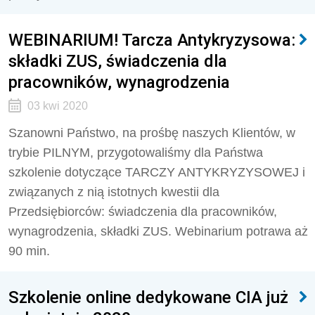
WEBINARIUM! Tarcza Antykryzysowa:
składki ZUS, świadczenia dla
pracowników, wynagrodzenia
03 kwi 2020
Szanowni Państwo, na prośbę naszych Klientów, w
trybie PILNYM, przygotowaliśmy dla Państwa
szkolenie dotyczące TARCZY ANTYKRYZYSOWEJ i
związanych z nią istotnych kwestii dla
Przedsiębiorców: świadczenia dla pracowników,
wynagrodzenia, składki ZUS. Webinarium potrawa aż
90 min.
Szkolenie online dedykowane CIA już