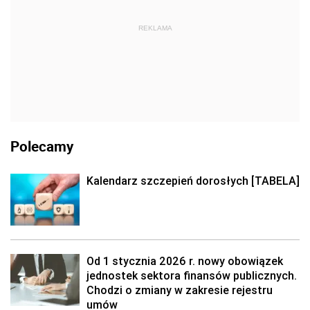
REKLAMA
Polecamy
Kalendarz szczepień dorosłych [TABELA]
Od 1 stycznia 2026 r. nowy obowiązek
jednostek sektora finansów publicznych.
Chodzi o zmiany w zakresie rejestru
umów