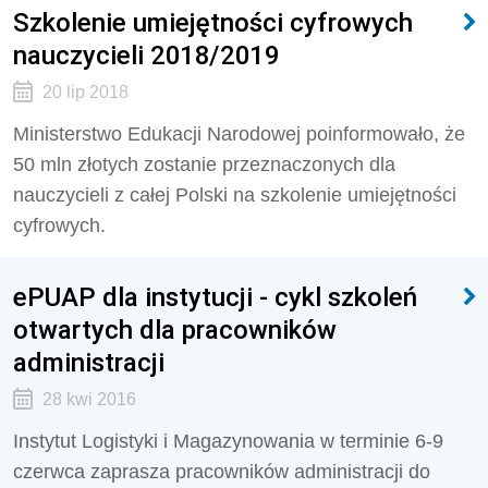
Szkolenie umiejętności cyfrowych
nauczycieli 2018/2019
20 lip 2018
Ministerstwo Edukacji Narodowej poinformowało, że
50 mln złotych zostanie przeznaczonych dla
nauczycieli z całej Polski na szkolenie umiejętności
cyfrowych.
ePUAP dla instytucji - cykl szkoleń
otwartych dla pracowników
administracji
28 kwi 2016
Instytut Logistyki i Magazynowania w terminie 6-9
czerwca zaprasza pracowników administracji do