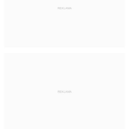
REKLAMA
REKLAMA