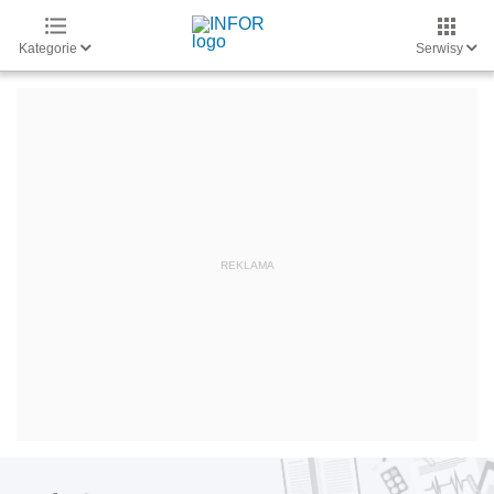
Kategorie
Serwisy