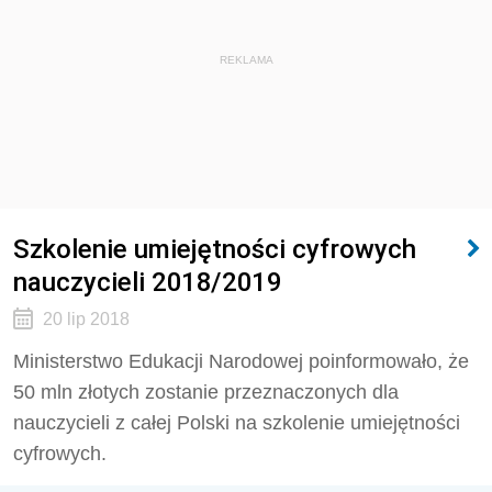
REKLAMA
Szkolenie umiejętności cyfrowych
nauczycieli 2018/2019
20 lip 2018
Ministerstwo Edukacji Narodowej poinformowało, że
50 mln złotych zostanie przeznaczonych dla
nauczycieli z całej Polski na szkolenie umiejętności
cyfrowych.