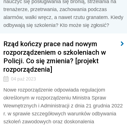
nauczyć się posługiwania się bronią, strzelania na
trenażerze, przetrwania, zachowania podczas
alarmów, walki wręcz, a nawet rzutu granatem. Kiedy
odbywają się szkolenia? Kto może się zgłosić?
Rząd kończy prace nad nowym
rozporządzeniem o szkoleniach w
Policji. Co się zmienia? [projekt
rozporządzenia]
04 paź 2023
Nowe rozporządzenie
odpowiada regulacjom
określonym w rozporządzeniu Ministra Spraw
Wewnętrznych i Administracji z dnia 21 grudnia 2022
r.
w sprawie szczegółowych warunków odbywania
szkoleń zawodowych oraz doskonalenia