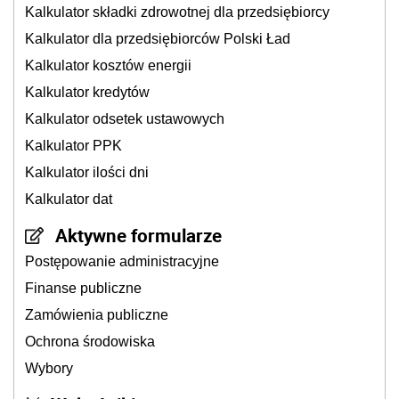
Kalkulator składki zdrowotnej dla przedsiębiorcy
Kalkulator dla przedsiębiorców Polski Ład
Kalkulator kosztów energii
Kalkulator kredytów
Kalkulator odsetek ustawowych
Kalkulator PPK
Kalkulator ilości dni
Kalkulator dat
Aktywne formularze
Postępowanie administracyjne
Finanse publiczne
Zamówienia publiczne
Ochrona środowiska
Wybory