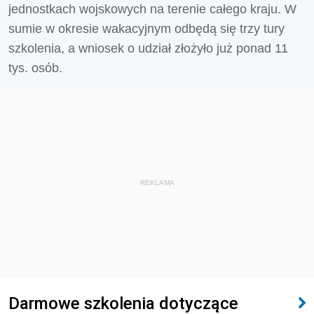
jednostkach wojskowych na terenie całego kraju. W
sumie w okresie wakacyjnym odbędą się trzy tury
szkolenia, a wniosek o udział złożyło już ponad 11
tys. osób.
REKLAMA
Darmowe szkolenia dotyczące