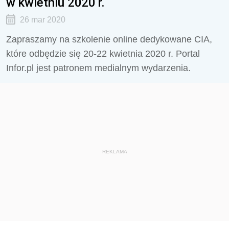
w kwietniu 2020 r.
26 mar 2020
Zapraszamy na szkolenie online dedykowane CIA,
które odbędzie się 20-22 kwietnia 2020 r. Portal
Infor.pl jest patronem medialnym wydarzenia.
REKLAMA