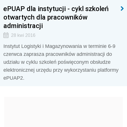
ePUAP dla instytucji - cykl szkoleń
otwartych dla pracowników
administracji
28 kwi 2016
Instytut Logistyki i Magazynowania w terminie 6-9
czerwca zaprasza pracowników administracji do
udziału w cyklu szkoleń poświęconym obsłudze
elektronicznej urzędu przy wykorzystaniu platformy
ePUAP2.