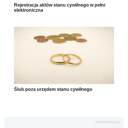
Rejestracja aktów stanu cywilnego w pełni
elektroniczna
Ślub poza urzędem stanu cywilnego
AUTOPROMOCJA