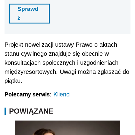
Sprawd
ź
Projekt nowelizacji ustawy Prawo o aktach
stanu cywilnego znajduje się obecnie w
konsultacjach społecznych i uzgodnieniach
międzyresortowych. Uwagi można zgłaszać do
piątku.
Polecamy serwis:
Klienci
POWIĄZANE