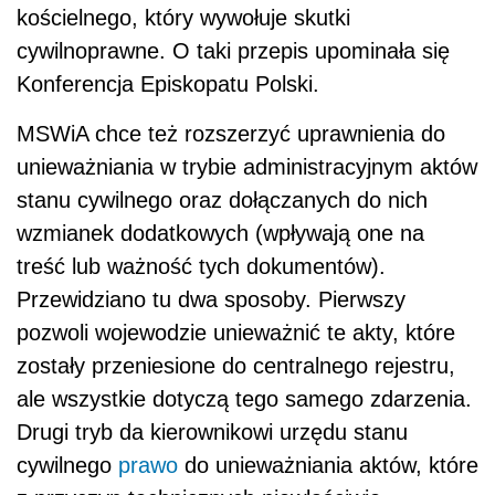
kościelnego, który wywołuje skutki
cywilnoprawne. O taki przepis upominała się
Konferencja Episkopatu Polski.
MSWiA chce też rozszerzyć uprawnienia do
unieważniania w trybie administracyjnym aktów
stanu cywilnego oraz dołączanych do nich
wzmianek dodatkowych (wpływają one na
treść lub ważność tych dokumentów).
Przewidziano tu dwa sposoby. Pierwszy
pozwoli wojewodzie unieważnić te akty, które
zostały przeniesione do centralnego rejestru,
ale wszystkie dotyczą tego samego zdarzenia.
Drugi tryb da kierownikowi urzędu stanu
cywilnego
prawo
do unieważniania aktów, które