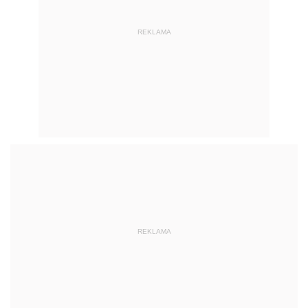
REKLAMA
REKLAMA