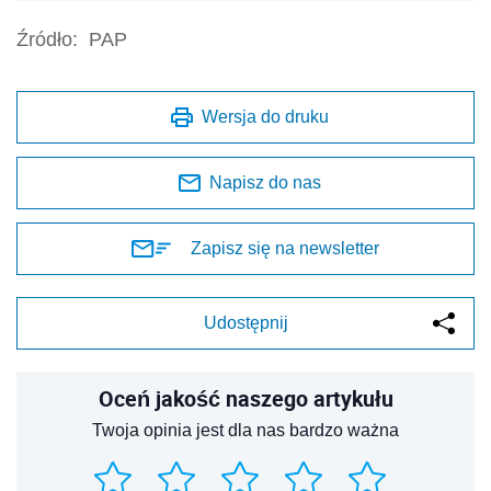
Źródło:
PAP
Wersja do druku
Napisz do nas
Zapisz się na newsletter
Udostępnij
Oceń jakość naszego artykułu
Twoja opinia jest dla nas bardzo ważna