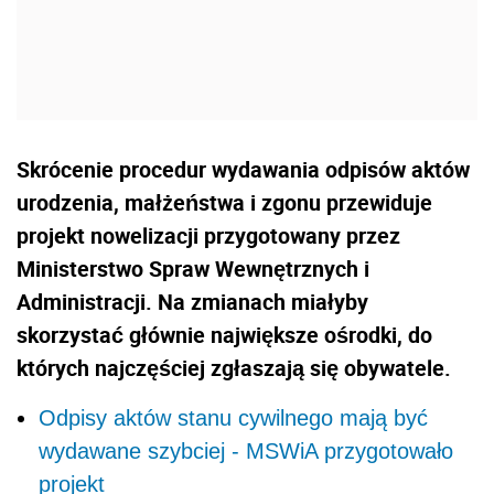
Skrócenie procedur wydawania odpisów aktów
urodzenia, małżeństwa i zgonu przewiduje
projekt nowelizacji przygotowany przez
Ministerstwo Spraw Wewnętrznych i
Administracji. Na zmianach miałyby
skorzystać głównie największe ośrodki, do
których najczęściej zgłaszają się obywatele.
Odpisy aktów stanu cywilnego mają być
wydawane szybciej - MSWiA przygotowało
projekt