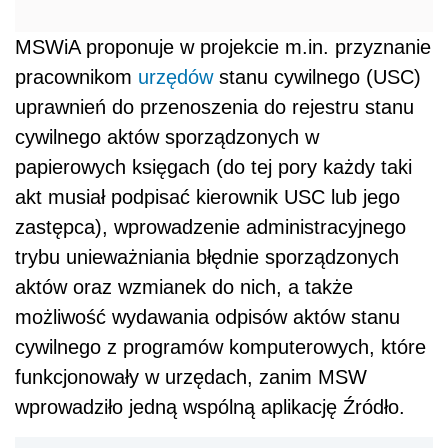
MSWiA proponuje w projekcie m.in. przyznanie
pracownikom
urzędów
stanu cywilnego (USC)
uprawnień do przenoszenia do rejestru stanu
cywilnego aktów sporządzonych w
papierowych księgach (do tej pory każdy taki
akt musiał podpisać kierownik USC lub jego
zastępca), wprowadzenie administracyjnego
trybu unieważniania błędnie sporządzonych
aktów oraz wzmianek do nich, a także
możliwość wydawania odpisów aktów stanu
cywilnego z programów komputerowych, które
funkcjonowały w urzędach, zanim MSW
wprowadziło jedną wspólną aplikację Źródło.