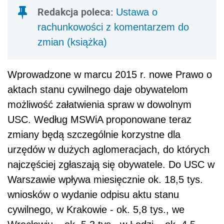
Redakcja poleca:
Ustawa o
rachunkowości z komentarzem do
zmian (książka)
Wprowadzone w marcu 2015 r. nowe Prawo o
aktach stanu cywilnego daje obywatelom
możliwość załatwienia spraw w dowolnym
USC. Według MSWiA proponowane teraz
zmiany będą szczególnie korzystne dla
urzędów w dużych aglomeracjach, do których
najczęściej zgłaszają się obywatele. Do USC w
Warszawie wpływa miesięcznie ok. 18,5 tys.
wniosków o wydanie odpisu aktu stanu
cywilnego, w Krakowie - ok. 5,8 tys., we