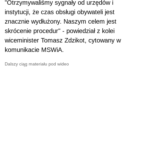
"Otrzymywaliśmy sygnały od urzędów i
instytucji, że czas obsługi obywateli jest
znacznie wydłużony. Naszym celem jest
skrócenie procedur" - powiedział z kolei
wiceminister Tomasz Zdzikot, cytowany w
komunikacie MSWiA.
Dalszy ciąg materiału pod wideo