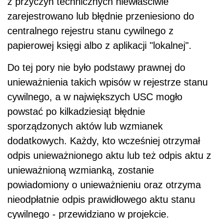
z przyczyn technicznych niewłaściwie
zarejestrowano lub błędnie przeniesiono do
centralnego rejestru stanu cywilnego z
papierowej księgi albo z aplikacji "lokalnej".
Do tej pory nie było podstawy prawnej do
unieważnienia takich wpisów w rejestrze stanu
cywilnego, a w największych USC mogło
powstać po kilkadziesiąt błędnie
sporządzonych aktów lub wzmianek
dodatkowych. Każdy, kto wcześniej otrzymał
odpis unieważnionego aktu lub też odpis aktu z
unieważnioną wzmianką, zostanie
powiadomiony o unieważnieniu oraz otrzyma
nieodpłatnie odpis prawidłowego aktu stanu
cywilnego - przewidziano w projekcie.