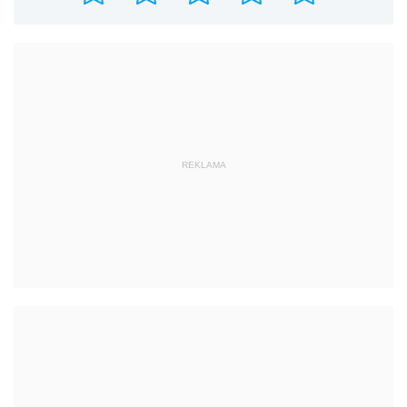
REKLAMA