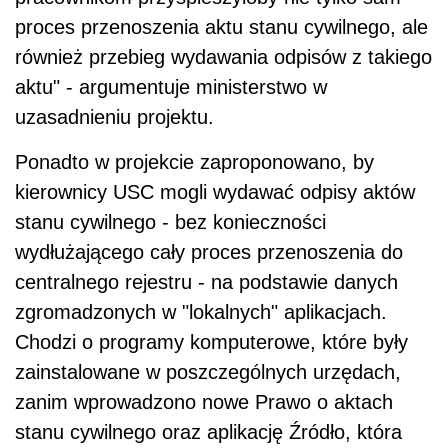
proces przenoszenia aktu stanu cywilnego, ale
również przebieg wydawania odpisów z takiego
aktu" - argumentuje ministerstwo w
uzasadnieniu projektu.
Ponadto w projekcie zaproponowano, by
kierownicy USC mogli wydawać odpisy aktów
stanu cywilnego - bez konieczności
wydłużającego cały proces przenoszenia do
centralnego rejestru - na podstawie danych
zgromadzonych w "lokalnych" aplikacjach.
Chodzi o programy komputerowe, które były
zainstalowane w poszczególnych urzędach,
zanim wprowadzono nowe Prawo o aktach
stanu cywilnego oraz aplikację Źródło, która