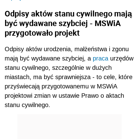
Odpisy aktów stanu cywilnego mają
być wydawane szybciej - MSWiA
przygotowało projekt
Odpisy aktów urodzenia, małżeństwa i zgonu
mają być wydawane szybciej, a
praca
urzędów
stanu cywilnego, szczególnie w dużych
miastach, ma być sprawniejsza - to cele, które
przyświecają przygotowanemu w MSWiA
projektowi zmian w ustawie Prawo o aktach
stanu cywilnego.