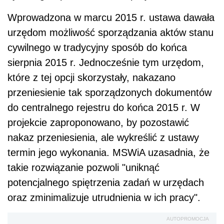
Wprowadzona w marcu 2015 r. ustawa dawała
urzędom możliwość sporządzania aktów stanu
cywilnego w tradycyjny sposób do końca
sierpnia 2015 r. Jednocześnie tym urzędom,
które z tej opcji skorzystały, nakazano
przeniesienie tak sporządzonych dokumentów
do centralnego rejestru do końca 2015 r. W
projekcie zaproponowano, by pozostawić
nakaz przeniesienia, ale wykreślić z ustawy
termin jego wykonania. MSWiA uzasadnia, że
takie rozwiązanie pozwoli "uniknąć
potencjalnego spiętrzenia zadań w urzędach
oraz zminimalizuje utrudnienia w ich pracy".
AUTOPROMOCJA