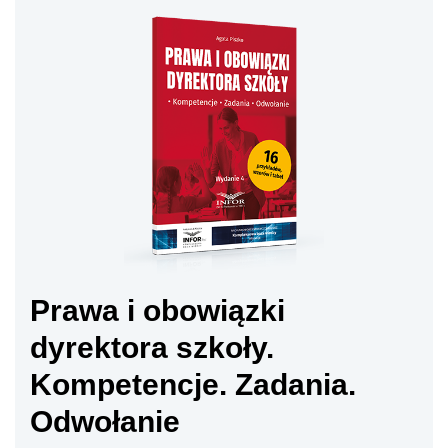
Prawa i obowiązki
dyrektora szkoły.
Kompetencje. Zadania.
Odwołanie