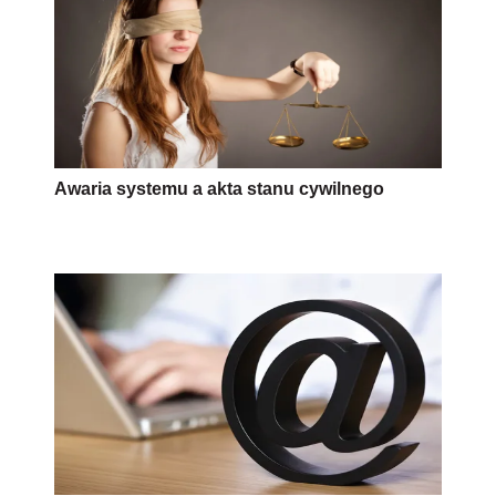
Awaria systemu a akta stanu cywilnego