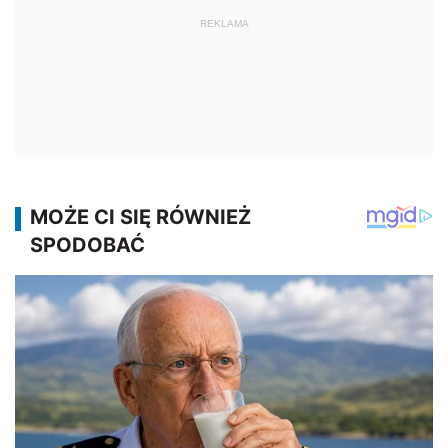
REKLAMA