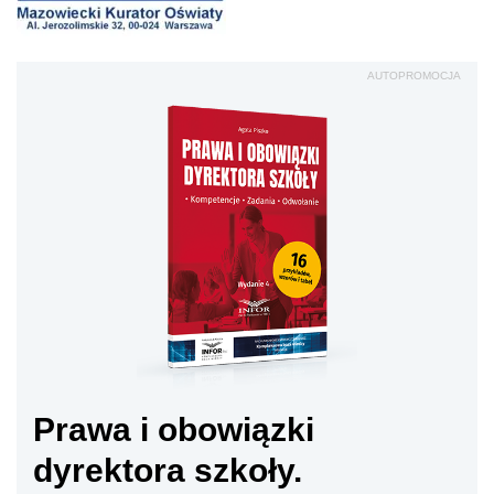
AUTOPROMOCJA
Prawa i obowiązki
dyrektora szkoły.