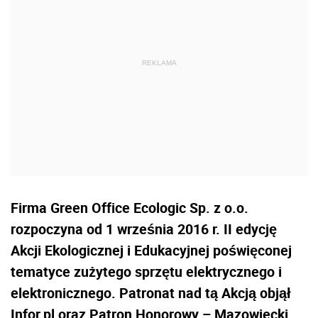
Firma Green Office Ecologic Sp. z o.o.
rozpoczyna od 1 września 2016 r. II edycję
Akcji Ekologicznej i Edukacyjnej poświęconej
tematyce zużytego sprzętu elektrycznego i
elektronicznego. Patronat nad tą Akcją objął
Infor.pl oraz Patron Honorowy – Mazowiecki