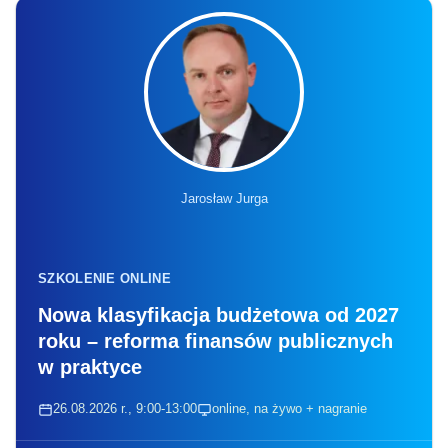
Jarosław Jurga
SZKOLENIE ONLINE
Nowa klasyfikacja budżetowa od 2027
roku – reforma finansów publicznych
w praktyce
26.08.2026 r., 9:00-13:00
online, na żywo + nagranie