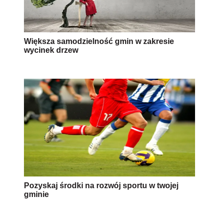
Większa samodzielność gmin w zakresie
wycinek drzew
Pozyskaj środki na rozwój sportu w twojej
gminie