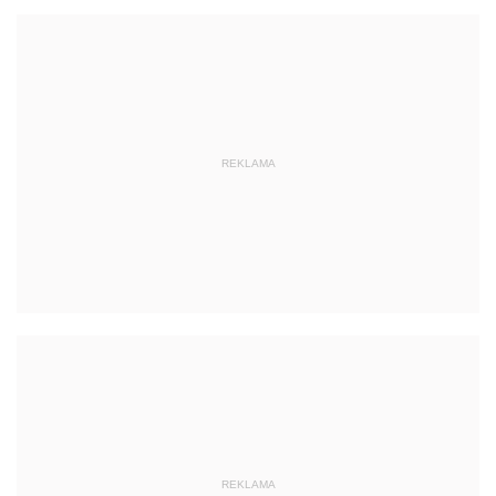
REKLAMA
REKLAMA