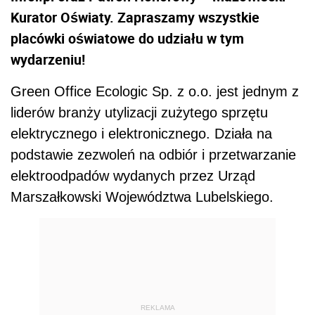
Kurator Oświaty. Zapraszamy wszystkie
placówki oświatowe do udziału w tym
wydarzeniu!
Green Office Ecologic Sp. z o.o. jest jednym z
liderów branży utylizacji zużytego sprzętu
elektrycznego i elektronicznego. Działa na
podstawie zezwoleń na odbiór i przetwarzanie
elektroodpadów wydanych przez Urząd
Marszałkowski Województwa Lubelskiego.
REKLAMA