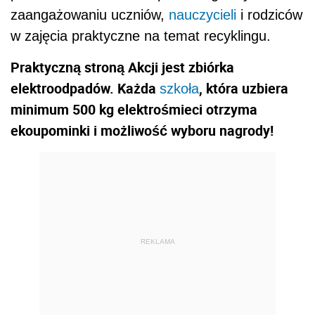
zaangażowaniu uczniów,
nauczycieli
i rodziców
w zajęcia praktyczne na temat recyklingu.
Praktyczną stroną Akcji jest zbiórka
elektroodpadów. Każda
, która uzbiera
szkoła
minimum 500 kg elektrośmieci otrzyma
ekoupominki i możliwość wyboru nagrody!
REKLAMA