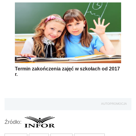
Termin zakończenia zajęć w szkołach od 2017
r.
AUTOPROMOCJA
Źródło: