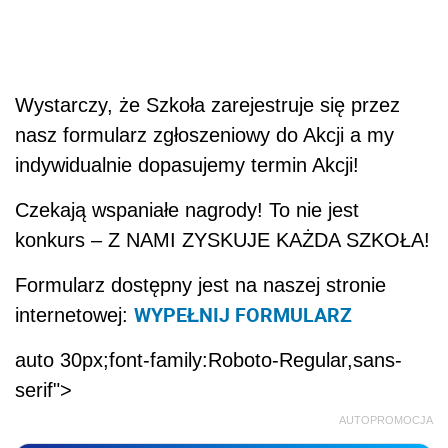
Wystarczy, że Szkoła zarejestruje się przez
nasz formularz zgłoszeniowy do Akcji a my
indywidualnie dopasujemy termin Akcji!
Czekają wspaniałe nagrody! To nie jest
konkurs – Z NAMI ZYSKUJE KAŻDA SZKOŁA!
Formularz dostępny jest na naszej stronie
WYPEŁNIJ FORMULARZ
internetowej:
auto 30px;font-family:Roboto-Regular,sans-
serif">
AUTOPROMOCJA