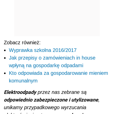
Zobacz również:
Wyprawka szkolna 2016/2017
Jak przepisy o zamówieniach in house
wpłyną na gospodarkę odpadami
Kto odpowiada za gospodarowanie mieniem
komunalnym
Elektroodpady
przez nas zebrane są
odpowiednio zabezpieczone i utylizowane
,
unikamy przypadkowego wyrzucania