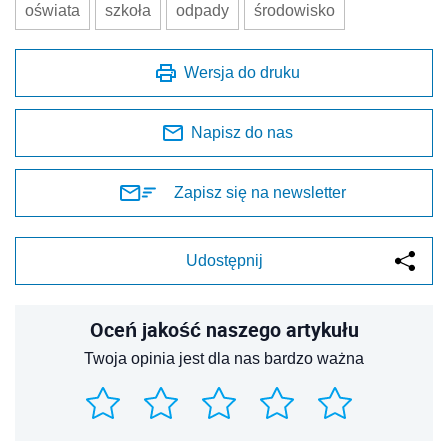
oświata
szkoła
odpady
środowisko
Wersja do druku
Napisz do nas
Zapisz się na newsletter
Udostępnij
Oceń jakość naszego artykułu
Twoja opinia jest dla nas bardzo ważna