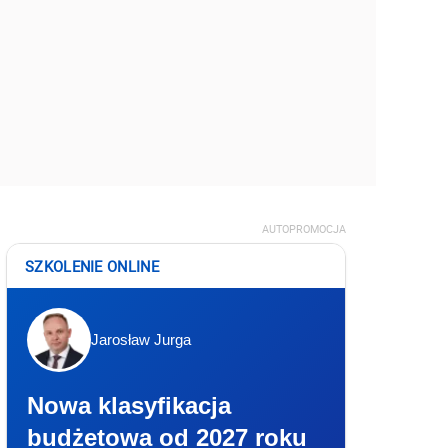
AUTOPROMOCJA
SZKOLENIE ONLINE
Jarosław Jurga
Nowa klasyfikacja
budżetowa od 2027 roku