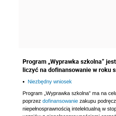
Program „Wyprawka szkolna” jest 
liczyć na dofinansowanie w roku
Niezbędny wniosek
Program „Wyprawka szkolna” ma na cel
poprzez
dofinansowanie
zakupu podręcz
niepełnosprawnością intelektualną w s