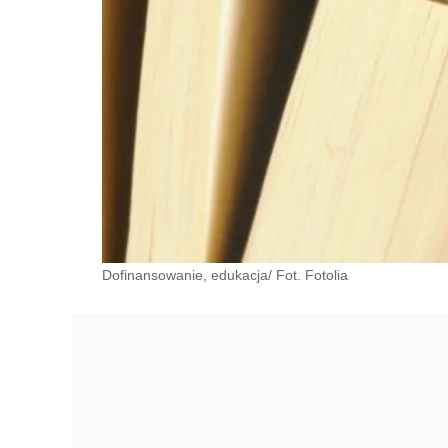
Dofinansowanie, edukacja/ Fot. Fotolia