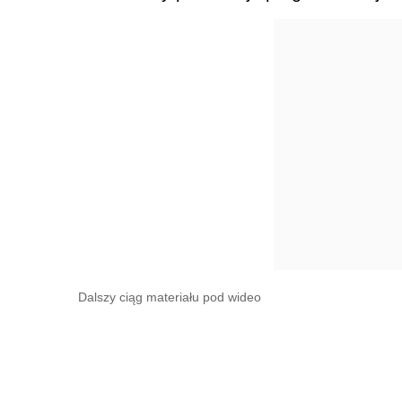
Dalszy ciąg materiału pod wideo