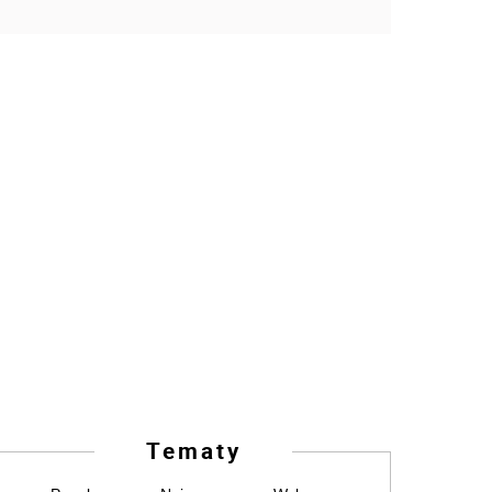
Tematy