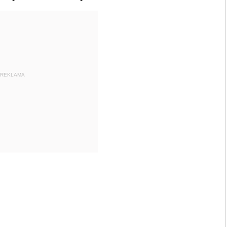
REKLAMA