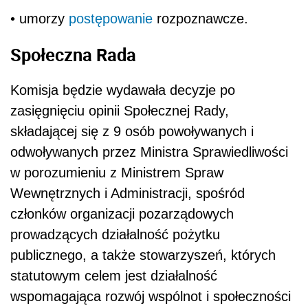
• umorzy
postępowanie
rozpoznawcze.
Społeczna Rada
Komisja będzie wydawała decyzje po
zasięgnięciu opinii Społecznej Rady,
składającej się z 9 osób powoływanych i
odwoływanych przez Ministra Sprawiedliwości
w porozumieniu z Ministrem Spraw
Wewnętrznych i Administracji, spośród
członków organizacji pozarządowych
prowadzących działalność pożytku
publicznego, a także stowarzyszeń, których
statutowym celem jest działalność
wspomagająca rozwój wspólnot i społeczności