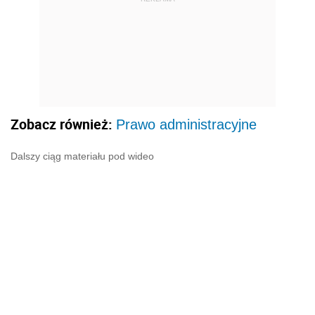
Zobacz również:
Prawo administracyjne
Dalszy ciąg materiału pod wideo