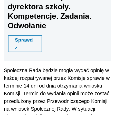
dyrektora szkoły.
Kompetencje. Zadania.
Odwołanie
Sprawd
ź
Społeczna Rada będzie mogła wydać opinię w
każdej rozpatrywanej przez Komisję sprawie w
terminie 14 dni od dnia otrzymania wniosku
Komisji. Termin do wydania opinii może zostać
przedłużony przez Przewodniczącego Komisji
na wniosek Społecznej Rady. W sytuacji