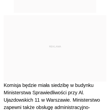
REKLAMA
Komisja będzie miała siedzibę w budynku
Ministerstwa Sprawiedliwości przy Al.
Ujazdowskich 11 w Warszawie. Ministerstwo
zapewni także obsługę administracyjno-