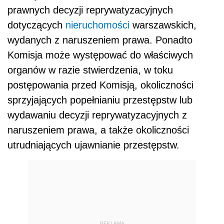
prawnych decyzji reprywatyzacyjnych
dotyczących
nieruchomości
warszawskich,
wydanych z naruszeniem prawa. Ponadto
Komisja może występować do właściwych
organów w razie stwierdzenia, w toku
postępowania przed Komisją, okoliczności
sprzyjających popełnianiu przestępstw lub
wydawaniu decyzji reprywatyzacyjnych z
naruszeniem prawa, a także okoliczności
utrudniających ujawnianie przestępstw.
REKLAMA