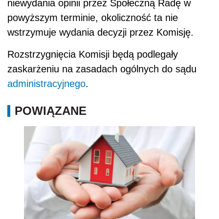
niewydania opinii przez Społeczną Radę w
powyższym terminie, okoliczność ta nie
wstrzymuje wydania decyzji przez Komisję.
Rozstrzygnięcia Komisji będą podlegały
zaskarżeniu na zasadach ogólnych do sądu
administracyjnego
.
POWIĄZANE