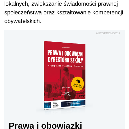
lokalnych, zwiększanie świadomości prawnej
społeczeństwa oraz kształtowanie kompetencji
obywatelskich.
AUTOPROMOCJA
Prawa i obowiązki