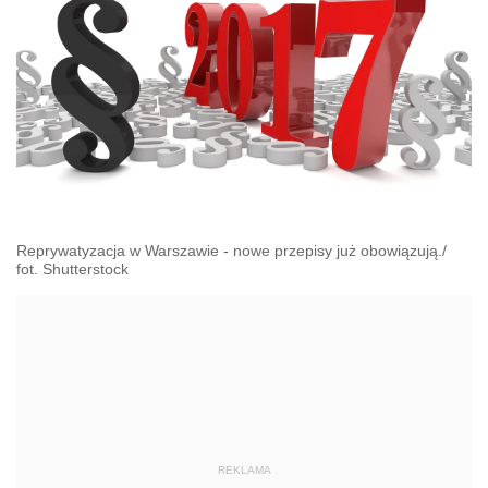
Reprywatyzacja w Warszawie - nowe przepisy już obowiązują./
fot. Shutterstock