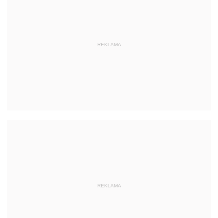
REKLAMA
REKLAMA