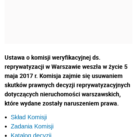
Ustawa o komisji weryfikacyjnej ds.
reprywatyzacji w Warszawie weszła w życie 5
maja 2017 r. Komisja zajmie się usuwaniem
skutków prawnych decyzji reprywatyzacyjnych
dotyczących nieruchomości warszawskich,
które wydane zostały naruszeniem prawa.
Skład Komisji
Zadania Komisji
Katalog decyzji