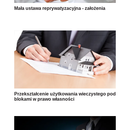
Mała ustawa reprywatyzacyjna - założenia
Przekształcenie użytkowania wieczystego pod
blokami w prawo własności