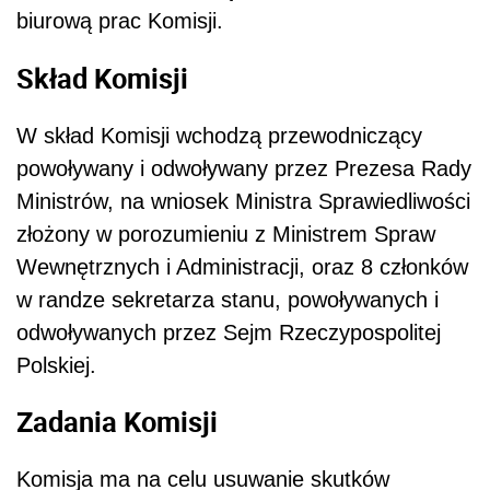
biurową prac Komisji.
Skład Komisji
W skład Komisji wchodzą przewodniczący
powoływany i odwoływany przez Prezesa Rady
Ministrów, na wniosek Ministra Sprawiedliwości
złożony w porozumieniu z Ministrem Spraw
Wewnętrznych i Administracji, oraz 8 członków
w randze sekretarza stanu, powoływanych i
odwoływanych przez Sejm Rzeczypospolitej
Polskiej.
Zadania Komisji
Komisja ma na celu usuwanie skutków