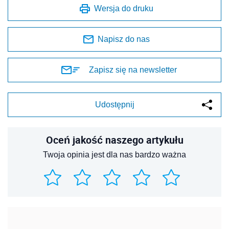
Wersja do druku
Napisz do nas
Zapisz się na newsletter
Udostępnij
Oceń jakość naszego artykułu
Twoja opinia jest dla nas bardzo ważna