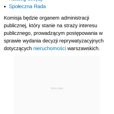
Społeczna Rada
Komisja będzie organem administracji
publicznej, który stanie na straży interesu
publicznego, prowadzącym postępowania w
sprawie wydania decyzji reprywatyzacyjnych
dotyczących
nieruchomości
warszawskich.
REKLAMA