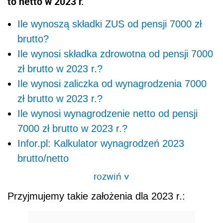
to netto w 2023 r.
Ile wynoszą składki ZUS od pensji 7000 zł
brutto?
Ile wynosi składka zdrowotna od pensji 7000
zł brutto w 2023 r.?
Ile wynosi zaliczka od wynagrodzenia 7000
zł brutto w 2023 r.?
Ile wynosi wynagrodzenie netto od pensji
7000 zł brutto w 2023 r.?
Infor.pl: Kalkulator wynagrodzeń 2023
brutto/netto
rozwiń
>
Przyjmujemy takie założenia dla 2023 r.: