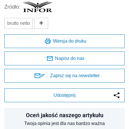
Źródło:
brutto netto
Wersja do druku
Napisz do nas
Zapisz się na newsletter
Udostępnij
Oceń jakość naszego artykułu
Twoja opinia jest dla nas bardzo ważna