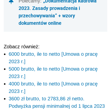
„Dokumentacja kadrowa
Polecamy:
2023. Zasady prowadzenia i
przechowywania” + wzory
dokumentów online
Zobacz również:
6000 brutto, ile to netto [Umowa o pracę
2023 r.]
5000 brutto, ile to netto [Umowa o pracę
2023 r.]
4000 brutto, ile to netto [Umowa o pracę
2023 r.]
3600 zł brutto, to 2783,86 zł netto.
Podwyżka pensji minimalnej od 1 lipca 2023