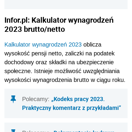
Infor.pl:
Kalkulator wynagrodzeń
2023 brutto/netto
Kalkulator wynagrodzeń 2023
oblicza
wysokość pensji netto, zaliczki na podatek
dochodowy oraz składki na ubezpieczenie
społeczne. Istnieje możliwość uwzględniania
wysokości wynagrodzenia brutto w ciągu roku.
„Kodeks pracy 2023.
Polecamy:
Praktyczny komentarz z przykładami”