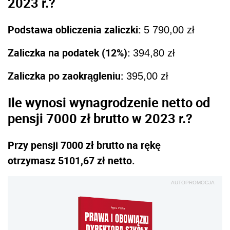
2023 r.?
Podstawa obliczenia zaliczki:
5 790,00 zł
Zaliczka na podatek (12%):
394,80 zł
Zaliczka po zaokrągleniu:
395,00 zł
Ile wynosi wynagrodzenie netto od
pensji 7000 zł brutto w 2023 r.?
Przy pensji 7000 zł brutto na rękę
otrzymasz 5101,67 zł netto.
AUTOPROMOCJA