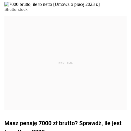
Shutterstock
Masz pensję 7000 zł brutto? Sprawdź, ile jest