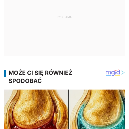
REKLAMA