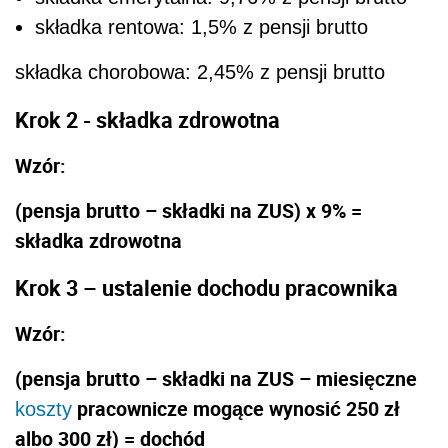
składka rentowa: 1,5% z pensji brutto
składka chorobowa: 2,45% z pensji brutto
Krok 2 - składka zdrowotna
Wzór:
(pensja brutto – składki na ZUS) x 9% =
składka zdrowotna
Krok 3 – ustalenie dochodu pracownika
Wzór:
(pensja brutto – składki na ZUS – miesięczne
pracownicze mogące wynosić 250 zł
koszty
albo 300 zł) = dochód