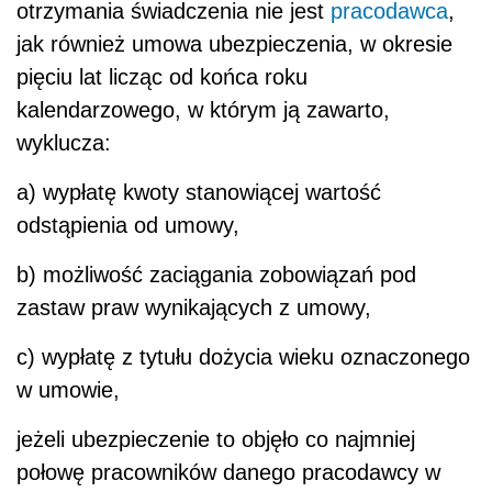
otrzymania świadczenia nie jest
pracodawca
,
jak również umowa ubezpieczenia, w okresie
pięciu lat licząc od końca roku
kalendarzowego, w którym ją zawarto,
wyklucza:
a) wypłatę kwoty stanowiącej wartość
odstąpienia od umowy,
b) możliwość zaciągania zobowiązań pod
zastaw praw wynikających z umowy,
c) wypłatę z tytułu dożycia wieku oznaczonego
w umowie,
jeżeli ubezpieczenie to objęło co najmniej
połowę pracowników danego pracodawcy w