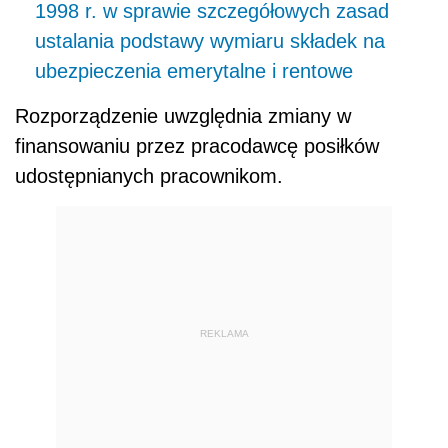
1998 r. w sprawie szczegółowych zasad
ustalania podstawy wymiaru składek na
ubezpieczenia emerytalne i rentowe
Rozporządzenie uwzględnia zmiany w
finansowaniu przez pracodawcę posiłków
udostępnianych pracownikom.
REKLAMA