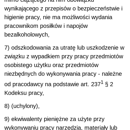
wynikającego z przepisów o bezpieczeństwie i
higienie pracy, nie ma możliwości wydania
pracownikom posiłków i napojów
bezalkoholowych,
7) odszkodowania za utratę lub uszkodzenie w
związku z wypadkiem przy pracy przedmiotów
osobistego użytku oraz przedmiotów
niezbędnych do wykonywania pracy - należne
1
od pracodawcy na podstawie art. 237
§ 2
Kodeksu pracy,
8) (uchylony),
9) ekwiwalenty pieniężne za użyte przy
wykonywaniu pracy narzędzia, materiały lub