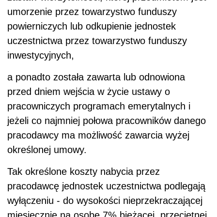
umorzenie przez towarzystwo funduszy
powierniczych lub odkupienie jednostek
uczestnictwa przez towarzystwo funduszy
inwestycyjnych,
a ponadto została zawarta lub odnowiona
przed dniem wejścia w życie ustawy o
pracowniczych programach emerytalnych i
jeżeli co najmniej połowa pracowników danego
pracodawcy ma możliwość zawarcia wyżej
określonej umowy.
Tak określone koszty nabycia przez
pracodawcę jednostek uczestnictwa podlegają
wyłączeniu - do wysokości nieprzekraczającej
miesięcznie na osobę 7% bieżącej, przeciętnej