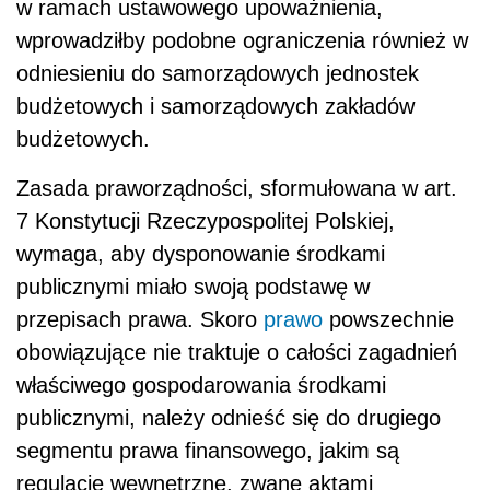
w ramach ustawowego upoważnienia,
wprowadziłby podobne ograniczenia również w
odniesieniu do samorządowych jednostek
budżetowych i samorządowych zakładów
budżetowych.
Zasada praworządności, sformułowana w art.
7 Konstytucji Rzeczypospolitej Polskiej,
wymaga, aby dysponowanie środkami
publicznymi miało swoją podstawę w
przepisach prawa. Skoro
prawo
powszechnie
obowiązujące nie traktuje o całości zagadnień
właściwego gospodarowania środkami
publicznymi, należy odnieść się do drugiego
segmentu prawa finansowego, jakim są
regulacje wewnętrzne, zwane aktami