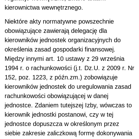
kierownictwa wewnętrznego.
Niektóre akty normatywne powszechnie
obowiązujące zawierają delegację dla
kierowników jednostek organizacyjnych do
określenia zasad gospodarki finansowej.
Między innymi art. 10 ustawy z 29 września
1994 r. o rachunkowości (j.t. Dz.U. z 2009 r. Nr
152, poz. 1223, z późn.zm.) zobowiązuje
kierowników jednostek do uregulowania zasad
rachunkowości obowiązującej w danej
jednostce. Zdaniem tutejszej Izby, wówczas to
kierownik jednostki postanowi, czy w tej
jednostce dopuszcza w określonym przez
siebie zakresie zaliczkową formę dokonywania