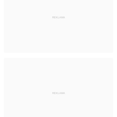
REKLAMA
REKLAMA