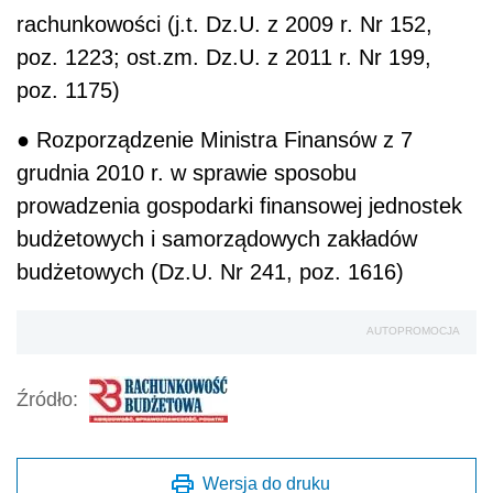
rachunkowości (j.t. Dz.U. z 2009 r. Nr 152,
poz. 1223; ost.zm. Dz.U. z 2011 r. Nr 199,
poz. 1175)
● Rozporządzenie Ministra Finansów z 7
grudnia 2010 r. w sprawie sposobu
prowadzenia gospodarki finansowej jednostek
budżetowych i samorządowych zakładów
budżetowych (Dz.U. Nr 241, poz. 1616)
AUTOPROMOCJA
Źródło:
Wersja do druku