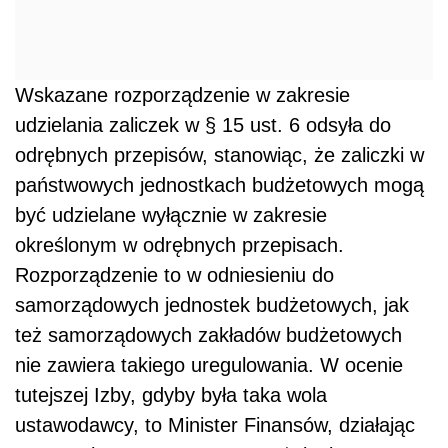
Wskazane rozporządzenie w zakresie
udzielania zaliczek w § 15 ust. 6 odsyła do
odrębnych przepisów, stanowiąc, że zaliczki w
państwowych jednostkach budżetowych mogą
być udzielane wyłącznie w zakresie
określonym w odrębnych przepisach.
Rozporządzenie to w odniesieniu do
samorządowych jednostek budżetowych, jak
też samorządowych zakładów budżetowych
nie zawiera takiego uregulowania. W ocenie
tutejszej Izby, gdyby była taka wola
ustawodawcy, to Minister Finansów, działając