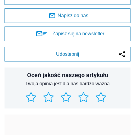
Napisz do nas
Zapisz się na newsletter
Udostępnij
Oceń jakość naszego artykułu
Twoja opinia jest dla nas bardzo ważna