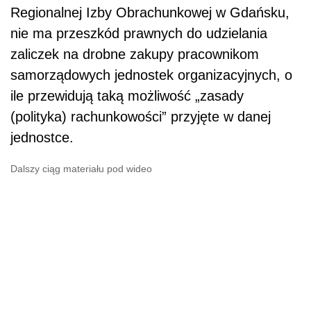
Regionalnej Izby Obrachunkowej w Gdańsku,
nie ma przeszkód prawnych do udzielania
zaliczek na drobne zakupy pracownikom
samorządowych jednostek organizacyjnych, o
ile przewidują taką możliwość „zasady
(polityka) rachunkowości” przyjęte w danej
jednostce.
Dalszy ciąg materiału pod wideo