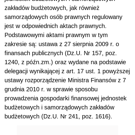
zakładów budżetowych, jak również
samorządowych osób prawnych regulowany
jest w odpowiednich aktach prawnych.
Podstawowymi aktami prawnym w tym
zakresie są: ustawa z 27 sierpnia 2009 r. o
finansach publicznych (Dz.U. Nr 157, poz.
1240, z późn.zm.) oraz wydane na podstawie
delegacji wynikającej z art. 17 ust. 1 powyższej
ustawy rozporządzenie Ministra Finansów z 7
grudnia 2010 r. w sprawie sposobu
prowadzenia gospodarki finansowej jednostek
budżetowych i samorządowych zakładów
budżetowych (Dz.U. Nr 241, poz. 1616).