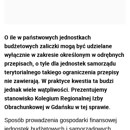
O ile w państwowych jednostkach
budżetowych zaliczki mogą być udzielane
wyłącznie w zakresie określonym w odrębnych
przepisach, o tyle dla jednostek samorządu
terytorialnego takiego ograniczenia przepisy
nie zawierają. W praktyce kwestia ta budzi
jednak wiele wątpliwości. Prezentujemy
stanowisko Kolegium Regionalnej Izby
Obrachunkowej w Gdańsku w tej sprawie.
Sposób prowadzenia gospodarki finansowej
jednostek budżetowych i samorządowych