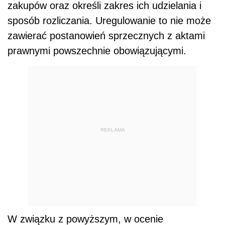
zakupów oraz określi zakres ich udzielania i
sposób rozliczania. Uregulowanie to nie może
zawierać postanowień sprzecznych z aktami
prawnymi powszechnie obowiązującymi.
REKLAMA
W związku z powyższym, w ocenie