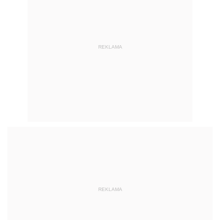
REKLAMA
REKLAMA