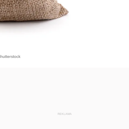
hutterstock