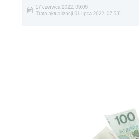
17 czerwca 2022, 09:09
[Data aktualizacji 01 lipca 2022, 07:53]