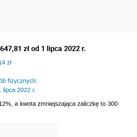
647,81 zł od 1 lipca 2022 r.
14 zł
b fizycznych:
 lipca 2022 r.
12%, a kwota zmniejszająca zaliczkę to 300