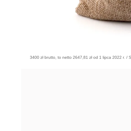
3400 zł brutto, to netto 2647,81 zł od 1 lipca 2022 r.
/
S