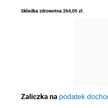
Składka zdrowotna 264,05 zł.
Zaliczka na
podatek doch