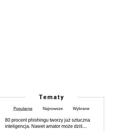
Tematy
Popularne
Najnowsze
Wybrane
80 procent phishingu tworzy już sztuczna
inteligencja. Nawet amator może dziś