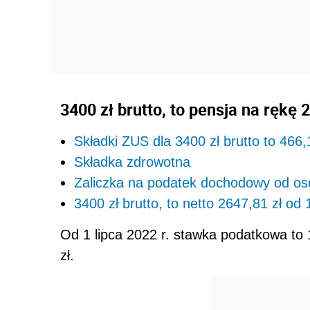
3400 zł brutto, to pensja na rękę 2
Składki ZUS dla 3400 zł brutto to 466,
Składka zdrowotna
Zaliczka na podatek dochodowy od osó
3400 zł brutto, to netto 2647,81 zł od 1
Od 1 lipca 2022 r. stawka podatkowa to 
zł.