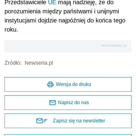
Przedstawiciele
UE
mają nadzieję, że do
porozumienia między państwami i unijnymi
instytucjami dojdzie najpóźniej do końca tego
roku.
AUTOPROMOCJA
Źródło:
Newseria.pl
Wersja do druku
Napisz do nas
Zapisz się na newsletter