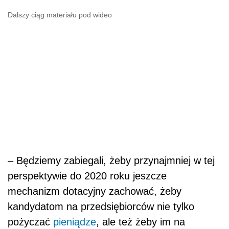
Dalszy ciąg materiału pod wideo
– Będziemy zabiegali, żeby przynajmniej w tej
perspektywie do 2020 roku jeszcze
mechanizm dotacyjny zachować, żeby
kandydatom na przedsiębiorców nie tylko
pożyczać
pieniądze
, ale też żeby im na