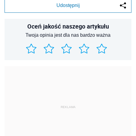
Udostępnij
Oceń jakość naszego artykułu
Twoja opinia jest dla nas bardzo ważna
REKLAMA