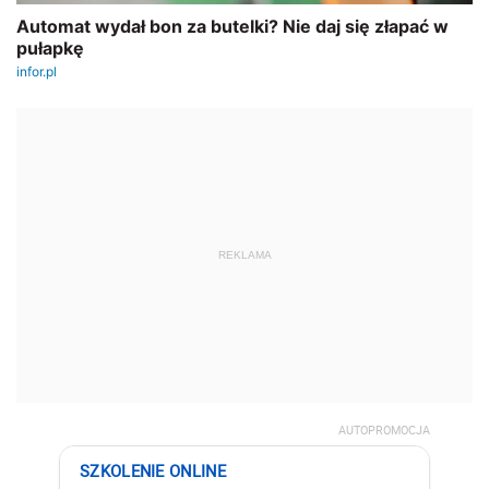
REKLAMA
AUTOPROMOCJA
SZKOLENIE ONLINE