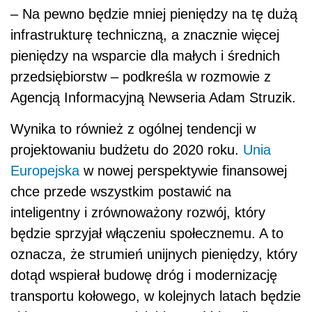
– Na pewno będzie mniej pieniędzy na tę dużą
infrastrukturę techniczną, a znacznie więcej
pieniędzy na wsparcie dla małych i średnich
przedsiębiorstw – podkreśla w rozmowie z
Agencją Informacyjną Newseria Adam Struzik.
Wynika to również z ogólnej tendencji w
projektowaniu budżetu do 2020 roku.
Unia
Europejska
w nowej perspektywie finansowej
chce przede wszystkim postawić na
inteligentny i zrównoważony rozwój, który
będzie sprzyjał włączeniu społecznemu. A to
oznacza, że strumień unijnych pieniędzy, który
dotąd wspierał budowę dróg i modernizację
transportu kołowego, w kolejnych latach będzie