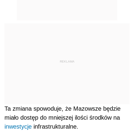
REKLAMA
Ta zmiana spowoduje, że Mazowsze będzie
miało dostęp do mniejszej ilości środków na
inwestycje
infrastrukturalne.