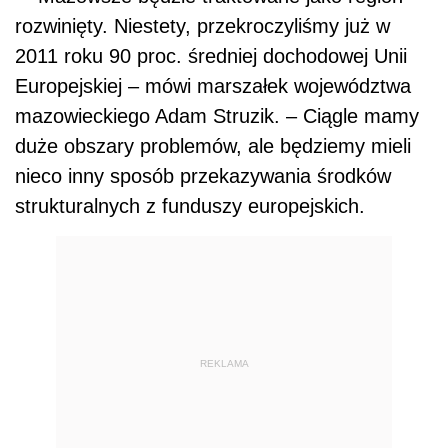
rozwinięty. Niestety, przekroczyliśmy już w
2011 roku 90 proc. średniej dochodowej Unii
Europejskiej – mówi marszałek województwa
mazowieckiego Adam Struzik. – Ciągle mamy
duże obszary problemów, ale będziemy mieli
nieco inny sposób przekazywania środków
strukturalnych z funduszy europejskich.
REKLAMA