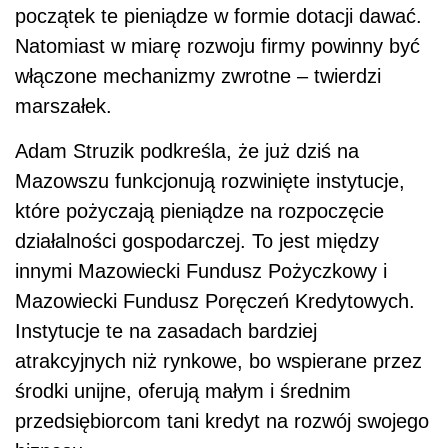
początek te pieniądze w formie dotacji dawać.
Natomiast w miarę rozwoju firmy powinny być
włączone mechanizmy zwrotne – twierdzi
marszałek.
Adam Struzik podkreśla, że już dziś na
Mazowszu funkcjonują rozwinięte instytucje,
które pożyczają pieniądze na rozpoczęcie
działalności gospodarczej. To jest między
innymi Mazowiecki Fundusz Pożyczkowy i
Mazowiecki Fundusz Poręczeń Kredytowych.
Instytucje te na zasadach bardziej
atrakcyjnych niż rynkowe, bo wspierane przez
środki unijne, oferują małym i średnim
przedsiębiorcom tani kredyt na rozwój swojego