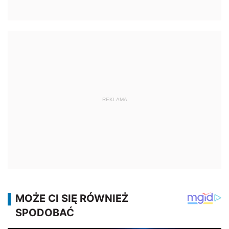
REKLAMA