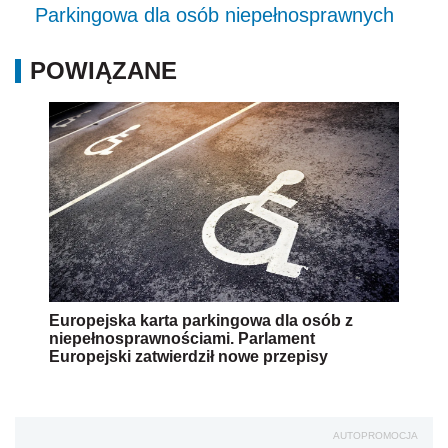
Parkingowa dla osób niepełnosprawnych
POWIĄZANE
Europejska karta parkingowa dla osób z
niepełnosprawnościami. Parlament
Europejski zatwierdził nowe przepisy
AUTOPROMOCJA