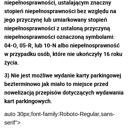
niepełnosprawności, ustalającym znaczny
stopień niepełnosprawności bez względu na
jego przyczynę lub umiarkowany stopień
niepełnosprawności z ustaloną przyczyną
niepełnosprawności oznaczoną symbolami:
04-O, 05-R, lub 10-N albo niepełnosprawność
w przypadku osób, które nie ukończyły 16 roku
życia.
3) Nie jest możliwe wydanie karty parkingowej
bezterminowo jak miało to miejsce przed
nowelizacją przepisów dotyczących wydawania
kart parkingowych.
auto 30px;font-family:Roboto-Regular,sans-
serif">