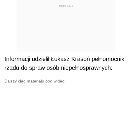
REKLAMA
Informacji udzielił
Łukasz Krasoń pełnomocnik
rządu do spraw osób niepełnosprawnych:
Dalszy ciąg materiału pod wideo