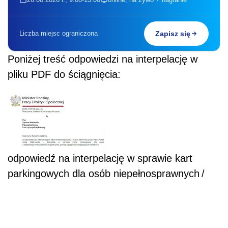
Liczba miejsc ograniczona
Zapisz się
Poniżej treść odpowiedzi na interpelację w
pliku PDF do ściągnięcia:
odpowiedź na interpelację w sprawie kart
parkingowych dla osób niepełnosprawnych
/