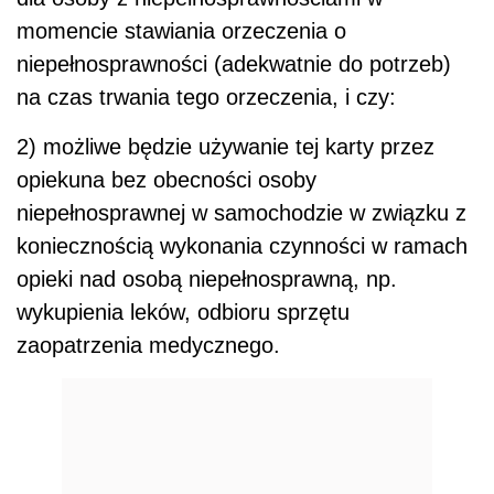
momencie stawiania orzeczenia o
niepełnosprawności (adekwatnie do potrzeb)
na czas trwania tego orzeczenia, i czy:
2) możliwe będzie używanie tej karty przez
opiekuna bez obecności osoby
niepełnosprawnej w samochodzie w związku z
koniecznością wykonania czynności w ramach
opieki nad osobą niepełnosprawną, np.
wykupienia leków, odbioru sprzętu
zaopatrzenia medycznego.