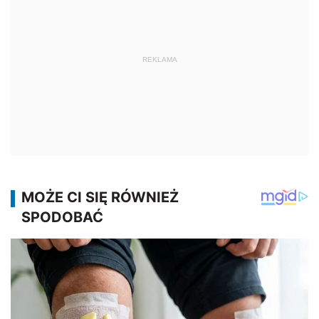
REKLAMA