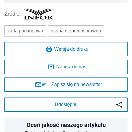
Źródło:
karta parkingowa
osoba niepełnosprawna
Wersja do druku
Napisz do nas
Zapisz się na newsletter
Udostępnij
Oceń jakość naszego artykułu