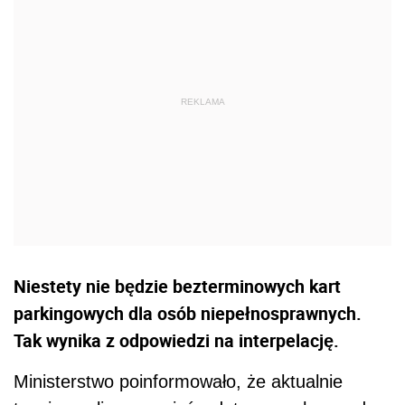
Niestety nie będzie bezterminowych kart
parkingowych dla osób niepełnosprawnych.
Tak wynika z odpowiedzi na interpelację.
Ministerstwo poinformowało, że aktualnie