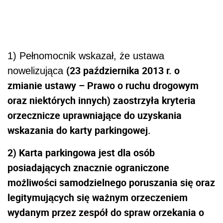
1) Pełnomocnik wskazał, że ustawa
(23 października 2013 r. o
nowelizująca
zmianie ustawy – Prawo o ruchu drogowym
oraz niektórych innych) zaostrzyła kryteria
orzecznicze uprawniające do uzyskania
wskazania do karty parkingowej.
2) Karta parkingowa jest dla osób
posiadających znacznie ograniczone
możliwości samodzielnego poruszania się oraz
legitymujących się ważnym orzeczeniem
wydanym przez zespół do spraw orzekania o