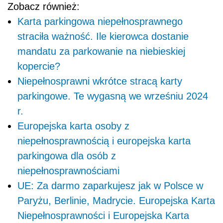
Zobacz również:
Karta parkingowa niepełnosprawnego
straciła ważność. Ile kierowca dostanie
mandatu za parkowanie na niebieskiej
kopercie?
Niepełnosprawni wkrótce stracą karty
parkingowe. Te wygasną we wrześniu 2024
r.
Europejska karta osoby z
niepełnosprawnością i europejska karta
parkingowa dla osób z
niepełnosprawnościami
UE: Za darmo zaparkujesz jak w Polsce w
Paryżu, Berlinie, Madrycie. Europejska Karta
Niepełnosprawności i Europejska Karta