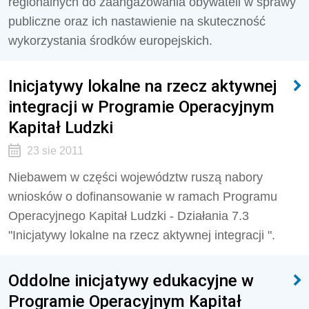
regionalnych do zaangażowania obywateli w sprawy
publiczne oraz ich nastawienie na skuteczność
wykorzystania środków europejskich.
Inicjatywy lokalne na rzecz aktywnej
integracji w Programie Operacyjnym
Kapitał Ludzki
23 sie 2011
Niebawem w części województw ruszą nabory
wniosków o dofinansowanie w ramach Programu
Operacyjnego Kapitał Ludzki - Działania 7.3
"Inicjatywy lokalne na rzecz aktywnej integracji ".
Oddolne inicjatywy edukacyjne w
Programie Operacyjnym Kapitał