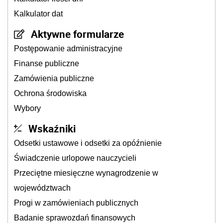
Kalkulator dat
Aktywne formularze
Postępowanie administracyjne
Finanse publiczne
Zamówienia publiczne
Ochrona środowiska
Wybory
Wskaźniki
Odsetki ustawowe i odsetki za opóźnienie
Świadczenie urlopowe nauczycieli
Przeciętne miesięczne wynagrodzenie w
województwach
Progi w zamówieniach publicznych
Badanie sprawozdań finansowych