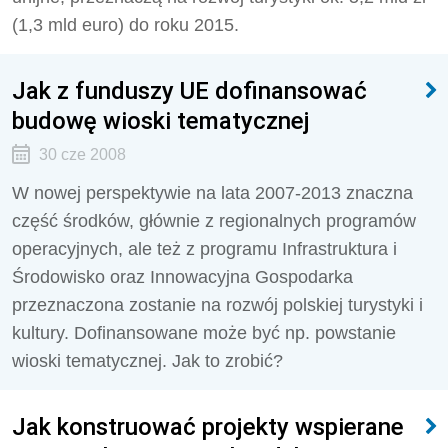
(1,3 mld euro) do roku 2015.
Jak z funduszy UE dofinansować
budowę wioski tematycznej
30 cze 2008
W nowej perspektywie na lata 2007-2013 znaczna
część środków, głównie z regionalnych programów
operacyjnych, ale też z programu Infrastruktura i
Środowisko oraz Innowacyjna Gospodarka
przeznaczona zostanie na rozwój polskiej turystyki i
kultury. Dofinansowane może być np. powstanie
wioski tematycznej. Jak to zrobić?
Jak konstruować projekty wspierane