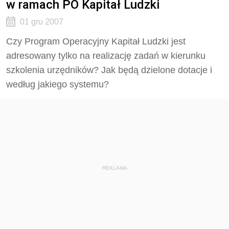
w ramach PO Kapitał Ludzki
01 gru 2007
Czy Program Operacyjny Kapitał Ludzki jest
adresowany tylko na realizację zadań w kierunku
szkolenia urzędników? Jak będą dzielone dotacje i
według jakiego systemu?
REKLAMA