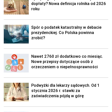
dopłaty? Nowa definicja rolnika od 2026
roku
Spór o podatek katastralny w debacie
prezydenckiej. Co Polska powinna
zrobić?
Nawet 2760 zł dodatkowo co miesiąc.
Nowe przepisy dotyczące osób z
orzeczeniem o niepełnosprawności
Podwyżki dla lekarzy sądowych. Od 1
stycznia 2026 r. stawki za
zaświadczenia pójdą w górę