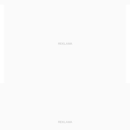
REKLAMA
REKLAMA