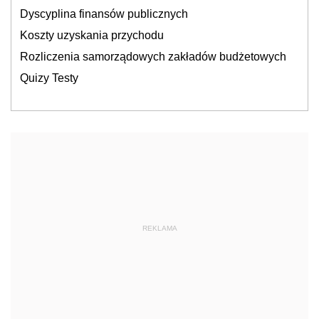
Dyscyplina finansów publicznych
Koszty uzyskania przychodu
Rozliczenia samorządowych zakładów budżetowych
Quizy Testy
REKLAMA