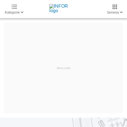
Kategorie
Serwisy