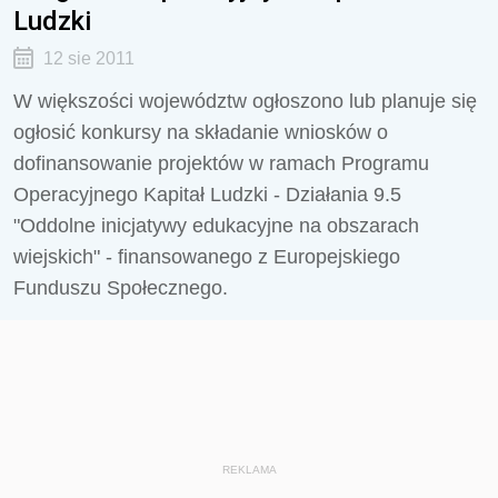
Ludzki
12 sie 2011
W większości województw ogłoszono lub planuje się
ogłosić konkursy na składanie wniosków o
dofinansowanie projektów w ramach Programu
Operacyjnego Kapitał Ludzki - Działania 9.5
"Oddolne inicjatywy edukacyjne na obszarach
wiejskich" - finansowanego z Europejskiego
Funduszu Społecznego.
REKLAMA