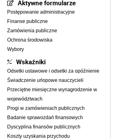
Aktywne formularze
Postępowanie administracyjne
Finanse publiczne
Zamówienia publiczne
Ochrona środowiska
Wybory
Wskaźniki
Odsetki ustawowe i odsetki za opóźnienie
Świadczenie urlopowe nauczycieli
Przeciętne miesięczne wynagrodzenie w
województwach
Progi w zamówieniach publicznych
Badanie sprawozdań finansowych
Dyscyplina finansów publicznych
Koszty uzyskania przychodu