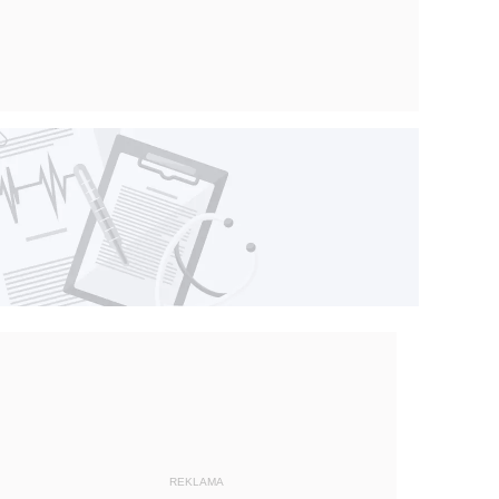
REKLAMA