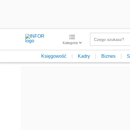
Kategorie
Księgowość
Kadry
Biznes
S