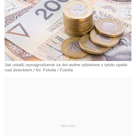
Jak ustalić wynagrodzenie za dni wolne udzielone z tytułu opieki
nad dzieckiem./ fot. Fotolia
/
Fotolia