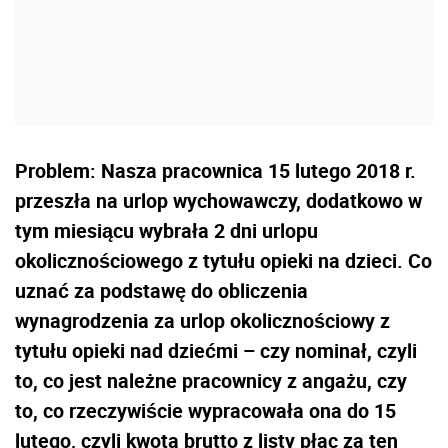
Problem: Nasza pracownica 15 lutego 2018 r.
przeszła na urlop wychowawczy, dodatkowo w
tym miesiącu wybrała 2 dni urlopu
okolicznościowego z tytułu opieki na dzieci. Co
uznać za podstawę do obliczenia
wynagrodzenia za urlop okolicznościowy z
tytułu opieki nad dziećmi – czy nominał, czyli
to, co jest należne pracownicy z angażu, czy
to, co rzeczywiście wypracowała ona do 15
lutego, czyli kwota brutto z listy płac za ten