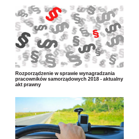
Rozporządzenie w sprawie wynagradzania
pracowników samorządowych 2018 - aktualny
akt prawny