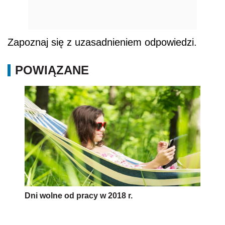
Zapoznaj się z uzasadnieniem odpowiedzi.
POWIĄZANE
Dni wolne od pracy w 2018 r.