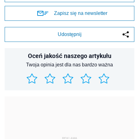
Zapisz się na newsletter
Udostępnij
Oceń jakość naszego artykułu
Twoja opinia jest dla nas bardzo ważna
REKLAMA