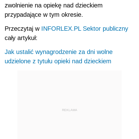
zwolnienie na opiekę nad dzieckiem
przypadające w tym okresie.
Przeczytaj w
INFORLEX.PL Sektor publiczny
cały artykuł:
Jak ustalić wynagrodzenie za dni wolne
udzielone z tytułu opieki nad dzieckiem
REKLAMA