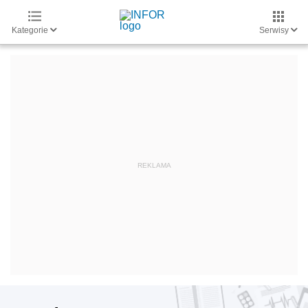
Kategorie
Serwisy