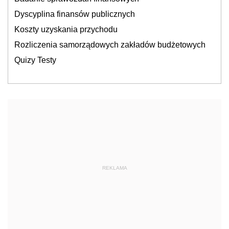
Dyscyplina finansów publicznych
Koszty uzyskania przychodu
Rozliczenia samorządowych zakładów budżetowych
Quizy Testy
REKLAMA