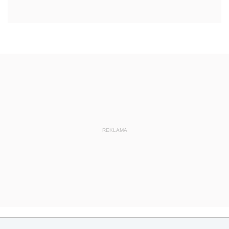
REKLAMA