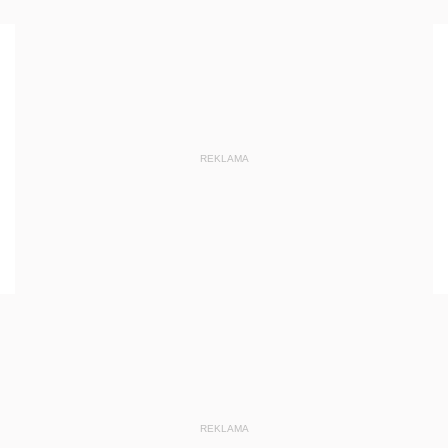
REKLAMA
REKLAMA