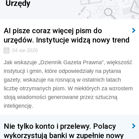
Urzędy
AI pisze coraz więcej pism do
urzędów. Instytucje widzą nowy trend
04 sie 2026
Jak wskazuje „Dziennik Gazeta Prawna”, większość
instytucji i gmin, które odpowiedziały na pytania
gazety, wskazuje na rosnącą w ostatnich latach
liczbę otrzymanych pism. W niektórych za wzrostem
stoją wiadomości generowane przez sztuczną
inteligencję.
Nie tylko konto i przelewy. Polacy
wykorzystują banki w zupełnie nowy