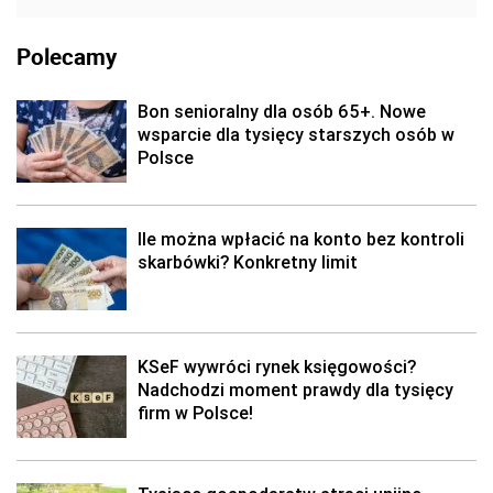
Polecamy
Bon senioralny dla osób 65+. Nowe
wsparcie dla tysięcy starszych osób w
Polsce
Ile można wpłacić na konto bez kontroli
skarbówki? Konkretny limit
KSeF wywróci rynek księgowości?
Nadchodzi moment prawdy dla tysięcy
firm w Polsce!