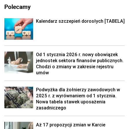
Polecamy
Kalendarz szczepień dorosłych [TABELA]
Od 1 stycznia 2026 r. nowy obowiązek
jednostek sektora finansów publicznych.
Chodzi o zmiany w zakresie rejestru
umów
Podwyżka dla żołnierzy zawodowych w
2025 r. z wyrównaniem od 1 stycznia.
Nowa tabela stawek uposażenia
zasadniczego
Aż 17 propozycji zmian w Karcie