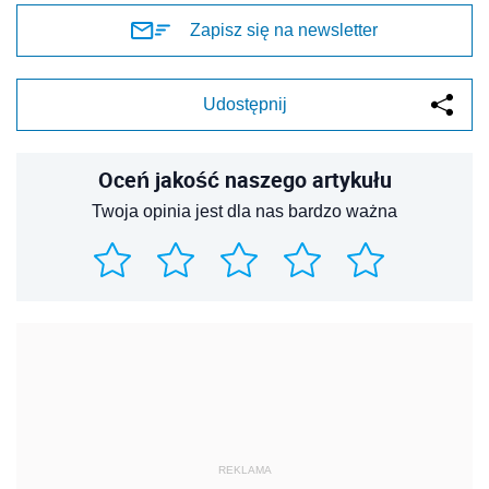
Zapisz się na newsletter
Udostępnij
Oceń jakość naszego artykułu
Twoja opinia jest dla nas bardzo ważna
REKLAMA