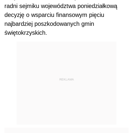
radni sejmiku województwa poniedziałkową
decyzję o wsparciu finansowym pięciu
najbardziej poszkodowanych gmin
świętokrzyskich.
REKLAMA