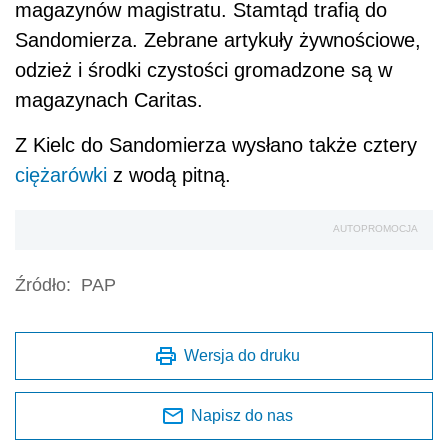
magazynów magistratu. Stamtąd trafią do
Sandomierza. Zebrane artykuły żywnościowe,
odzież i środki czystości gromadzone są w
magazynach Caritas.
Z Kielc do Sandomierza wysłano także cztery
ciężarówki
z wodą pitną.
AUTOPROMOCJA
Źródło:
PAP
Wersja do druku
Napisz do nas