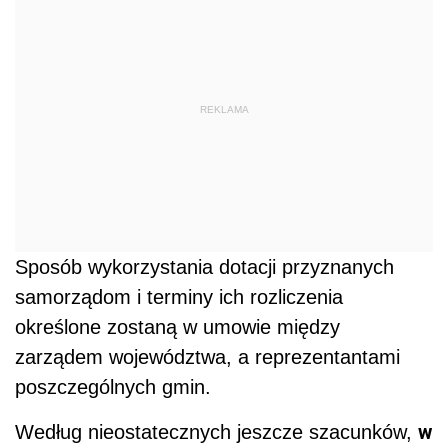
REKLAMA
Sposób wykorzystania dotacji przyznanych
samorządom i terminy ich rozliczenia
określone zostaną w umowie między
zarządem województwa, a reprezentantami
poszczególnych gmin.
w
Według nieostatecznych jeszcze szacunków,