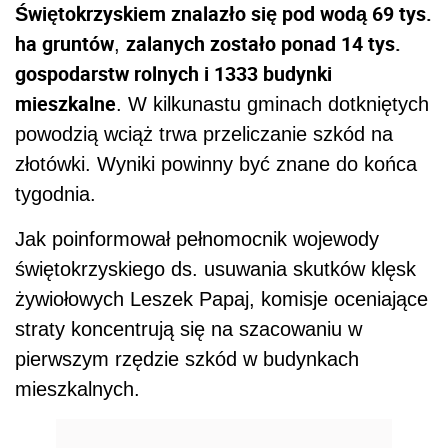
Świętokrzyskiem znalazło się pod wodą 69 tys.
ha gruntów
zalanych zostało ponad 14 tys.
,
gospodarstw rolnych i 1333 budynki
mieszkalne
. W kilkunastu gminach dotkniętych
powodzią wciąż trwa przeliczanie szkód na
złotówki. Wyniki powinny być znane do końca
tygodnia.
Jak poinformował pełnomocnik wojewody
świętokrzyskiego ds. usuwania skutków klęsk
żywiołowych Leszek Papaj, komisje oceniające
straty koncentrują się na szacowaniu w
pierwszym rzędzie szkód w budynkach
mieszkalnych.