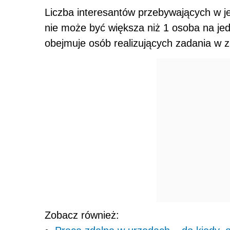
Liczba interesantów przebywających w
nie może być większa niż 1 osoba na jedn
obejmuje osób realizujących zadania w z
Zobacz również: