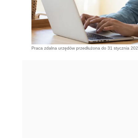
Praca zdalna urzędów przedłużona do 31 stycznia 202