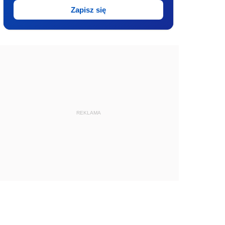
Zapisz się
REKLAMA