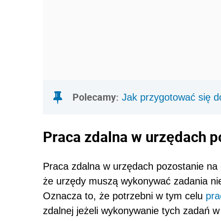
Polecamy:
Jak przygotować się 
Praca zdalna w urzędach po
Praca zdalna w urzędach pozostanie na
że urzędy muszą wykonywać zadania ni
Oznacza to, że potrzebni w tym celu
pra
zdalnej jeżeli wykonywanie tych zadań w