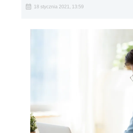
18 stycznia 2021, 13:59