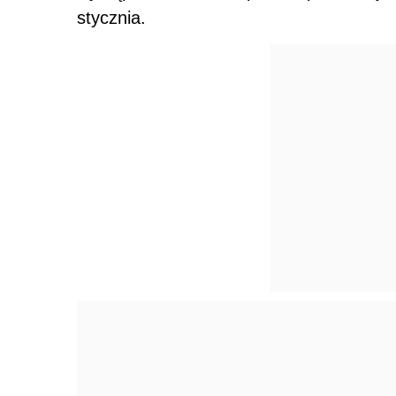
stycznia.