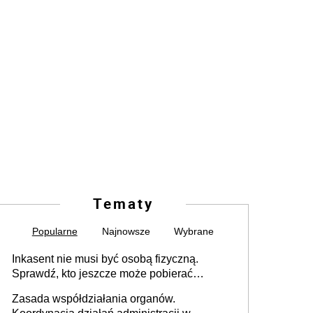
Tematy
Popularne
Najnowsze
Wybrane
Inkasent nie musi być osobą fizyczną.
Sprawdź, kto jeszcze może pobierać
pieniądze
Zasada współdziałania organów.