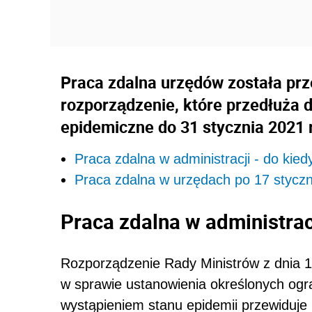
Praca zdalna urzędów została pr
rozporządzenie, które przedłuża 
epidemiczne do 31 stycznia 2021 
Praca zdalna w administracji - do kied
Praca zdalna w urzędach po 17 styczn
Praca zdalna w administracj
Rozporządzenie Rady Ministrów z dnia 1
w sprawie ustanowienia określonych ogr
wystąpieniem stanu epidemii przewiduje