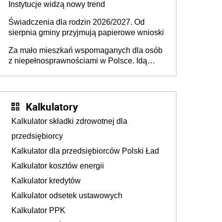
Instytucje widzą nowy trend
Świadczenia dla rodzin 2026/2027. Od
sierpnia gminy przyjmują papierowe wnioski
Za mało mieszkań wspomaganych dla osób
z niepełnosprawnościami w Polsce. Idą
zmiany w przepisach
Kalkulatory
Kalkulator składki zdrowotnej dla
przedsiębiorcy
Kalkulator dla przedsiębiorców Polski Ład
Kalkulator kosztów energii
Kalkulator kredytów
Kalkulator odsetek ustawowych
Kalkulator PPK