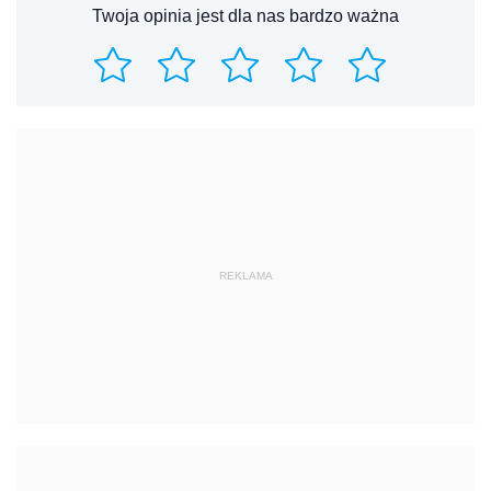
Twoja opinia jest dla nas bardzo ważna
REKLAMA