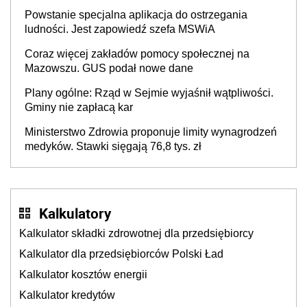
Powstanie specjalna aplikacja do ostrzegania
ludności. Jest zapowiedź szefa MSWiA
Coraz więcej zakładów pomocy społecznej na
Mazowszu. GUS podał nowe dane
Plany ogólne: Rząd w Sejmie wyjaśnił wątpliwości.
Gminy nie zapłacą kar
Ministerstwo Zdrowia proponuje limity wynagrodzeń
medyków. Stawki sięgają 76,8 tys. zł
Kalkulatory
Kalkulator składki zdrowotnej dla przedsiębiorcy
Kalkulator dla przedsiębiorców Polski Ład
Kalkulator kosztów energii
Kalkulator kredytów