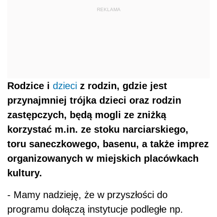
REKLAMA
Rodzice i
dzieci
z rodzin, gdzie jest
przynajmniej trójka dzieci oraz rodzin
zastępczych, będą mogli ze zniżką
korzystać m.in. ze stoku narciarskiego,
toru saneczkowego, basenu, a także imprez
organizowanych w miejskich placówkach
kultury.
- Mamy nadzieję, że w przyszłości do
programu dołączą instytucje podległe np.