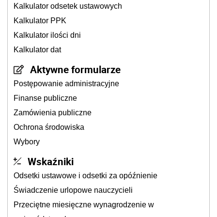
Kalkulator odsetek ustawowych
Kalkulator PPK
Kalkulator ilości dni
Kalkulator dat
Aktywne formularze
Postępowanie administracyjne
Finanse publiczne
Zamówienia publiczne
Ochrona środowiska
Wybory
Wskaźniki
Odsetki ustawowe i odsetki za opóźnienie
Świadczenie urlopowe nauczycieli
Przeciętne miesięczne wynagrodzenie w