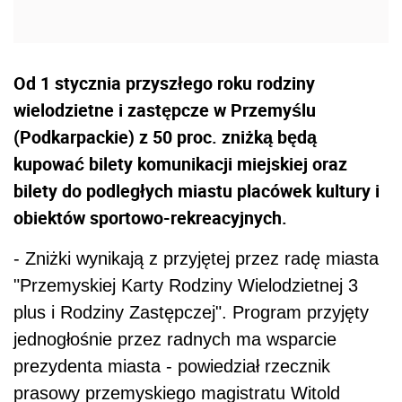
Od 1 stycznia przyszłego roku rodziny
wielodzietne i zastępcze w Przemyślu
(Podkarpackie) z 50 proc. zniżką będą
kupować bilety komunikacji miejskiej oraz
bilety do podległych miastu placówek kultury i
obiektów sportowo-rekreacyjnych.
- Zniżki wynikają z przyjętej przez radę miasta
"Przemyskiej Karty Rodziny Wielodzietnej 3
plus i Rodziny Zastępczej". Program przyjęty
jednogłośnie przez radnych ma wsparcie
prezydenta miasta - powiedział rzecznik
prasowy przemyskiego magistratu Witold