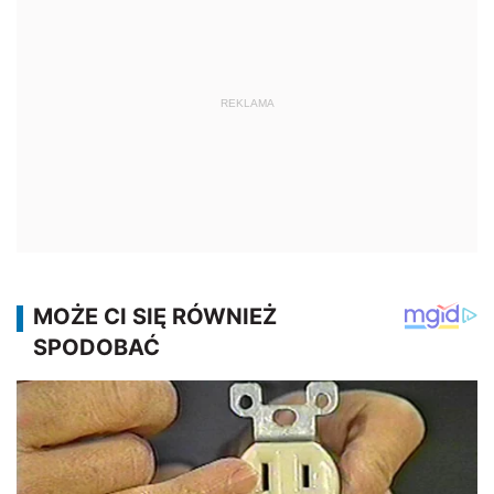
REKLAMA