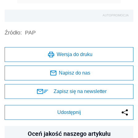
AUTOPROMOCJA
Źródło:
PAP
Wersja do druku
Napisz do nas
Zapisz się na newsletter
Udostępnij
Oceń jakość naszego artykułu