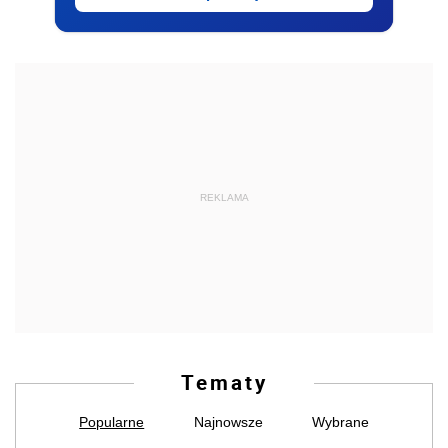
REKLAMA
Tematy
Popularne
Najnowsze
Wybrane