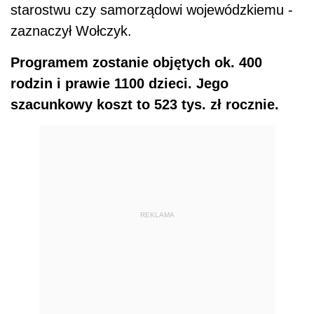
starostwu czy samorządowi wojewódzkiemu -
zaznaczył Wołczyk.
Programem zostanie objętych ok. 400
rodzin i prawie 1100 dzieci. Jego
szacunkowy koszt to 523 tys. zł rocznie.
REKLAMA