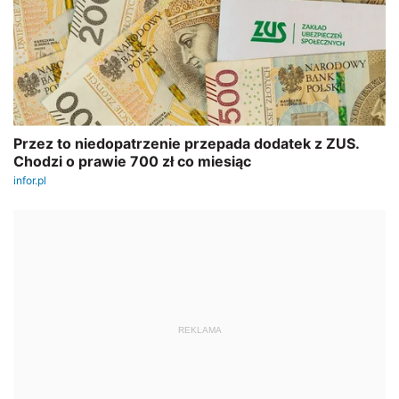
REKLAMA