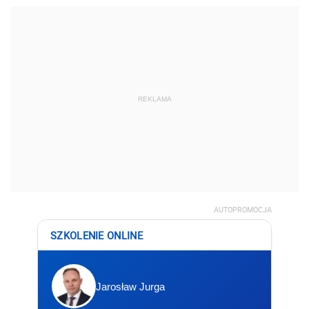
REKLAMA
AUTOPROMOCJA
SZKOLENIE ONLINE
Jarosław Jurga