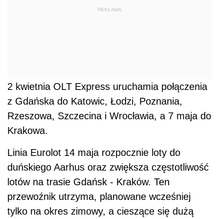
REKLAMA
2 kwietnia OLT Express uruchamia połączenia
z Gdańska do Katowic, Łodzi, Poznania,
Rzeszowa, Szczecina i Wrocławia, a 7 maja do
Krakowa.
Linia Eurolot 14 maja rozpocznie loty do
duńskiego Aarhus oraz zwiększa częstotliwość
lotów na trasie Gdańsk - Kraków. Ten
przewoźnik utrzyma, planowane wcześniej
tylko na okres zimowy, a cieszące się dużą