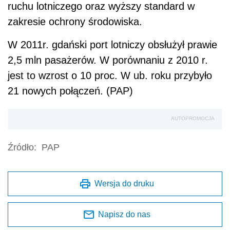
ruchu lotniczego oraz wyższy standard w
zakresie ochrony środowiska.
W 2011r. gdański port lotniczy obsłużył prawie
2,5 mln pasażerów. W porównaniu z 2010 r.
jest to wzrost o 10 proc. W ub. roku przybyło
21 nowych połączeń. (PAP)
AUTOPROMOCJA
Źródło:
PAP
Wersja do druku
Napisz do nas