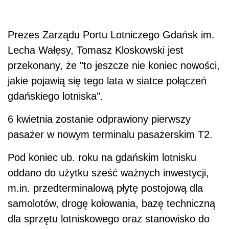
Prezes Zarządu Portu Lotniczego Gdańsk im.
Lecha Wałęsy, Tomasz Kloskowski jest
przekonany, że "to jeszcze nie koniec nowości,
jakie pojawią się tego lata w siatce połączeń
gdańskiego lotniska".
6 kwietnia zostanie odprawiony pierwszy
pasażer w nowym terminalu pasażerskim T2.
Pod koniec ub. roku na gdańskim lotnisku
oddano do użytku sześć ważnych inwestycji,
m.in. przedterminalową płytę postojową dla
samolotów, drogę kołowania, bazę techniczną
dla sprzętu lotniskowego oraz stanowisko do