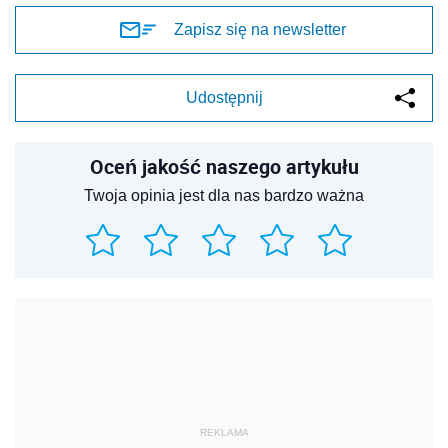
Zapisz się na newsletter
Udostępnij
Oceń jakość naszego artykułu
Twoja opinia jest dla nas bardzo ważna
REKLAMA