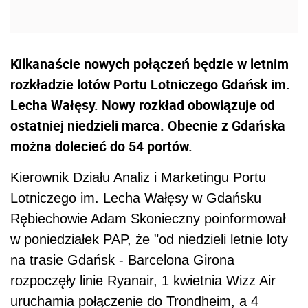
Kilkanaście nowych połączeń będzie w letnim
rozkładzie lotów Portu Lotniczego Gdańsk im.
Lecha Wałęsy. Nowy rozkład obowiązuje od
ostatniej niedzieli marca. Obecnie z Gdańska
można dolecieć do 54 portów.
Kierownik Działu Analiz i Marketingu Portu
Lotniczego im. Lecha Wałęsy w Gdańsku
Rębiechowie Adam Skonieczny poinformował
w poniedziałek PAP, że "od niedzieli letnie loty
na trasie Gdańsk - Barcelona Girona
rozpoczęły linie Ryanair, 1 kwietnia Wizz Air
uruchamia połączenie do Trondheim, a 4