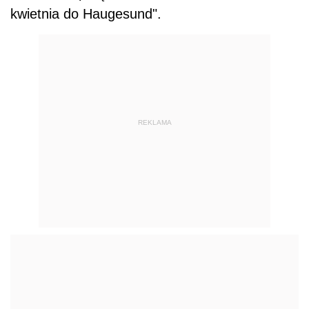
kwietnia do Haugesund".
REKLAMA