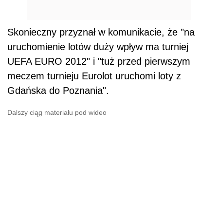
Skonieczny przyznał w komunikacie, że "na
uruchomienie lotów duży wpływ ma turniej
UEFA EURO 2012" i "tuż przed pierwszym
meczem turnieju Eurolot uruchomi loty z
Gdańska do Poznania".
Dalszy ciąg materiału pod wideo