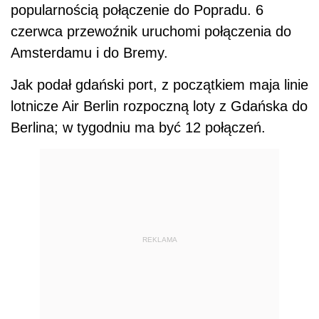
popularnością połączenie do Popradu. 6
czerwca przewoźnik uruchomi połączenia do
Amsterdamu i do Bremy.
Jak podał gdański port, z początkiem maja linie
lotnicze Air Berlin rozpoczną loty z Gdańska do
Berlina; w tygodniu ma być 12 połączeń.
REKLAMA