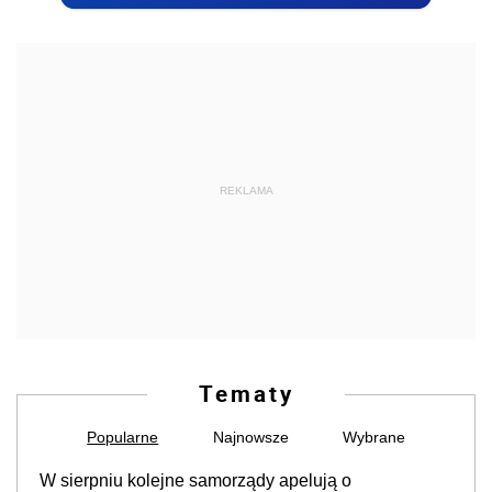
REKLAMA
Tematy
Popularne
Najnowsze
Wybrane
W sierpniu kolejne samorządy apelują o