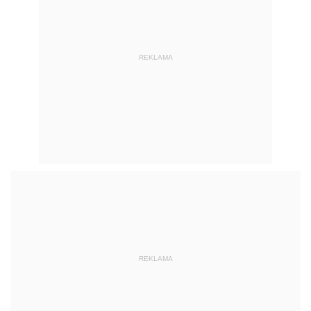
REKLAMA
REKLAMA