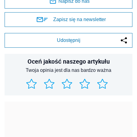
Napisz do nas
Zapisz się na newsletter
Udostępnij
Oceń jakość naszego artykułu
Twoja opinia jest dla nas bardzo ważna