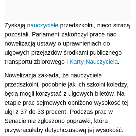
Zyskają
nauczyciele
przedszkolni, nieco stracą
pozostali. Parlament zakończył prace nad
nowelizacją ustawy o uprawnieniach do
ulgowych przejazdów środkami publicznego
transportu zbiorowego i
Karty Nauczyciela
.
Nowelizacja zakłada, że nauczyciele
przedszkolni, podobnie jak ich szkolni koledzy,
będą mogli korzystać z ulgowych biletów. Na
etapie prac sejmowych obniżono wysokość tej
ulgi z 37 do 33 procent. Podczas prac w
Senacie nie zgłoszono poprawki, która
przywracałaby dotychczasową jej wysokość.