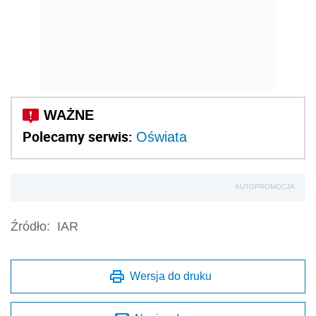
Polecamy serwis:
Oświata
AUTOPROMOCJA
Źródło:
IAR
Wersja do druku