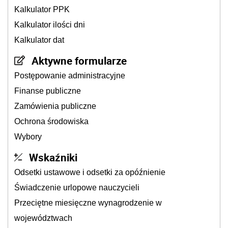
Kalkulator PPK
Kalkulator ilości dni
Kalkulator dat
Aktywne formularze
Postępowanie administracyjne
Finanse publiczne
Zamówienia publiczne
Ochrona środowiska
Wybory
Wskaźniki
Odsetki ustawowe i odsetki za opóźnienie
Świadczenie urlopowe nauczycieli
Przeciętne miesięczne wynagrodzenie w
województwach