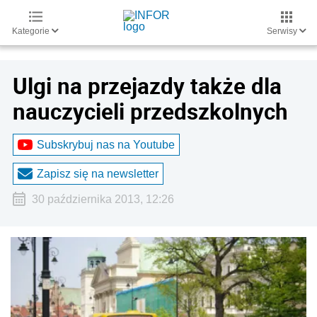
Kategorie
Serwisy
Ulgi na przejazdy także dla
nauczycieli przedszkolnych
Subskrybuj nas na Youtube
Zapisz się na newsletter
30 października 2013, 12:26