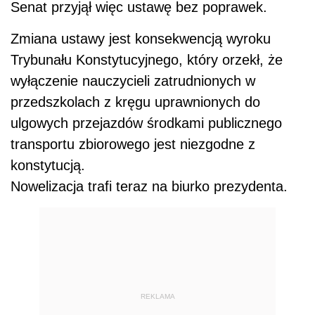
Senat przyjął więc ustawę bez poprawek.
Zmiana ustawy jest konsekwencją wyroku
Trybunału Konstytucyjnego, który orzekł, że
wyłączenie nauczycieli zatrudnionych w
przedszkolach z kręgu uprawnionych do
ulgowych przejazdów środkami publicznego
transportu zbiorowego jest niezgodne z
konstytucją.
Nowelizacja trafi teraz na biurko prezydenta.
REKLAMA