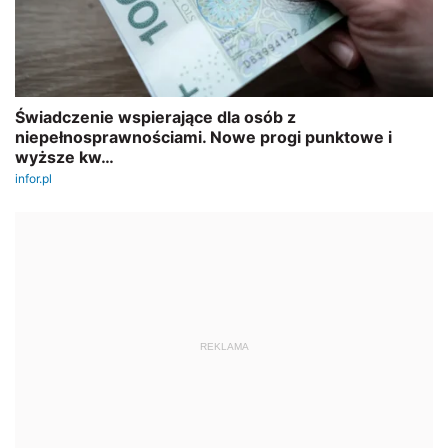
REKLAMA