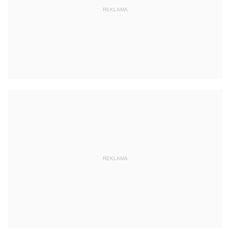
REKLAMA
REKLAMA