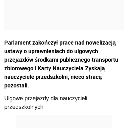
Parlament zakończył prace nad nowelizacją
ustawy o uprawnieniach do ulgowych
przejazdów środkami publicznego transportu
zbiorowego i Karty Nauczyciela.Zyskają
nauczyciele przedszkolni, nieco stracą
pozostali.
Ulgowe przejazdy dla nauczycieli
przedszkolnych