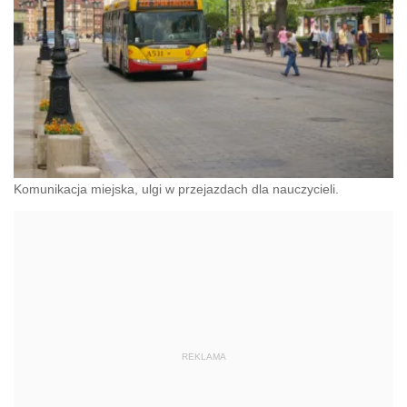
Komunikacja miejska, ulgi w przejazdach dla nauczycieli.