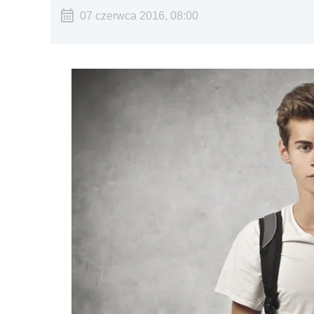
07 czerwca 2016, 08:00