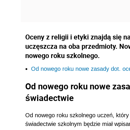
Oceny z religii i etyki znajdą się
uczęszcza na oba przedmioty. No
nowego roku szkolnego.
Od nowego roku nowe zasady dot. ocen 
Od nowego roku nowe zasady 
świadectwie
Od nowego roku szkolnego uczeń, który ch
świadectwie szkolnym będzie miał wpisa