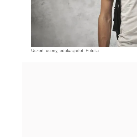
Uczeń, oceny, edukacja/fot. Fotolia