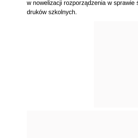
w nowelizacji rozporządzenia w sprawie
druków szkolnych.