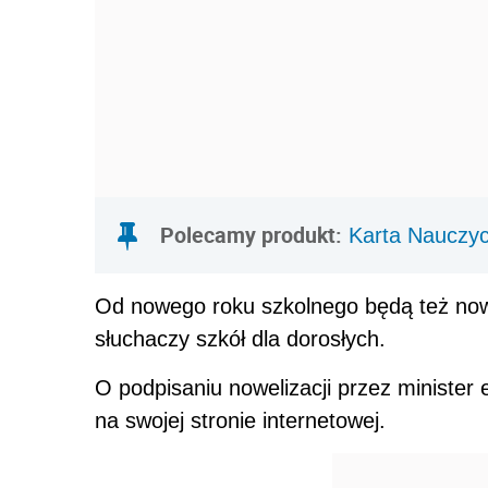
Polecamy produkt:
Karta Nauczyc
Od nowego roku szkolnego będą też now
słuchaczy szkół dla dorosłych.
O podpisaniu nowelizacji przez ministe
na swojej stronie internetowej.