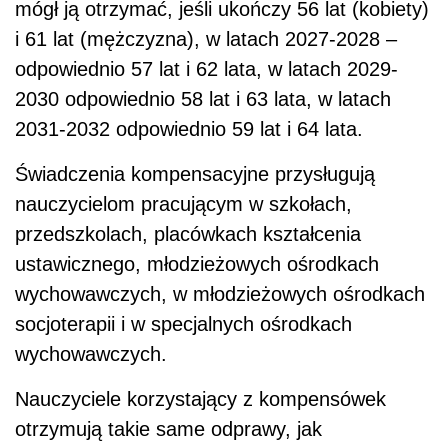
mógł ją otrzymać, jeśli ukończy 56 lat (kobiety)
i 61 lat (mężczyzna), w latach 2027-2028 –
odpowiednio 57 lat i 62 lata, w latach 2029-
2030 odpowiednio 58 lat i 63 lata, w latach
2031-2032 odpowiednio 59 lat i 64 lata.
Świadczenia kompensacyjne przysługują
nauczycielom pracującym w szkołach,
przedszkolach, placówkach kształcenia
ustawicznego, młodzieżowych ośrodkach
wychowawczych, w młodzieżowych ośrodkach
socjoterapii i w specjalnych ośrodkach
wychowawczych.
Nauczyciele korzystający z kompensówek
otrzymują takie same odprawy, jak