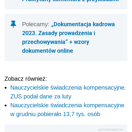
„Dokumentacja kadrowa
Polecamy:
2023. Zasady prowadzenia i
przechowywania” + wzory
dokumentów online
Zobacz również:
Nauczycielskie świadczenia kompensacyjne.
ZUS podał dane za luty
Nauczycielskie świadczenia kompensacyjne
w grudniu pobierało 13,7 tys. osób
AUTOPROMOCJA