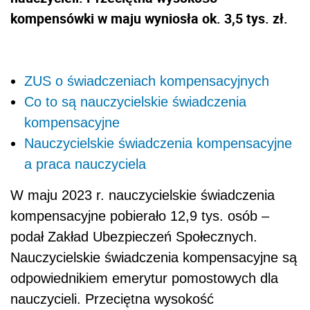
kompensówki w maju wyniosła ok. 3,5 tys. zł.
ZUS o świadczeniach kompensacyjnych
Co to są nauczycielskie świadczenia
kompensacyjne
Nauczycielskie świadczenia kompensacyjne
a praca nauczyciela
W maju 2023 r. nauczycielskie świadczenia
kompensacyjne pobierało 12,9 tys. osób –
podał Zakład Ubezpieczeń Społecznych.
Nauczycielskie świadczenia kompensacyjne są
odpowiednikiem emerytur pomostowych dla
nauczycieli. Przeciętna wysokość