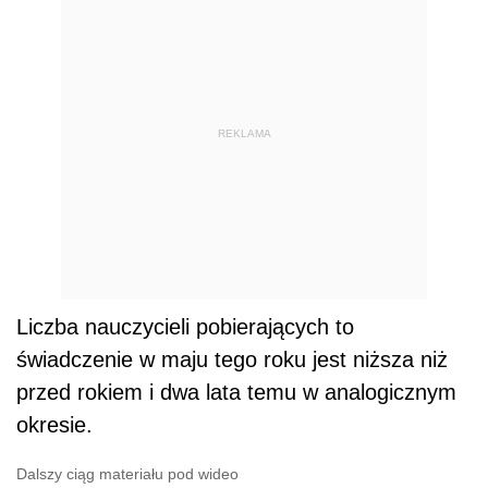
REKLAMA
Liczba nauczycieli pobierających to
świadczenie w maju tego roku jest niższa niż
przed rokiem i dwa lata temu w analogicznym
okresie.
Dalszy ciąg materiału pod wideo