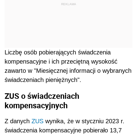
REKLAMA
Liczbę osób pobierających świadczenia
kompensacyjne i ich przeciętną wysokość
zawarto w "Miesięcznej informacji o wybranych
świadczeniach pieniężnych".
ZUS o świadczeniach
kompensacyjnych
Z danych
ZUS
wynika, że w styczniu 2023 r.
świadczenia kompensacyjne pobierało 13,7