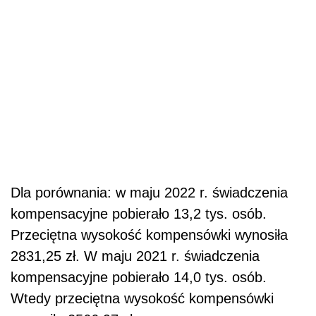
Dla porównania: w maju 2022 r. świadczenia
kompensacyjne pobierało 13,2 tys. osób.
Przeciętna wysokość kompensówki wynosiła
2831,25 zł. W maju 2021 r. świadczenia
kompensacyjne pobierało 14,0 tys. osób.
Wtedy przeciętna wysokość kompensówki