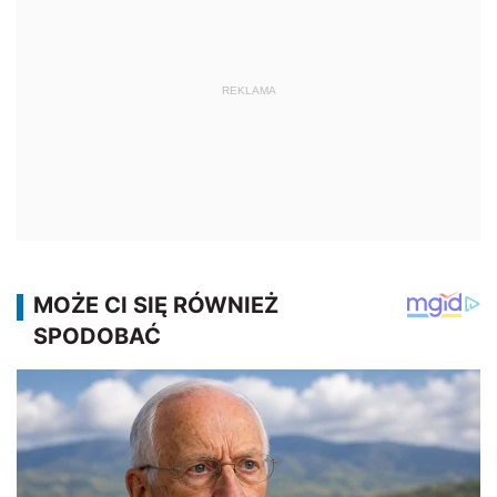
REKLAMA