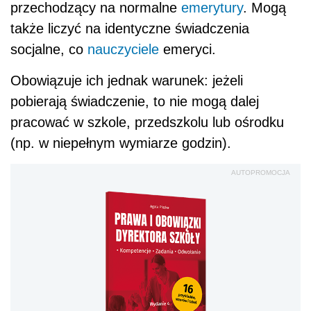
przechodzący na normalne
emerytury
. Mogą
także liczyć na identyczne świadczenia
socjalne, co
nauczyciele
emeryci.
Obowiązuje ich jednak warunek: jeżeli
pobierają świadczenie, to nie mogą dalej
pracować w szkole, przedszkolu lub ośrodku
(np. w niepełnym wymiarze godzin).
AUTOPROMOCJA