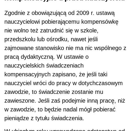
Zgodnie z obowiązującą od 2009 r. ustawą
nauczycielowi pobierającemu kompensówkę
nie wolno też zatrudnić się w szkole,
przedszkolu lub ośrodku, nawet jeśli
zajmowane stanowisko nie ma nic wspólnego z
pracą dydaktyczną. W ustawie o
nauczycielskich świadczeniach
kompensacyjnych zapisano, że jeśli taki
nauczyciel wróci do pracy w dotychczasowym
zawodzie, to świadczenie zostanie mu
zawieszone. Jeśli zaś podejmie inną pracę, niż
w zawodzie, to będzie nadal mógł pobierać
pieniądze z tytułu świadczenia.