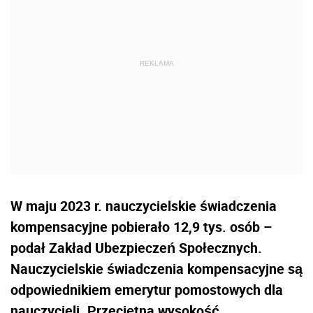
W maju 2023 r. nauczycielskie świadczenia
kompensacyjne pobierało 12,9 tys. osób –
podał Zakład Ubezpieczeń Społecznych.
Nauczycielskie świadczenia kompensacyjne są
odpowiednikiem emerytur pomostowych dla
nauczycieli. Przeciętna wysokość