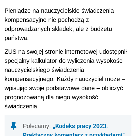
Pieniądze na nauczycielskie świadczenia
kompensacyjne nie pochodzą z
odprowadzanych składek, ale z budżetu
państwa.
ZUS na swojej stronie internetowej udostępnił
specjalny kalkulator do wyliczenia wysokości
nauczycielskiego świadczenia
kompensacyjnego. Każdy nauczyciel może –
wpisując swoje podstawowe dane – obliczyć
prognozowaną dla niego wysokość
świadczenia.
„Kodeks pracy 2023.
Polecamy:
Praktyczny komentarz z przykładami”