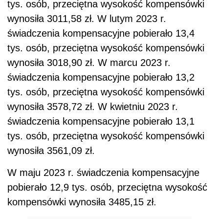
tys. osób, przeciętna wysokość kompensówki
wynosiła 3011,58 zł. W lutym 2023 r.
świadczenia kompensacyjne pobierało 13,4
tys. osób, przeciętna wysokość kompensówki
wynosiła 3018,90 zł. W marcu 2023 r.
świadczenia kompensacyjne pobierało 13,2
tys. osób, przeciętna wysokość kompensówki
wynosiła 3578,72 zł. W kwietniu 2023 r.
świadczenia kompensacyjne pobierało 13,1
tys. osób, przeciętna wysokość kompensówki
wynosiła 3561,09 zł.
W maju 2023 r. świadczenia kompensacyjne
pobierało 12,9 tys. osób, przeciętna wysokość
kompensówki wynosiła 3485,15 zł.