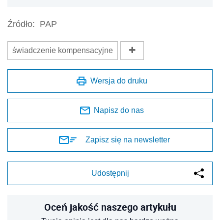
Źródło:
PAP
świadczenie kompensacyjne
Wersja do druku
Napisz do nas
Zapisz się na newsletter
Udostępnij
Oceń jakość naszego artykułu