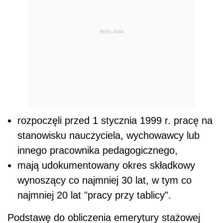
REKLAMA
rozpoczęli przed 1 stycznia 1999 r. pracę na
stanowisku nauczyciela, wychowawcy lub
innego pracownika pedagogicznego,
mają udokumentowany okres składkowy
wynoszący co najmniej 30 lat, w tym co
najmniej 20 lat "pracy przy tablicy".
Podstawę do obliczenia emerytury stażowej