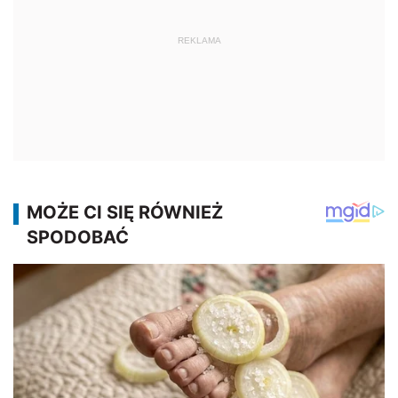
REKLAMA