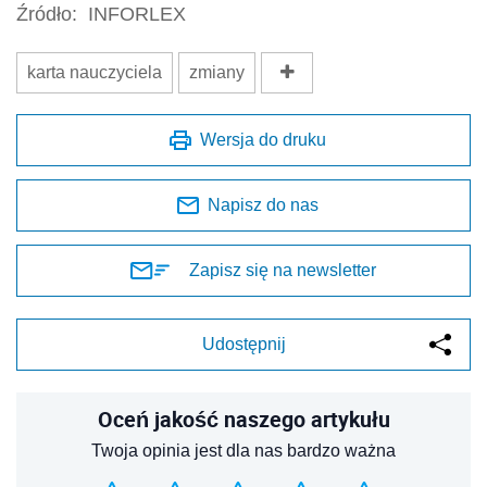
Źródło:
INFORLEX
karta nauczyciela
zmiany
Wersja do druku
Napisz do nas
Zapisz się na newsletter
Udostępnij
Oceń jakość naszego artykułu
Twoja opinia jest dla nas bardzo ważna