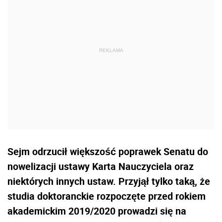
Sejm odrzucił większość poprawek Senatu do
nowelizacji ustawy Karta Nauczyciela oraz
niektórych innych ustaw. Przyjął tylko taką, że
studia doktoranckie rozpoczęte przed rokiem
akademickim 2019/2020 prowadzi się na