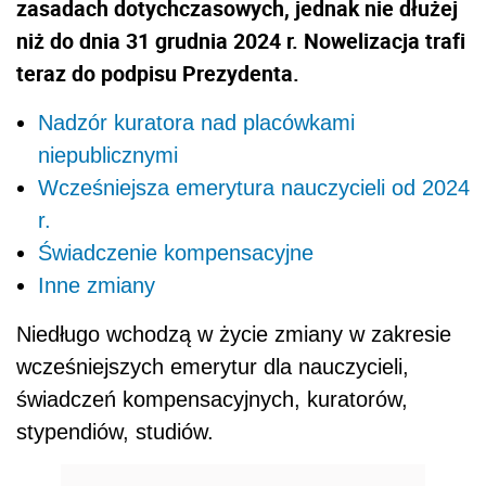
zasadach dotychczasowych, jednak nie dłużej
niż do dnia 31 grudnia 2024 r. Nowelizacja trafi
teraz do podpisu Prezydenta.
Nadzór kuratora nad placówkami
niepublicznymi
Wcześniejsza emerytura nauczycieli od 2024
r.
Świadczenie kompensacyjne
Inne zmiany
Niedługo wchodzą w życie zmiany w zakresie
wcześniejszych emerytur dla nauczycieli,
świadczeń kompensacyjnych, kuratorów,
stypendiów, studiów.