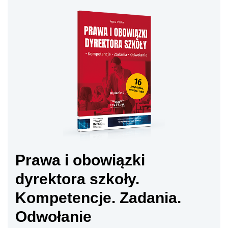
Prawa i obowiązki
dyrektora szkoły.
Kompetencje. Zadania.
Odwołanie