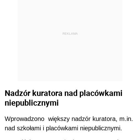
REKLAMA
Nadzór kuratora nad placówkami
niepublicznymi
Wprowadzono większy nadzór kuratora, m.in.
nad szkołami i placówkami niepublicznymi.