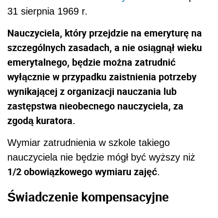
31 sierpnia 1969 r.
Nauczyciela, który przejdzie na emeryturę na
szczególnych zasadach, a nie osiągnął wieku
emerytalnego, będzie można zatrudnić
wyłącznie w przypadku zaistnienia potrzeby
wynikającej z organizacji nauczania lub
zastępstwa nieobecnego nauczyciela, za
zgodą kuratora.
Wymiar zatrudnienia w szkole takiego
nauczyciela nie będzie mógł być wyższy niż
1/2 obowiązkowego wymiaru zajęć
.
Świadczenie kompensacyjne