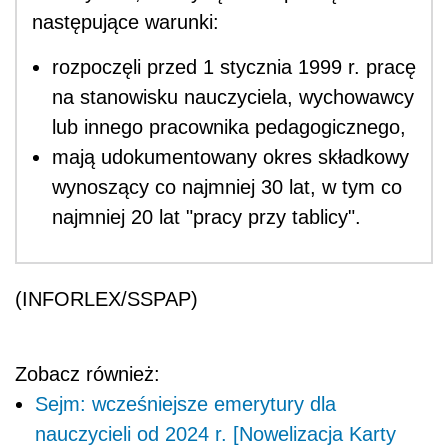
następujące warunki:
rozpoczęli przed 1 stycznia 1999 r. pracę
na stanowisku nauczyciela, wychowawcy
lub innego pracownika pedagogicznego,
mają udokumentowany okres składkowy
wynoszący co najmniej 30 lat, w tym co
najmniej 20 lat "pracy przy tablicy".
(INFORLEX/SSPAP)
Zobacz również:
Sejm: wcześniejsze emerytury dla
nauczycieli od 2024 r. [Nowelizacja Karty