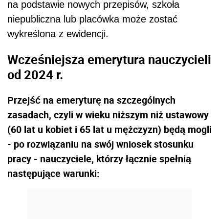
na podstawie nowych przepisów, szkoła
niepubliczna lub placówka może zostać
wykreślona z ewidencji.
Wcześniejsza emerytura nauczycieli
od 2024 r.
Przejść na emeryturę na szczególnych
zasadach, czyli w wieku niższym niż ustawowy
(60 lat u kobiet i 65 lat u mężczyzn) będą mogli
- po rozwiązaniu na swój wniosek stosunku
pracy - nauczyciele, którzy łącznie spełnią
następujące warunki: