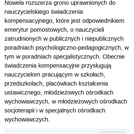
Nowela rozszerza grono uprawnionych do
nauczycielskiego świadczenia
kompensacyjnego, które jest odpowiednikiem
emerytur pomostowych, o nauczycieli
zatrudnionych w publicznych i niepublicznych
poradniach psychologiczno-pedagogicznych, w
tym w poradniach specjalistycznych. Obecnie
świadczenia kompensacyjne przysługują
nauczycielom pracującym w szkołach,
przedszkolach, placówkach kształcenia
ustawicznego, młodzieżowych ośrodkach
wychowawczych, w młodzieżowych ośrodkach
socjoterapii i w specjalnych ośrodkach
wychowawczych.
AUTOPROMOCJA