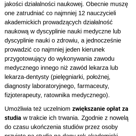
jakości działalności naukowej. Obecnie muszę
one zatrudniać co najmniej 12 nauczycieli
akademickich prowadzących działalność
naukową w dyscyplinie nauki medyczne lub
dyscyplinie nauki o zdrowiu, a jednocześnie
prowadzić co najmniej jeden kierunek
przygotowujący do wykonywania zawodu
medycznego innego niż zawód lekarza lub
lekarza-dentysty (pielęgniarki, położnej,
diagnosty laboratoryjnego, farmaceuty,
fizjoterapeuty, ratownika medycznego).
zwiększanie opłat za
Umożliwia też uczelniom
studia
w trakcie ich trwania. Zgodnie z nowelą
do czasu ukończenia studiów przez osoby