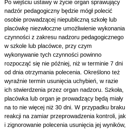
Po wejściu ustawy w życie organ sprawujący
nadzór pedagogiczny będzie mógł polecić
osobie prowadzącej niepubliczną szkołę lub
placówkę niezwłoczne umożliwienie wykonania
czynności z zakresu nadzoru pedagogicznego
w szkole lub placówce, przy czym
wykonywanie tych czynności powinno
rozpocząć się nie później, niż w terminie 7 dni
od dnia otrzymania polecenia. Określono też
wyraźnie termin usunięcia uchybień, w razie
ich stwierdzenia przez organ nadzoru. Szkoła,
placówka lub organ je prowadzący będą miały
na to nie więcej niż 30 dni. W przypadku braku
reakcji na zamiar przeprowadzenia kontroli, jak
i zignorowanie polecenia usunięcia jej wyników,