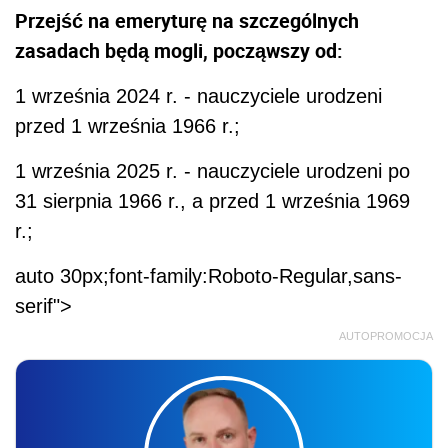
Przejść na emeryturę na szczególnych
zasadach będą mogli, począwszy od:
1 września 2024 r. - nauczyciele urodzeni
przed 1 września 1966 r.;
1 września 2025 r. - nauczyciele urodzeni po
31 sierpnia 1966 r., a przed 1 września 1969
r.;
auto 30px;font-family:Roboto-Regular,sans-
serif">
AUTOPROMOCJA