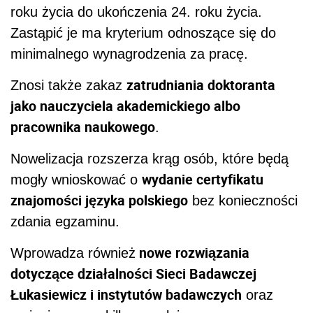
roku życia do ukończenia 24. roku życia.
Zastąpić je ma kryterium odnoszące się do
minimalnego wynagrodzenia za pracę.
zatrudniania doktoranta
Znosi także zakaz
jako nauczyciela akademickiego albo
pracownika naukowego
.
Nowelizacja rozszerza krąg osób, które będą
wydanie certyfikatu
mogły wnioskować o
znajomości języka polskiego
bez konieczności
zdania egzaminu.
nowe rozwiązania
Wprowadza również
dotyczące działalności Sieci Badawczej
Łukasiewicz i instytutów badawczych
oraz