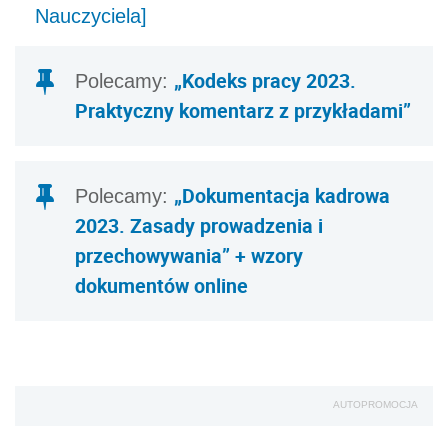
Nauczyciela]
„Kodeks pracy 2023.
Polecamy:
Praktyczny komentarz z przykładami”
„Dokumentacja kadrowa
Polecamy:
2023. Zasady prowadzenia i
przechowywania” + wzory
dokumentów online
AUTOPROMOCJA