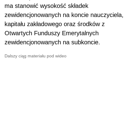
ma stanowić wysokość składek
zewidencjonowanych na koncie nauczyciela,
kapitału zakładowego oraz środków z
Otwartych Funduszy Emerytalnych
zewidencjonowanych na subkoncie.
Dalszy ciąg materiału pod wideo