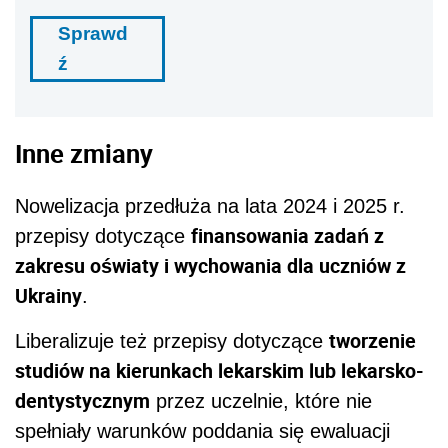
Sprawd
ź
Inne zmiany
Nowelizacja przedłuża na lata 2024 i 2025 r.
finansowania zadań z
przepisy dotyczące
zakresu oświaty i wychowania dla uczniów z
Ukrainy
.
tworzenie
Liberalizuje też przepisy dotyczące
studiów na kierunkach lekarskim lub lekarsko-
dentystycznym
przez uczelnie, które nie
spełniały warunków poddania się ewaluacji